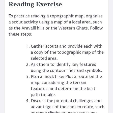
Reading Exercise
To practice reading a topographic map, organize
a scout activity using a map of a local area, such
as the Aravalli hills or the Western Ghats. Follow
these steps:
Gather scouts and provide each with
a copy of the topographic map of the
selected area.
Ask them to identify key features
using the contour lines and symbols.
Plan a mock hike: Plot a route on the
map, considering the terrain
features, and determine the best
path to take.
Discuss the potential challenges and
advantages of the chosen route, such