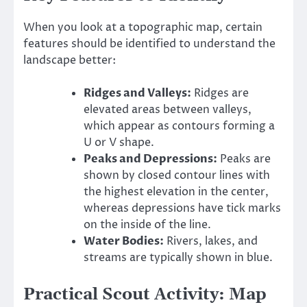
When you look at a topographic map, certain
features should be identified to understand the
landscape better:
Ridges and Valleys:
Ridges are
elevated areas between valleys,
which appear as contours forming a
U or V shape.
Peaks and Depressions:
Peaks are
shown by closed contour lines with
the highest elevation in the center,
whereas depressions have tick marks
on the inside of the line.
Water Bodies:
Rivers, lakes, and
streams are typically shown in blue.
Practical Scout Activity: Map