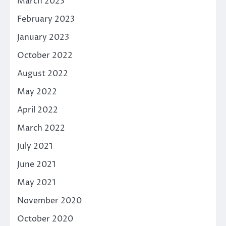
March 2023
February 2023
January 2023
October 2022
August 2022
May 2022
April 2022
March 2022
July 2021
June 2021
May 2021
November 2020
October 2020