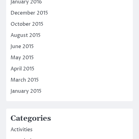
January 2016
December 2015
October 2015
August 2015
June 2015
May 2015
April 2015
March 2015
January 2015
Categories
Activities