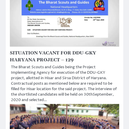
SITUATION VACANT FOR DDU-GKY
HARYANA PROJECT – 129
The Bharat Scouts and Guides being the Project
Implementing Agency for execution of the DDU-GKY
project, allotted in Hisar and Sirsa District of Haryana.
Contractual posts as mentioned below are required to be
filled for Hisar location for the said project. The interview of
the shortlisted candidates will be held on 30thSeptember,
2020 and selected…