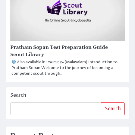
Pratham Sopan Test Preparation Guide |
Scout Library
Also available in: മലയാളം (Malayalam) Introduction to
Pratham Sopan Welcome to the journey of becoming a
competent scout through…
Search
Search