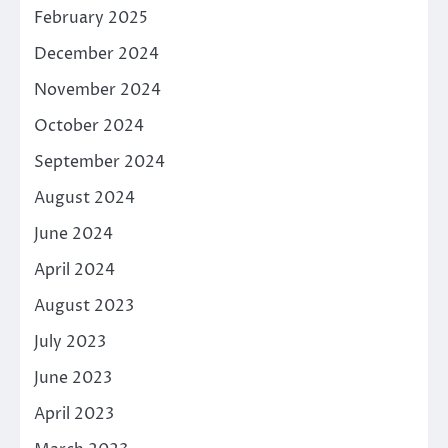
February 2025
December 2024
November 2024
October 2024
September 2024
August 2024
June 2024
April 2024
August 2023
July 2023
June 2023
April 2023