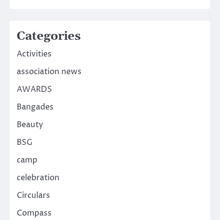
Categories
Activities
association news
AWARDS
Bangades
Beauty
BSG
camp
celebration
Circulars
Compass