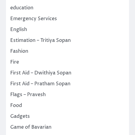
education
Emergency Services
English
Estimation – Tritiya Sopan
Fashion
Fire
First Aid – Dwithiya Sopan
First Aid – Pratham Sopan
Flags – Pravesh
Food
Gadgets
Game of Bavarian