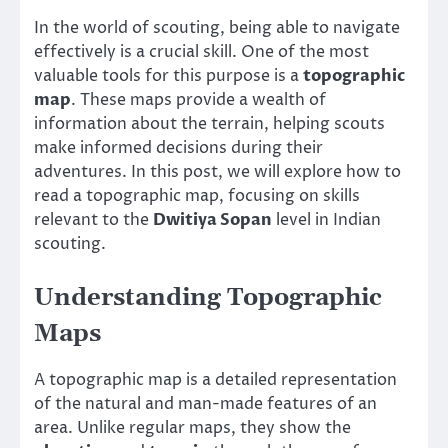
In the world of scouting, being able to navigate
effectively is a crucial skill. One of the most
valuable tools for this purpose is a
topographic
map
. These maps provide a wealth of
information about the terrain, helping scouts
make informed decisions during their
adventures. In this post, we will explore how to
read a topographic map, focusing on skills
relevant to the
Dwitiya Sopan
level in Indian
scouting.
Understanding Topographic
Maps
A topographic map is a detailed representation
of the natural and man-made features of an
area. Unlike regular maps, they show the