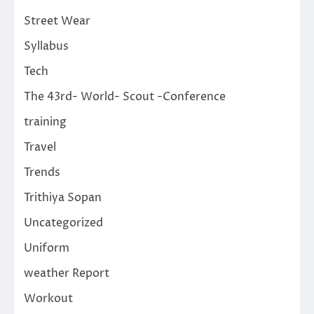
Street Wear
Syllabus
Tech
The 43rd- World- Scout -Conference
training
Travel
Trends
Trithiya Sopan
Uncategorized
Uniform
weather Report
Workout