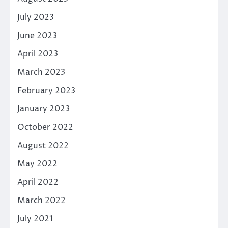
July 2023
June 2023
April 2023
March 2023
February 2023
January 2023
October 2022
August 2022
May 2022
April 2022
March 2022
July 2021