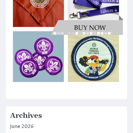
Archives
June 2026