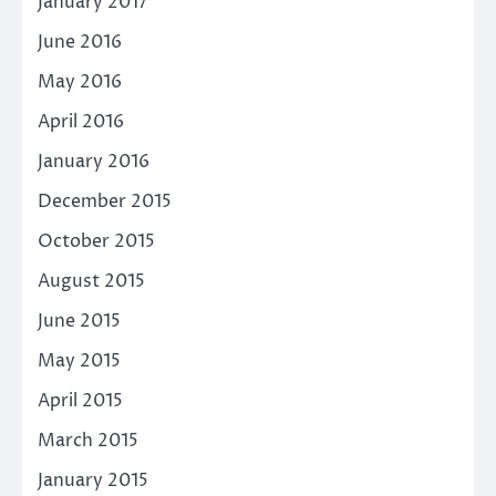
January 2017
June 2016
May 2016
April 2016
January 2016
December 2015
October 2015
August 2015
June 2015
May 2015
April 2015
March 2015
January 2015