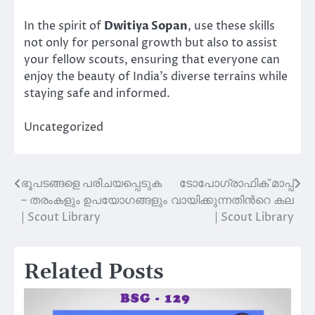
In the spirit of
Dwitiya Sopan
, use these skills
not only for personal growth but also to assist
your fellow scouts, ensuring that everyone can
enjoy the beauty of India’s diverse terrains while
staying safe and informed.
Uncategorized
ഭൂപടങ്ങളെ പരിചയപ്പെടുക
ടോപോഗ്രാഫിക് മാപ്പ്
Post
– തരംകളും ഉപയോഗങ്ങളും
വായിക്കുന്നതിന്‍റെ കല
navigation
| Scout Library
| Scout Library
Related Posts