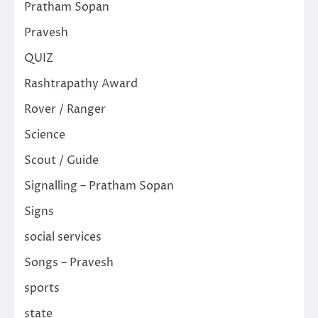
Pratham Sopan
Pravesh
QUIZ
Rashtrapathy Award
Rover / Ranger
Science
Scout / Guide
Signalling – Pratham Sopan
Signs
social services
Songs – Pravesh
sports
state