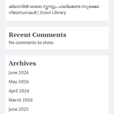
ക്യാമ്പിൽ ഓരോ സ്കൗട്ടും പാലിക്കേണ്ട സുരക്ഷാ
നിബന്ധനകൾ | Scout Library
Recent Comments
No comments to show.
Archives
June 2026
May 2026
April 2026
March 2026
June 2025