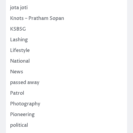
jota joti
Knots – Pratham Sopan
KSBSG
Lashing
Lifestyle
National
News
passed away
Patrol
Photography
Pioneering
political