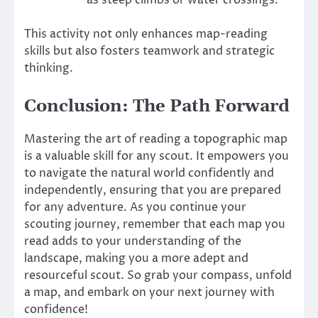
as steep climbs or water crossings.
This activity not only enhances map-reading
skills but also fosters teamwork and strategic
thinking.
Conclusion: The Path Forward
Mastering the art of reading a topographic map
is a valuable skill for any scout. It empowers you
to navigate the natural world confidently and
independently, ensuring that you are prepared
for any adventure. As you continue your
scouting journey, remember that each map you
read adds to your understanding of the
landscape, making you a more adept and
resourceful scout. So grab your compass, unfold
a map, and embark on your next journey with
confidence!