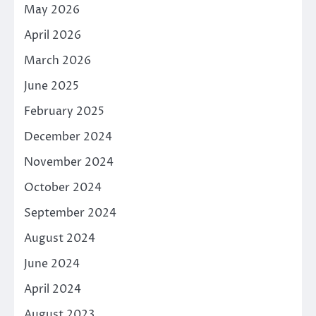
May 2026
April 2026
March 2026
June 2025
February 2025
December 2024
November 2024
October 2024
September 2024
August 2024
June 2024
April 2024
August 2023