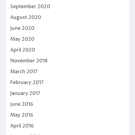
September 2020
August 2020
June 2020
May 2020
April 2020
November 2018
March 2017
February 2017
January 2017
June 2016
May 2016
April 2016