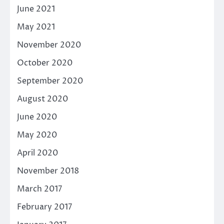
June 2021
May 2021
November 2020
October 2020
September 2020
August 2020
June 2020
May 2020
April 2020
November 2018
March 2017
February 2017