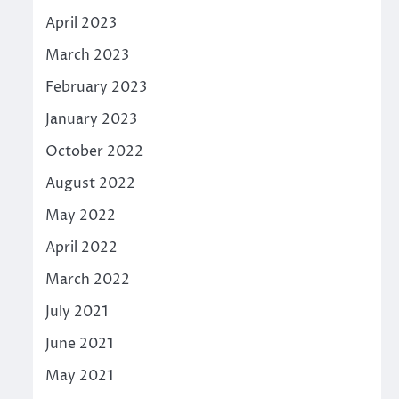
April 2023
March 2023
February 2023
January 2023
October 2022
August 2022
May 2022
April 2022
March 2022
July 2021
June 2021
May 2021