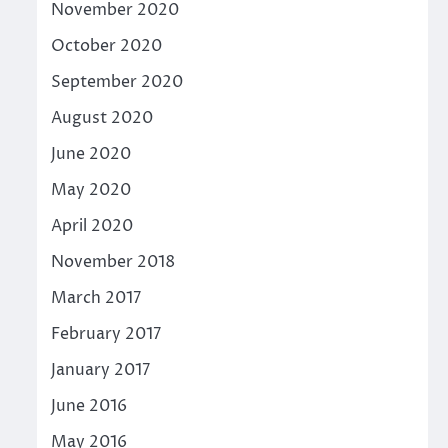
November 2020
October 2020
September 2020
August 2020
June 2020
May 2020
April 2020
November 2018
March 2017
February 2017
January 2017
June 2016
May 2016