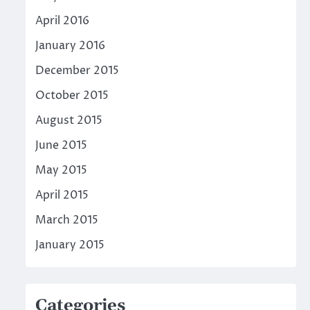
April 2016
January 2016
December 2015
October 2015
August 2015
June 2015
May 2015
April 2015
March 2015
January 2015
Categories