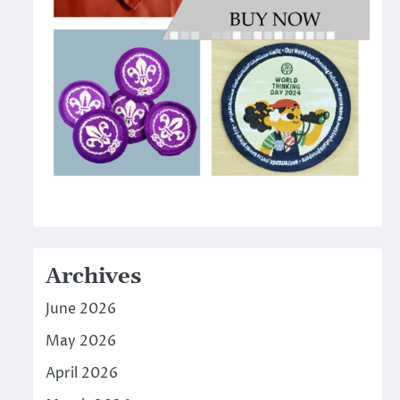
Archives
June 2026
May 2026
April 2026