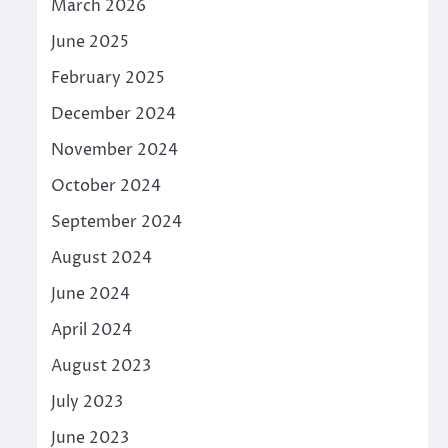
March 2026
June 2025
February 2025
December 2024
November 2024
October 2024
September 2024
August 2024
June 2024
April 2024
August 2023
July 2023
June 2023