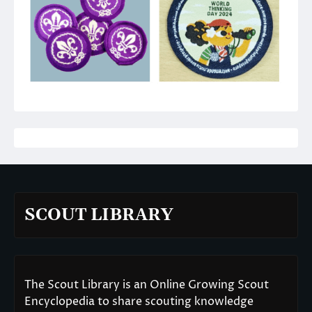
SCOUT LIBRARY
The Scout Library is an Online Growing Scout
Encyclopedia to share scouting knowledge