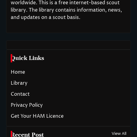
worldwide. This is a free internet-based scout
library. The library contains information, news,
and updates on a scout basis.
Quick Links
Home
Library
Contact
Privacy Policy
Get Your HAM Licence
View All
Recent Post