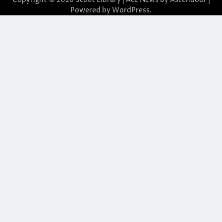
Powered by
WordPress
.