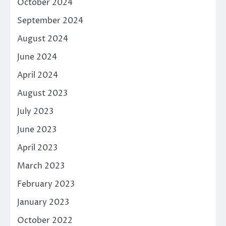
October 2024
September 2024
August 2024
June 2024
April 2024
August 2023
July 2023
June 2023
April 2023
March 2023
February 2023
January 2023
October 2022