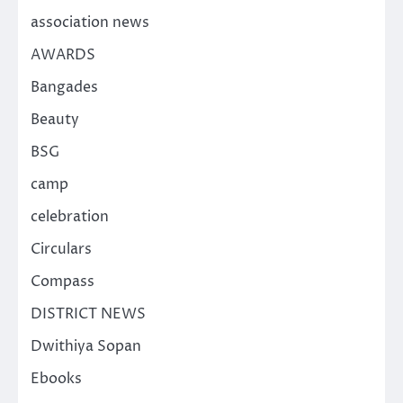
association news
AWARDS
Bangades
Beauty
BSG
camp
celebration
Circulars
Compass
DISTRICT NEWS
Dwithiya Sopan
Ebooks