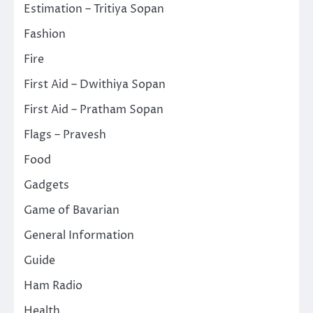
Estimation – Tritiya Sopan
Fashion
Fire
First Aid – Dwithiya Sopan
First Aid – Pratham Sopan
Flags – Pravesh
Food
Gadgets
Game of Bavarian
General Information
Guide
Ham Radio
Health