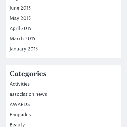
June 2015
May 2015
April 2015
March 2015
January 2015
Categories
Activities
association news
AWARDS
Bangades
Beauty