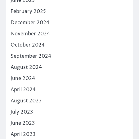
June 2025
February 2025
December 2024
November 2024
October 2024
September 2024
August 2024
June 2024
April 2024
August 2023
July 2023
June 2023
April 2023