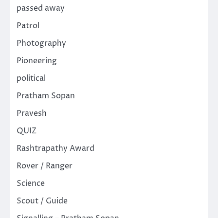
passed away
Patrol
Photography
Pioneering
political
Pratham Sopan
Pravesh
QUIZ
Rashtrapathy Award
Rover / Ranger
Science
Scout / Guide