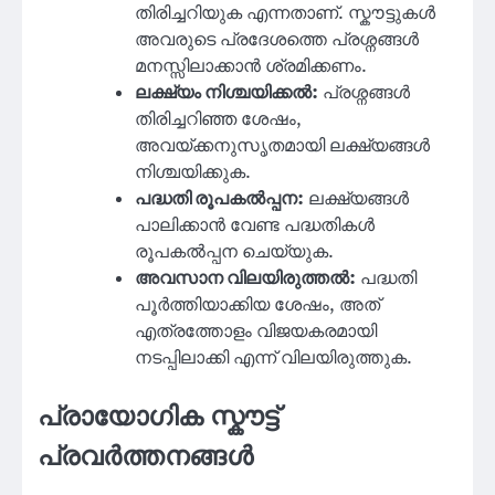
തിരിച്ചറിയുക എന്നതാണ്. സ്കൗട്ടുകൾ
അവരുടെ പ്രദേശത്തെ പ്രശ്നങ്ങൾ
മനസ്സിലാക്കാൻ ശ്രമിക്കണം.
ലക്ഷ്യം നിശ്ചയിക്കൽ:
പ്രശ്നങ്ങൾ
തിരിച്ചറിഞ്ഞ ശേഷം,
അവയ്ക്കനുസൃതമായി ലക്ഷ്യങ്ങൾ
നിശ്ചയിക്കുക.
പദ്ധതി രൂപകൽപ്പന:
ലക്ഷ്യങ്ങൾ
പാലിക്കാൻ വേണ്ട പദ്ധതികൾ
രൂപകൽപ്പന ചെയ്യുക.
അവസാന വിലയിരുത്തൽ:
പദ്ധതി
പൂർത്തിയാക്കിയ ശേഷം, അത്
എത്രത്തോളം വിജയകരമായി
നടപ്പിലാക്കി എന്ന് വിലയിരുത്തുക.
പ്രായോഗിക സ്കൗട്ട്
പ്രവർത്തനങ്ങൾ