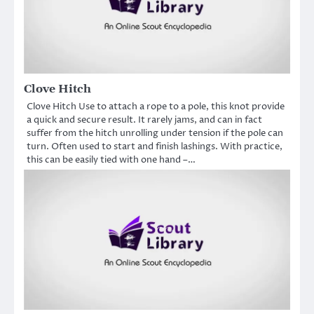
Clove Hitch
Clove Hitch Use to attach a rope to a pole, this knot provide
a quick and secure result. It rarely jams, and can in fact
suffer from the hitch unrolling under tension if the pole can
turn. Often used to start and finish lashings. With practice,
this can be easily tied with one hand –…