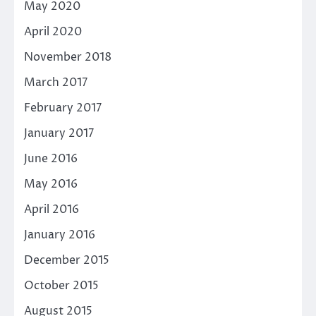
May 2020
April 2020
November 2018
March 2017
February 2017
January 2017
June 2016
May 2016
April 2016
January 2016
December 2015
October 2015
August 2015