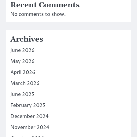
Recent Comments
No comments to show.
Archives
June 2026
May 2026
April 2026
March 2026
June 2025
February 2025
December 2024
November 2024