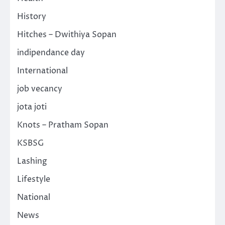
History
Hitches – Dwithiya Sopan
indipendance day
International
job vecancy
jota joti
Knots – Pratham Sopan
KSBSG
Lashing
Lifestyle
National
News