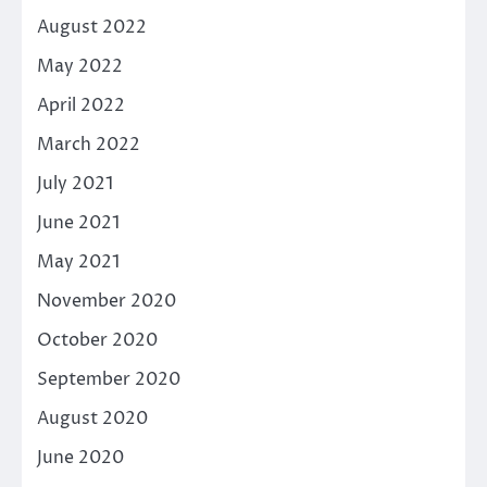
August 2022
May 2022
April 2022
March 2022
July 2021
June 2021
May 2021
November 2020
October 2020
September 2020
August 2020
June 2020