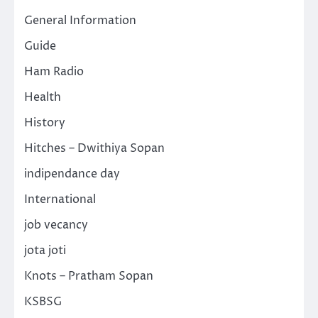
General Information
Guide
Ham Radio
Health
History
Hitches – Dwithiya Sopan
indipendance day
International
job vecancy
jota joti
Knots – Pratham Sopan
KSBSG