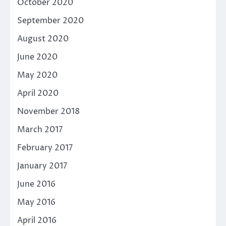
October 2020
September 2020
August 2020
June 2020
May 2020
April 2020
November 2018
March 2017
February 2017
January 2017
June 2016
May 2016
April 2016