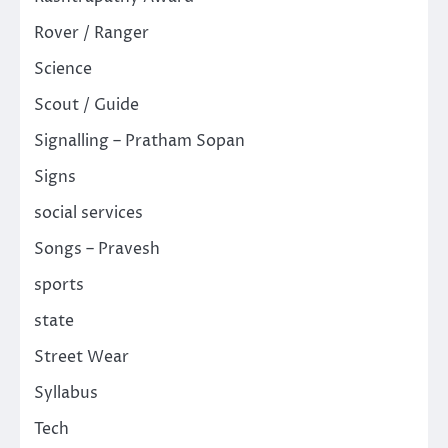
Rover / Ranger
Science
Scout / Guide
Signalling – Pratham Sopan
Signs
social services
Songs – Pravesh
sports
state
Street Wear
Syllabus
Tech