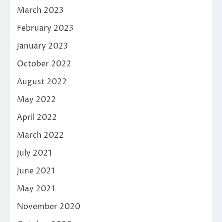
March 2023
February 2023
January 2023
October 2022
August 2022
May 2022
April 2022
March 2022
July 2021
June 2021
May 2021
November 2020