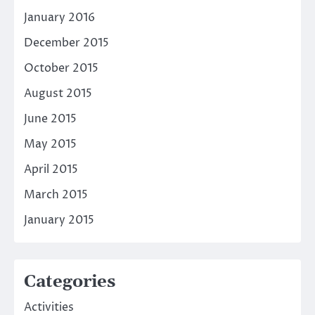
January 2016
December 2015
October 2015
August 2015
June 2015
May 2015
April 2015
March 2015
January 2015
Categories
Activities