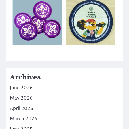
Archives
June 2026
May 2026
April 2026
March 2026