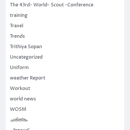
The 43rd- World- Scout -Conference
training
Travel
Trends
Trithiya Sopan
Uncategorized
Uniform
weather Report
Workout
world news
WOSM
ചരിത്രം