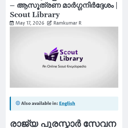
– ആസൂത്രണ മാർഗ്ഗനിർദ്ദേശം |
Scout Library
May 17, 2026
Ramkumar R
Also available in:
English
രാജ്യ പുരസ്കാർ സേവന