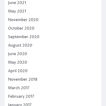
June 2021
May 2021
November 2020
October 2020
September 2020
August 2020
June 2020
May 2020
April 2020
November 2018
March 2017
February 2017
January 2017