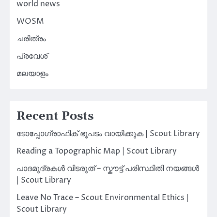
world news
WOSM
ചരിത്രം
പ്രവേശ്
മലയാളം
Recent Posts
ടോപ്പോഗ്രാഫിക് ഭൂപടം വായിക്കുക | Scout Library
Reading a Topographic Map | Scout Library
പാദമുദ്രകൾ വിടരുത് – സ്കൗട്ട് പരിസ്ഥിതി നയങ്ങൾ
| Scout Library
Leave No Trace – Scout Environmental Ethics |
Scout Library