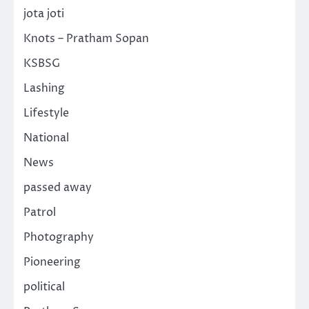
jota joti
Knots – Pratham Sopan
KSBSG
Lashing
Lifestyle
National
News
passed away
Patrol
Photography
Pioneering
political