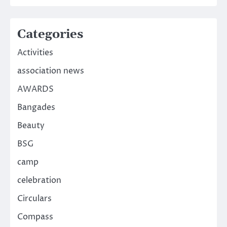
Categories
Activities
association news
AWARDS
Bangades
Beauty
BSG
camp
celebration
Circulars
Compass