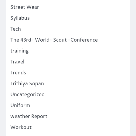
Street Wear
Syllabus
Tech
The 43rd- World- Scout -Conference
training
Travel
Trends
Trithiya Sopan
Uncategorized
Uniform
weather Report
Workout