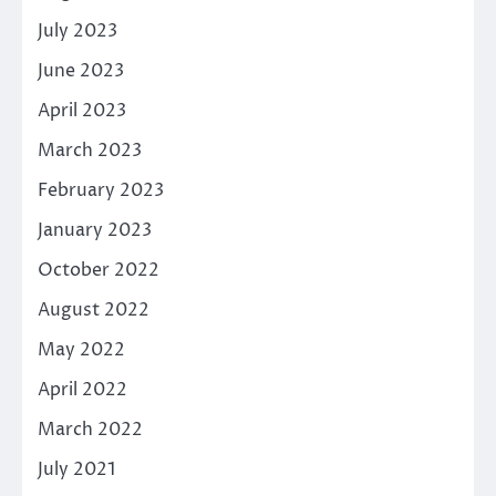
July 2023
June 2023
April 2023
March 2023
February 2023
January 2023
October 2022
August 2022
May 2022
April 2022
March 2022
July 2021