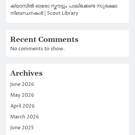
ക്യാമ്പിൽ ഓരോ സ്കൗട്ടും പാലിക്കേണ്ട സുരക്ഷാ
നിബന്ധനകൾ | Scout Library
Recent Comments
No comments to show.
Archives
June 2026
May 2026
April 2026
March 2026
June 2025