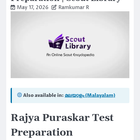
May 17, 2026
Ramkumar R
Also available in:
മലയാളം (Malayalam)
Rajya Puraskar Test
Preparation