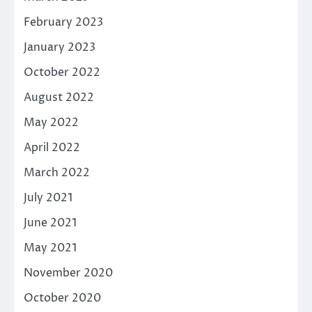
February 2023
January 2023
October 2022
August 2022
May 2022
April 2022
March 2022
July 2021
June 2021
May 2021
November 2020
October 2020