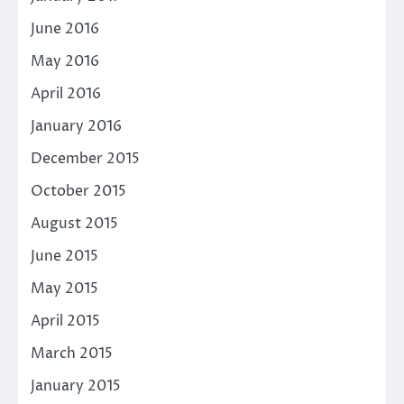
June 2016
May 2016
April 2016
January 2016
December 2015
October 2015
August 2015
June 2015
May 2015
April 2015
March 2015
January 2015