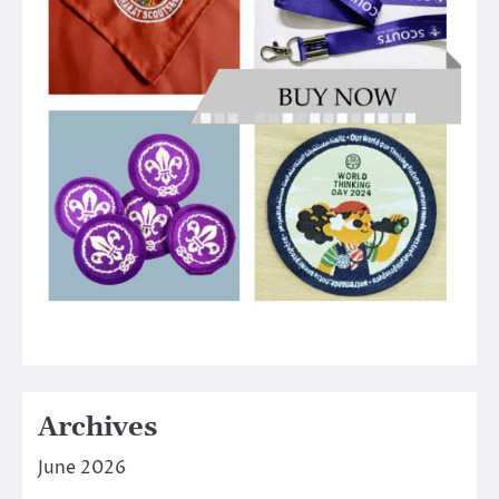
Archives
June 2026