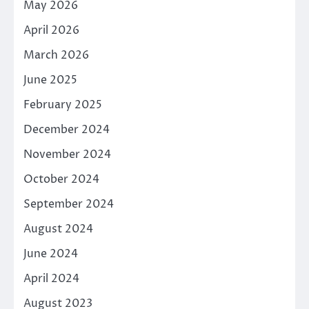
May 2026
April 2026
March 2026
June 2025
February 2025
December 2024
November 2024
October 2024
September 2024
August 2024
June 2024
April 2024
August 2023