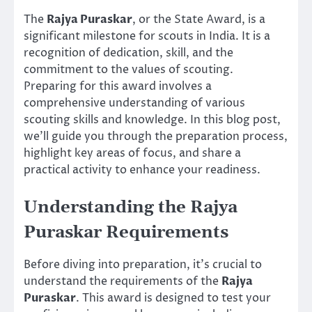
The
Rajya Puraskar
, or the State Award, is a
significant milestone for scouts in India. It is a
recognition of dedication, skill, and the
commitment to the values of scouting.
Preparing for this award involves a
comprehensive understanding of various
scouting skills and knowledge. In this blog post,
we’ll guide you through the preparation process,
highlight key areas of focus, and share a
practical activity to enhance your readiness.
Understanding the Rajya
Puraskar Requirements
Before diving into preparation, it’s crucial to
understand the requirements of the
Rajya
Puraskar
. This award is designed to test your