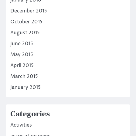
January 2016
December 2015
October 2015
August 2015
June 2015
May 2015
April 2015
March 2015
January 2015
Categories
Activities