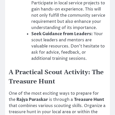
Participate in local service projects to
gain hands-on experience. This will
not only fulfill the community service
requirement but also enhance your
understanding of its importance.
Seek Guidance from Leaders:
Your
scout leaders and mentors are
valuable resources. Don’t hesitate to
ask for advice, feedback, or
additional training sessions.
A Practical Scout Activity: The
Treasure Hunt
One of the most exciting ways to prepare for
the
Rajya Puraskar
is through a
Treasure Hunt
that combines various scouting skills. Organize a
treasure hunt in your local area or within the