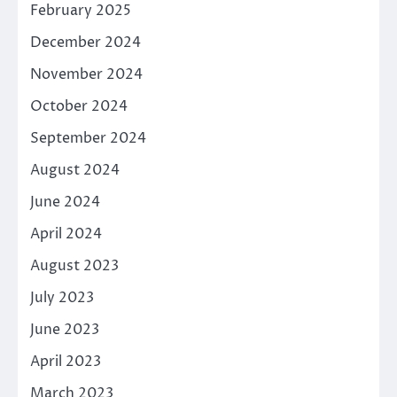
February 2025
December 2024
November 2024
October 2024
September 2024
August 2024
June 2024
April 2024
August 2023
July 2023
June 2023
April 2023
March 2023