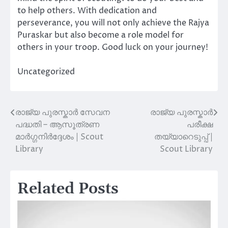
to help others. With dedication and
perseverance, you will not only achieve the Rajya
Puraskar but also become a role model for
others in your troop. Good luck on your journey!
Uncategorized
രാജ്യ പുരസ്കാർ സേവന
രാജ്യ പുരസ്കാർ
Post
പദ്ധതി – ആസൂത്രണ
പരീക്ഷ
navigation
മാർഗ്ഗനിർദ്ദേശം | Scout
തയ്യാറെടുപ്പ് |
Library
Scout Library
Related Posts