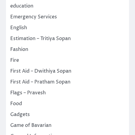
education
Emergency Services
English
Estimation – Tritiya Sopan
Fashion
Fire
First Aid – Dwithiya Sopan
First Aid – Pratham Sopan
Flags – Pravesh
Food
Gadgets
Game of Bavarian