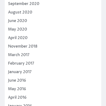
September 2020
August 2020
June 2020
May 2020
April 2020
November 2018
March 2017
February 2017
January 2017
June 2016
May 2016
April 2016