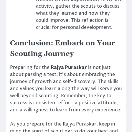
activity, gather the scouts to discuss
what they learned and how they
could improve. This reflection is
crucial for personal development.
Conclusion: Embark on Your
Scouting Journey
Preparing for the
Rajya Puraskar
is not just
about passing a test; it’s about embracing the
journey of growth and self-discovery. The skills
and values you learn along the way will serve you
well beyond scouting. Remember, the key to
success is consistent effort, a positive attitude,
and a willingness to learn from every experience.
As you prepare for the Rajya Puraskar, keep in
mind the spirit of scouting: to do your best and