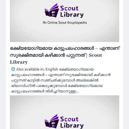
ഭക്ഷ്യയോഗ്യമായ കാട്ടുപലഹാരങ്ങൾ – എന്താണ്
സുരക്ഷിതമായി കഴിക്കാൻ പറ്റുന്നത് | Scout
Library
Also available in: English ഭക്ഷ്യയോഗ്യമായ
കാട്ടുപലഹാരങ്ങൾ – എന്താണ് സുരക്ഷിതമായി കഴിക്കാൻ
പറ്റുന്നത് കാട്ടിൽ സഞ്ചരിക്കുമ്പോൾ അല്ലെങ്കിൽ
ക്യാമ്പിംഗിൽ പങ്കെടുക്കുമ്പോൾ ഭക്ഷ്യയോഗ്യമായ
കാട്ടുപലഹാരങ്ങൾ തിരിച്ചറിയാനുള്ള…