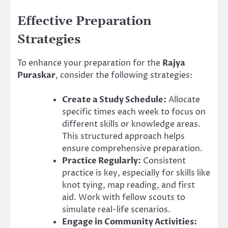
Effective Preparation
Strategies
To enhance your preparation for the
Rajya
Puraskar
, consider the following strategies:
Create a Study Schedule:
Allocate
specific times each week to focus on
different skills or knowledge areas.
This structured approach helps
ensure comprehensive preparation.
Practice Regularly:
Consistent
practice is key, especially for skills like
knot tying, map reading, and first
aid. Work with fellow scouts to
simulate real-life scenarios.
Engage in Community Activities: