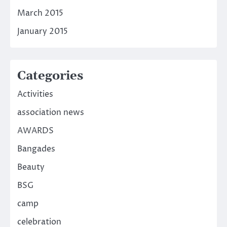
March 2015
January 2015
Categories
Activities
association news
AWARDS
Bangades
Beauty
BSG
camp
celebration