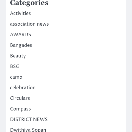
Categories
Activities
association news
AWARDS
Bangades
Beauty
BSG
camp
celebration
Circulars
Compass
DISTRICT NEWS
Dwithiya Sopan