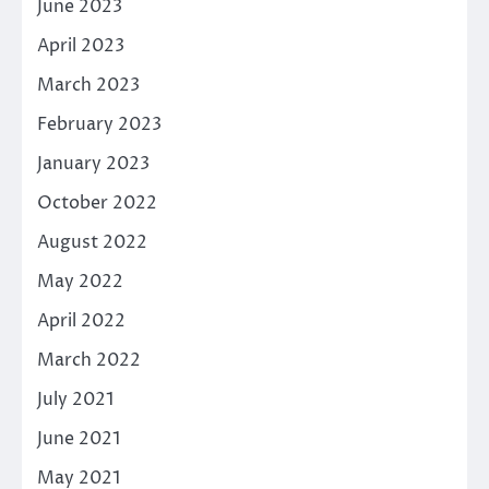
June 2023
April 2023
March 2023
February 2023
January 2023
October 2022
August 2022
May 2022
April 2022
March 2022
July 2021
June 2021
May 2021