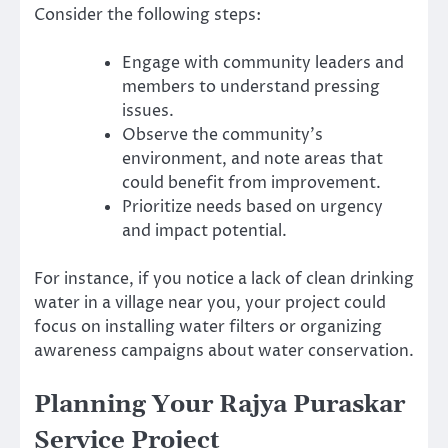
Consider the following steps:
Engage with community leaders and
members to understand pressing
issues.
Observe the community’s
environment, and note areas that
could benefit from improvement.
Prioritize needs based on urgency
and impact potential.
For instance, if you notice a lack of clean drinking
water in a village near you, your project could
focus on installing water filters or organizing
awareness campaigns about water conservation.
Planning Your Rajya Puraskar
Service Project