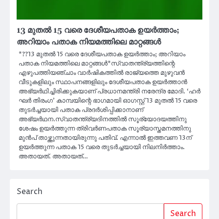
13 മുതല്‍ 15 വരെ ദേശീയപതാക ഉയര്‍ത്താം;
അറിയാം പതാക നിയമത്തിലെ മാറ്റങ്ങൾ
*??13 മുതല്‍ 15 വരെ ദേശീയപതാക ഉയര്‍ത്താം; അറിയാം
പതാക നിയമത്തിലെ മാറ്റങ്ങൾ*സ്വാതന്ത്ര്യത്തിന്റെ
എഴുപത്തിയഞ്ചാം വാര്‍ഷികത്തില്‍ രാജ്യത്തെ മുഴുവന്‍
വീടുകളിലും സ്ഥാപനങ്ങളിലും ദേശീയപതാക ഉയര്‍ത്താന്‍
അഭ്യര്‍ഥിച്ചിരിക്കുകയാണ് പ്രധാനമന്ത്രി നരേന്ദ്ര മോദി. ‘ഹര്‍
ഘര്‍ തിരംഗ’ കാമ്പയിന്റെ ഭാഗമായി ഓഗസ്റ്റ് 13 മുതല്‍ 15 വരെ
തുടര്‍ച്ചയായി പതാക പ്രദര്‍ശിപ്പിക്കാനാണ്
അഭ്യര്‍ഥന.സ്വാതന്ത്ര്യദിനത്തില്‍ സൂര്യോദയത്തിനു
ശേഷം ഉയര്‍ത്തുന്ന ത്രിവര്‍ണപതാക സൂര്യാസ്തമനത്തിനു
മുന്‍പ് താഴ്ത്തുന്നതായിരുന്നു പതിവ്. എന്നാല്‍ ഇത്തവണ 13ന്
ഉയര്‍ത്തുന്ന പതാക 15 വരെ തുടര്‍ച്ചയായി നിലനിര്‍ത്താം.
അതായത്. അതായത്…
Search
Search