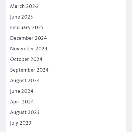
March 2026
June 2025
February 2025
December 2024
November 2024
October 2024
September 2024
August 2024
June 2024
April 2024
August 2023
July 2023