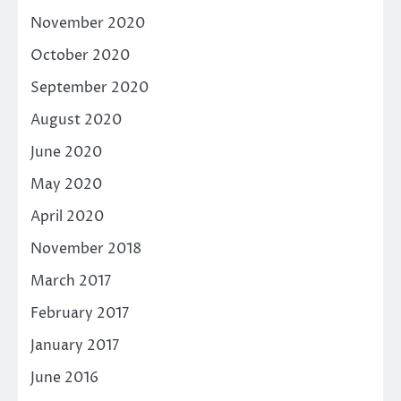
November 2020
October 2020
September 2020
August 2020
June 2020
May 2020
April 2020
November 2018
March 2017
February 2017
January 2017
June 2016