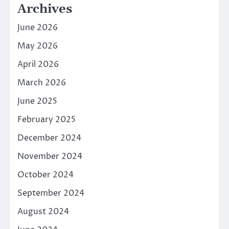
Archives
June 2026
May 2026
April 2026
March 2026
June 2025
February 2025
December 2024
November 2024
October 2024
September 2024
August 2024