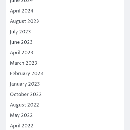
June 2024
April 2024
August 2023
July 2023
June 2023
April 2023
March 2023
February 2023
January 2023
October 2022
August 2022
May 2022
April 2022