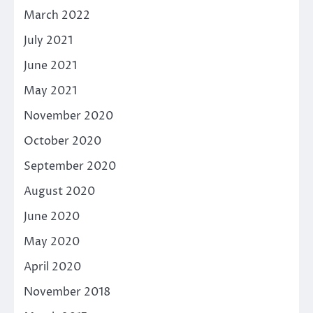
March 2022
July 2021
June 2021
May 2021
November 2020
October 2020
September 2020
August 2020
June 2020
May 2020
April 2020
November 2018