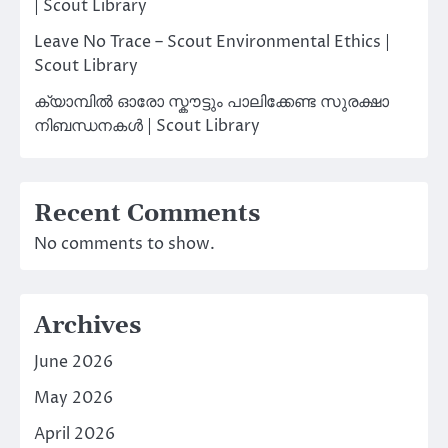
| Scout Library
Leave No Trace – Scout Environmental Ethics |
Scout Library
ക്യാമ്പിൽ ഓരോ സ്കൗട്ടും പാലിക്കേണ്ട സുരക്ഷാ
നിബന്ധനകൾ | Scout Library
Recent Comments
No comments to show.
Archives
June 2026
May 2026
April 2026