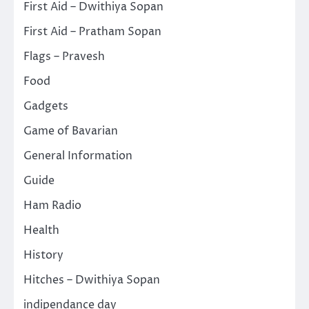
First Aid – Dwithiya Sopan
First Aid – Pratham Sopan
Flags – Pravesh
Food
Gadgets
Game of Bavarian
General Information
Guide
Ham Radio
Health
History
Hitches – Dwithiya Sopan
indipendance day