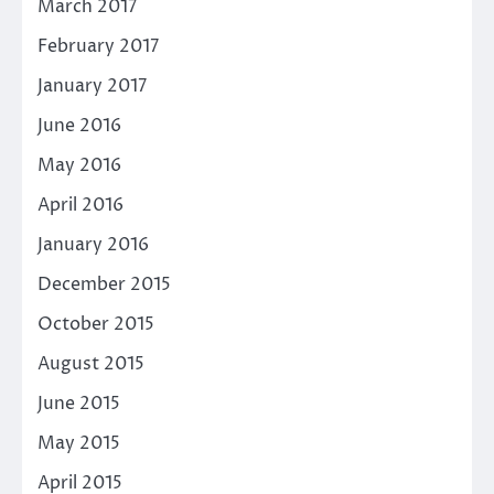
March 2017
February 2017
January 2017
June 2016
May 2016
April 2016
January 2016
December 2015
October 2015
August 2015
June 2015
May 2015
April 2015