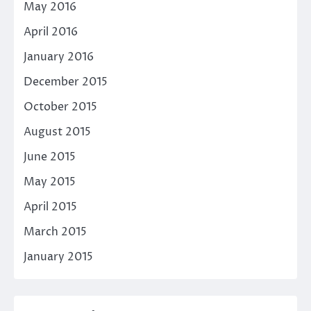
May 2016
April 2016
January 2016
December 2015
October 2015
August 2015
June 2015
May 2015
April 2015
March 2015
January 2015