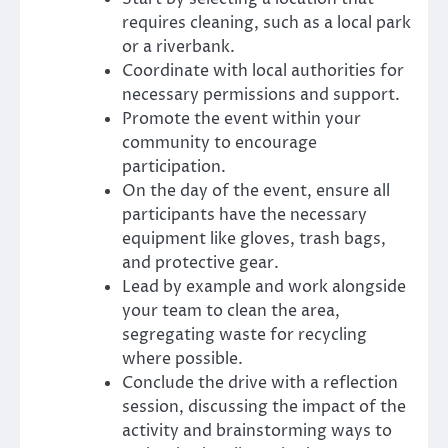
requires cleaning, such as a local park
or a riverbank.
Coordinate with local authorities for
necessary permissions and support.
Promote the event within your
community to encourage
participation.
On the day of the event, ensure all
participants have the necessary
equipment like gloves, trash bags,
and protective gear.
Lead by example and work alongside
your team to clean the area,
segregating waste for recycling
where possible.
Conclude the drive with a reflection
session, discussing the impact of the
activity and brainstorming ways to