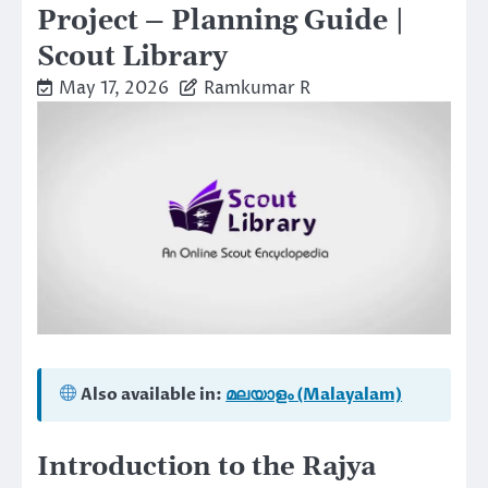
Project – Planning Guide |
Scout Library
May 17, 2026
Ramkumar R
Also available in:
മലയാളം (Malayalam)
Introduction to the Rajya