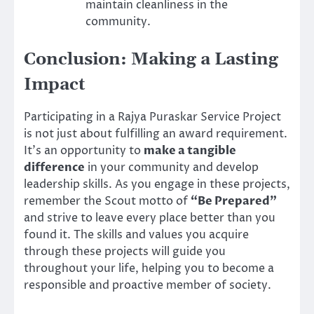
maintain cleanliness in the
community.
Conclusion: Making a Lasting
Impact
Participating in a Rajya Puraskar Service Project
is not just about fulfilling an award requirement.
It’s an opportunity to
make a tangible
difference
in your community and develop
leadership skills. As you engage in these projects,
remember the Scout motto of
“Be Prepared”
and strive to leave every place better than you
found it. The skills and values you acquire
through these projects will guide you
throughout your life, helping you to become a
responsible and proactive member of society.