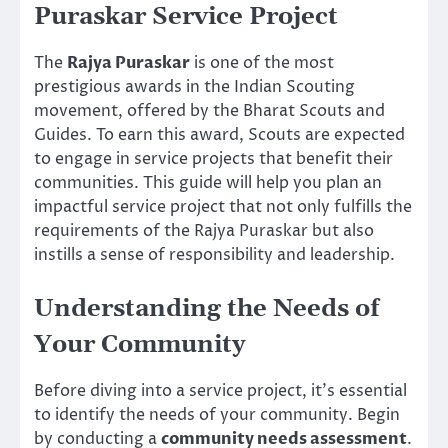
Puraskar Service Project
The
Rajya Puraskar
is one of the most
prestigious awards in the Indian Scouting
movement, offered by the Bharat Scouts and
Guides. To earn this award, Scouts are expected
to engage in service projects that benefit their
communities. This guide will help you plan an
impactful service project that not only fulfills the
requirements of the Rajya Puraskar but also
instills a sense of responsibility and leadership.
Understanding the Needs of
Your Community
Before diving into a service project, it’s essential
to identify the needs of your community. Begin
by conducting a
community needs assessment
.