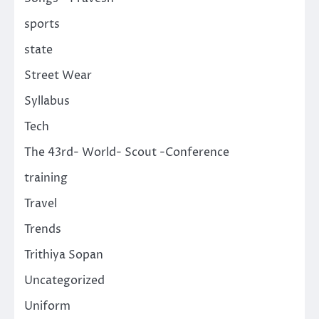
sports
state
Street Wear
Syllabus
Tech
The 43rd- World- Scout -Conference
training
Travel
Trends
Trithiya Sopan
Uncategorized
Uniform