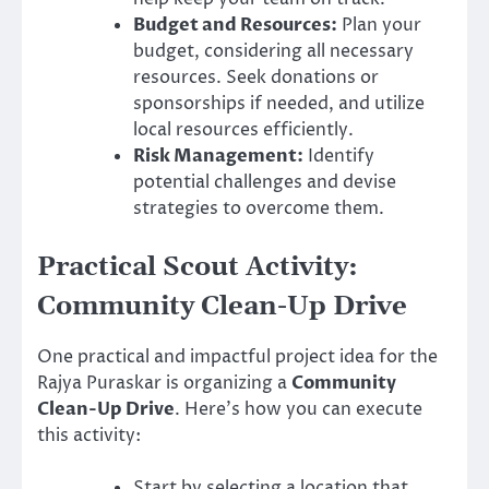
Budget and Resources:
Plan your
budget, considering all necessary
resources. Seek donations or
sponsorships if needed, and utilize
local resources efficiently.
Risk Management:
Identify
potential challenges and devise
strategies to overcome them.
Practical Scout Activity:
Community Clean-Up Drive
One practical and impactful project idea for the
Rajya Puraskar is organizing a
Community
Clean-Up Drive
. Here’s how you can execute
this activity:
Start by selecting a location that