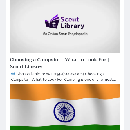
Choosing a Campsite – What to Look For |
Scout Library
Also available in: മലയാളം (Malayalam) Choosing a
Campsite – What to Look For Camping is one of the most…