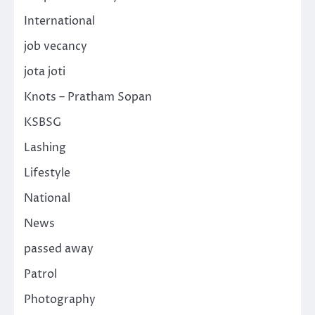
International
job vecancy
jota joti
Knots – Pratham Sopan
KSBSG
Lashing
Lifestyle
National
News
passed away
Patrol
Photography