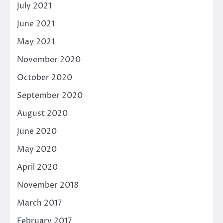
July 2021
June 2021
May 2021
November 2020
October 2020
September 2020
August 2020
June 2020
May 2020
April 2020
November 2018
March 2017
February 2017