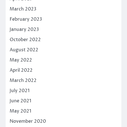
March 2023
February 2023
January 2023
October 2022
August 2022
May 2022
April 2022
March 2022
July 2021
June 2021
May 2021
November 2020