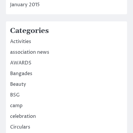
January 2015
Categories
Activities
association news
AWARDS
Bangades
Beauty
BSG
camp
celebration
Circulars