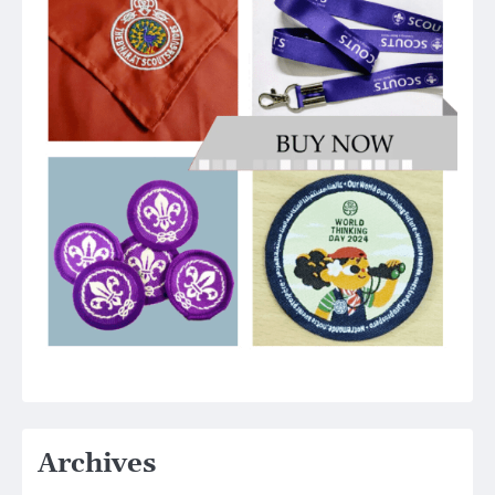
Archives