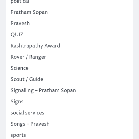
political
Pratham Sopan
Pravesh
QUIZ
Rashtrapathy Award
Rover / Ranger
Science
Scout / Guide
Signalling – Pratham Sopan
Signs
social services
Songs – Pravesh
sports