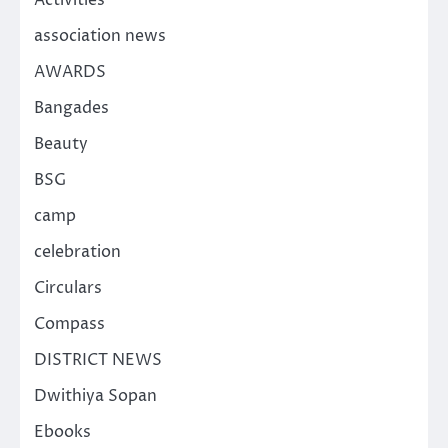
association news
AWARDS
Bangades
Beauty
BSG
camp
celebration
Circulars
Compass
DISTRICT NEWS
Dwithiya Sopan
Ebooks