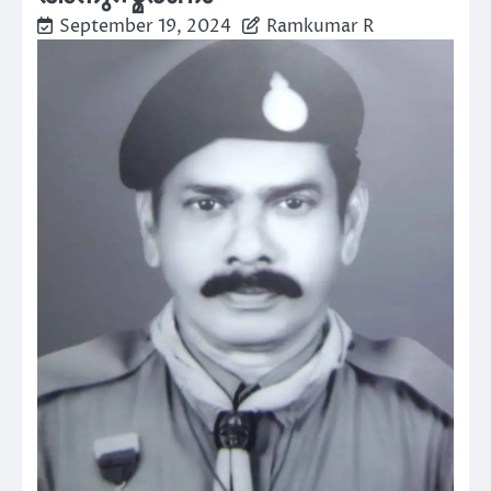
September 19, 2024
Ramkumar R