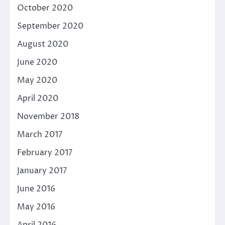
October 2020
September 2020
August 2020
June 2020
May 2020
April 2020
November 2018
March 2017
February 2017
January 2017
June 2016
May 2016
April 2016