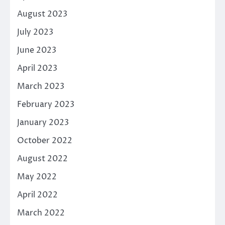
August 2023
July 2023
June 2023
April 2023
March 2023
February 2023
January 2023
October 2022
August 2022
May 2022
April 2022
March 2022