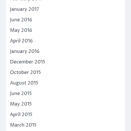
January 2017
June 2016
May 2016
April 2016
January 2016
December 2015
October 2015
August 2015
June 2015
May 2015
April 2015
March 2015