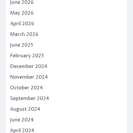
June 2026
May 2026
April 2026
March 2026
June 2025
February 2025
December 2024
November 2024
October 2024
September 2024
August 2024
June 2024
April 2024