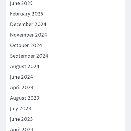
June 2025
February 2025
December 2024
November 2024
October 2024
September 2024
August 2024
June 2024
April 2024
August 2023
July 2023
June 2023
April 2023