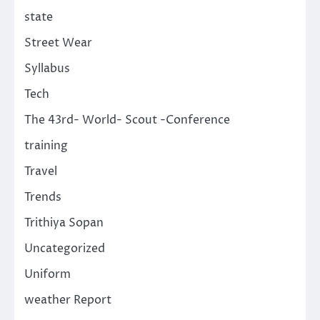
state
Street Wear
Syllabus
Tech
The 43rd- World- Scout -Conference
training
Travel
Trends
Trithiya Sopan
Uncategorized
Uniform
weather Report