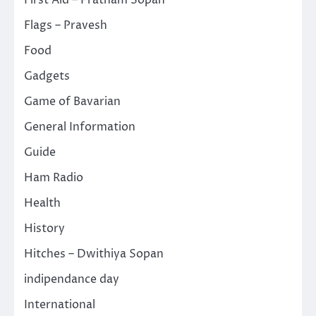
Flags – Pravesh
Food
Gadgets
Game of Bavarian
General Information
Guide
Ham Radio
Health
History
Hitches – Dwithiya Sopan
indipendance day
International