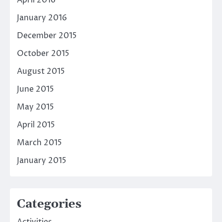
January 2016
December 2015
October 2015
August 2015
June 2015
May 2015
April 2015
March 2015
January 2015
Categories
Activities