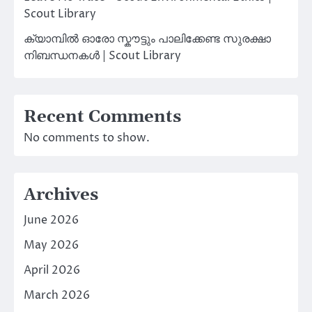
Scout Library
ക്യാമ്പിൽ ഓരോ സ്കൗട്ടും പാലിക്കേണ്ട സുരക്ഷാ
നിബന്ധനകൾ | Scout Library
Recent Comments
No comments to show.
Archives
June 2026
May 2026
April 2026
March 2026