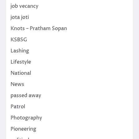
job vecancy
jota joti
Knots – Pratham Sopan
KSBSG
Lashing
Lifestyle
National
News
passed away
Patrol
Photography
Pioneering