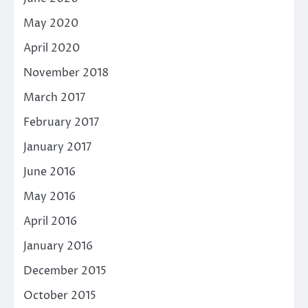
May 2020
April 2020
November 2018
March 2017
February 2017
January 2017
June 2016
May 2016
April 2016
January 2016
December 2015
October 2015