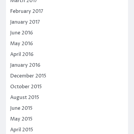
March 2017
February 2017
January 2017
June 2016
May 2016
April 2016
January 2016
December 2015
October 2015
August 2015
June 2015
May 2015
April 2015