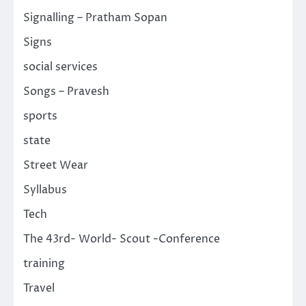
Signalling – Pratham Sopan
Signs
social services
Songs – Pravesh
sports
state
Street Wear
Syllabus
Tech
The 43rd- World- Scout -Conference
training
Travel