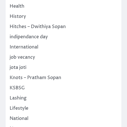
Health
History
Hitches – Dwithiya Sopan
indipendance day
International
job vecancy
jota joti
Knots – Pratham Sopan
KSBSG
Lashing
Lifestyle
National