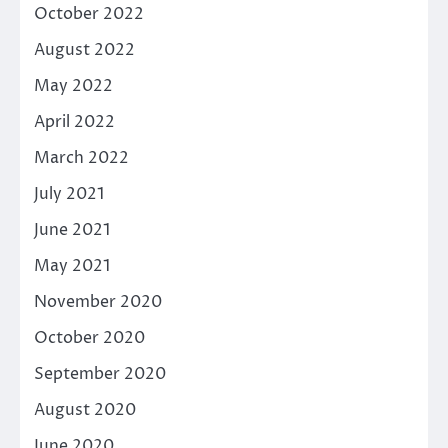
October 2022
August 2022
May 2022
April 2022
March 2022
July 2021
June 2021
May 2021
November 2020
October 2020
September 2020
August 2020
June 2020