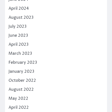
April 2024
August 2023
July 2023
June 2023
April 2023
March 2023
February 2023
January 2023
October 2022
August 2022
May 2022
April 2022