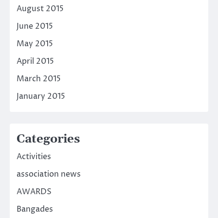
August 2015
June 2015
May 2015
April 2015
March 2015
January 2015
Categories
Activities
association news
AWARDS
Bangades