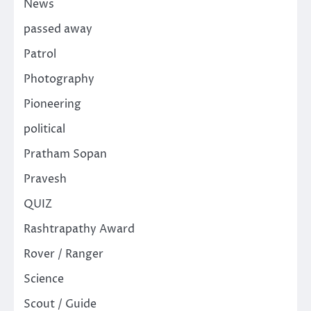
News
passed away
Patrol
Photography
Pioneering
political
Pratham Sopan
Pravesh
QUIZ
Rashtrapathy Award
Rover / Ranger
Science
Scout / Guide