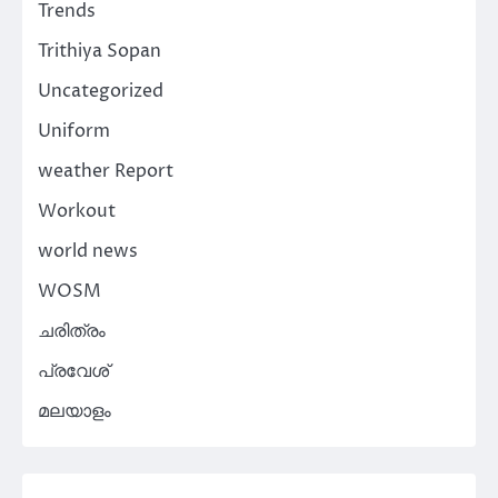
Trends
Trithiya Sopan
Uncategorized
Uniform
weather Report
Workout
world news
WOSM
ചരിത്രം
പ്രവേശ്
മലയാളം