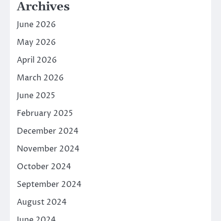
Archives
June 2026
May 2026
April 2026
March 2026
June 2025
February 2025
December 2024
November 2024
October 2024
September 2024
August 2024
June 2024