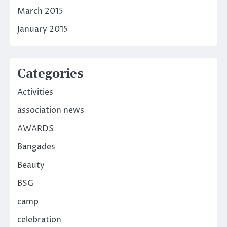
March 2015
January 2015
Categories
Activities
association news
AWARDS
Bangades
Beauty
BSG
camp
celebration