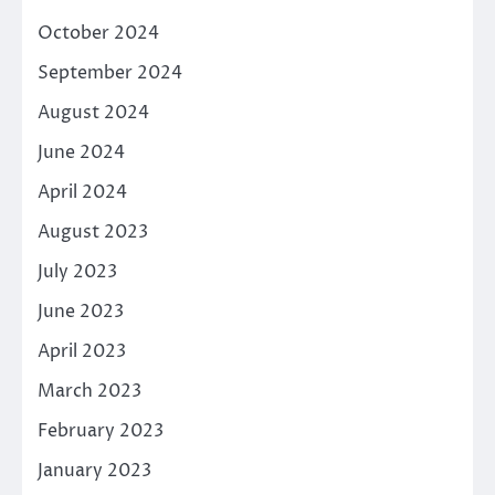
October 2024
September 2024
August 2024
June 2024
April 2024
August 2023
July 2023
June 2023
April 2023
March 2023
February 2023
January 2023