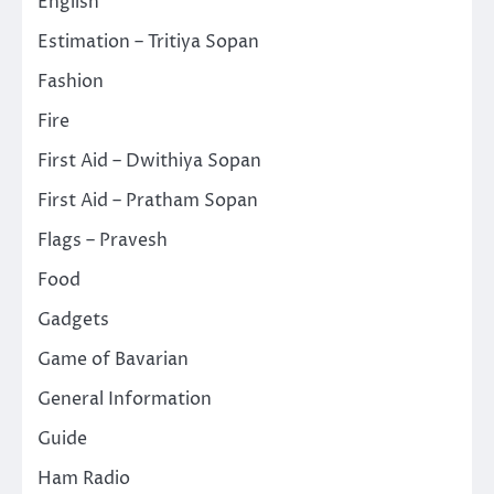
English
Estimation – Tritiya Sopan
Fashion
Fire
First Aid – Dwithiya Sopan
First Aid – Pratham Sopan
Flags – Pravesh
Food
Gadgets
Game of Bavarian
General Information
Guide
Ham Radio