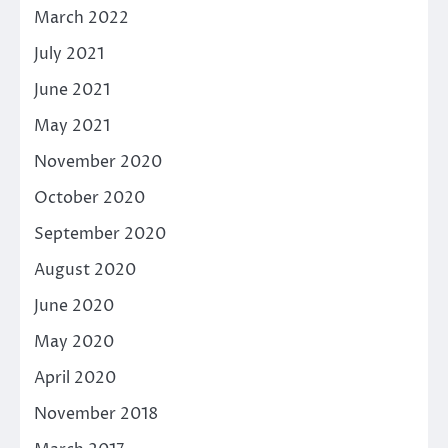
March 2022
July 2021
June 2021
May 2021
November 2020
October 2020
September 2020
August 2020
June 2020
May 2020
April 2020
November 2018