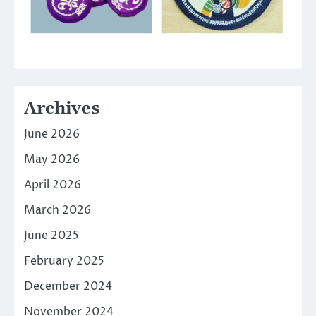
Archives
June 2026
May 2026
April 2026
March 2026
June 2025
February 2025
December 2024
November 2024