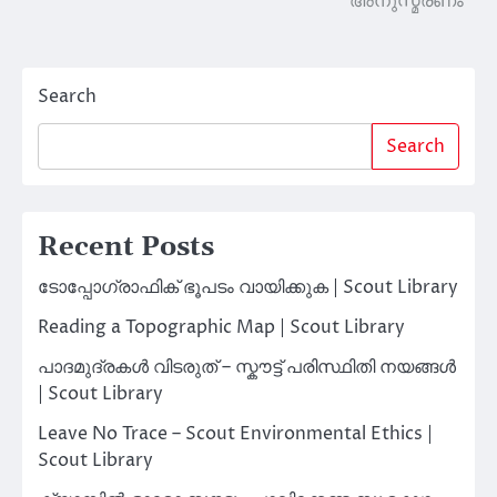
അനുസ്മരണം
Search
Search
Recent Posts
ടോപ്പോഗ്രാഫിക് ഭൂപടം വായിക്കുക | Scout Library
Reading a Topographic Map | Scout Library
പാദമുദ്രകൾ വിടരുത് – സ്കൗട്ട് പരിസ്ഥിതി നയങ്ങൾ
| Scout Library
Leave No Trace – Scout Environmental Ethics |
Scout Library