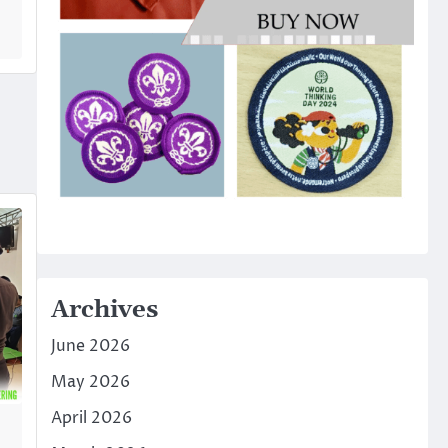
Archives
June 2026
May 2026
April 2026