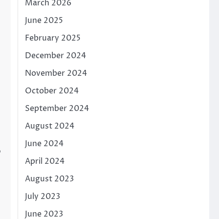
March 2026
June 2025
February 2025
December 2024
November 2024
October 2024
September 2024
August 2024
June 2024
ർ
April 2024
August 2023
July 2023
June 2023