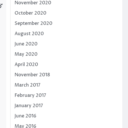
November 2020
്
October 2020
September 2020
August 2020
June 2020
May 2020
April 2020
November 2018
March 2017
February 2017
January 2017
June 2016
May 2016