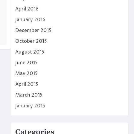
April 2016
January 2016
December 2015
October 2015
August 2015
June 2015
May 2015
April 2015
March 2015
January 2015
Categories