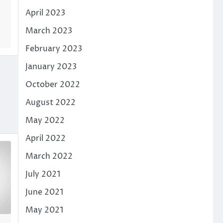
April 2023
March 2023
February 2023
January 2023
October 2022
August 2022
May 2022
April 2022
March 2022
July 2021
June 2021
May 2021