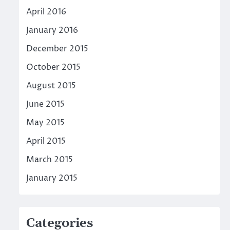
April 2016
January 2016
December 2015
October 2015
August 2015
June 2015
May 2015
April 2015
March 2015
January 2015
Categories