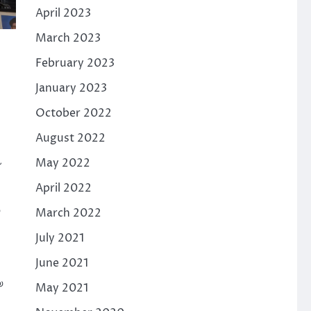
April 2023
March 2023
February 2023
January 2023
October 2022
August 2022
May 2022
April 2022
March 2022
July 2021
June 2021
യ
May 2021