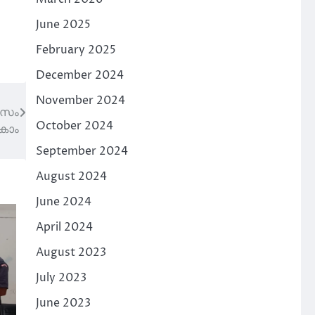
June 2025
February 2025
December 2024
November 2024
ിവസം
October 2024
ാകാം
September 2024
August 2024
June 2024
April 2024
August 2023
July 2023
June 2023