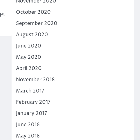
November 2020
October 2020
തുക
September 2020
August 2020
June 2020
May 2020
April 2020
November 2018
March 2017
February 2017
January 2017
June 2016
May 2016