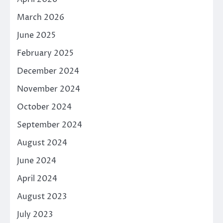
March 2026
June 2025
February 2025
December 2024
November 2024
October 2024
September 2024
August 2024
June 2024
April 2024
August 2023
July 2023