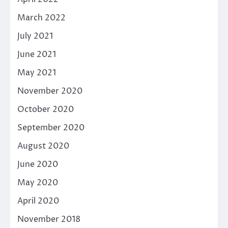
March 2022
July 2021
June 2021
May 2021
November 2020
October 2020
September 2020
August 2020
June 2020
May 2020
April 2020
November 2018