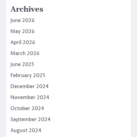
Archives
June 2026
May 2026
April 2026
March 2026
June 2025
February 2025
December 2024
November 2024
October 2024
September 2024
August 2024