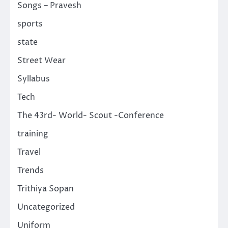
Songs – Pravesh
sports
state
Street Wear
Syllabus
Tech
The 43rd- World- Scout -Conference
training
Travel
Trends
Trithiya Sopan
Uncategorized
Uniform