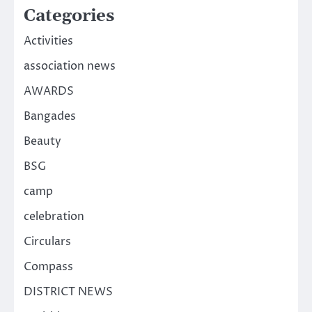
Categories
Activities
association news
AWARDS
Bangades
Beauty
BSG
camp
celebration
Circulars
Compass
DISTRICT NEWS