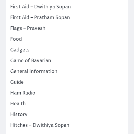
First Aid – Dwithiya Sopan
First Aid – Pratham Sopan
Flags – Pravesh
Food
Gadgets
Game of Bavarian
General Information
Guide
Ham Radio
Health
History
Hitches – Dwithiya Sopan