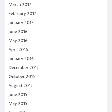
March 2017
February 2017
January 2017
June 2016
May 2016
April 2016
January 2016
December 2015
October 2015
August 2015
June 2015
May 2015