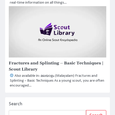
real-time information on all things…
Fractures and Splinting – Basic Techniques |
Scout Library
Also available in: മലയാളം (Malayalam) Fractures and
Splinting – Basic Techniques As a young scout, you are often
encouraged…
Search