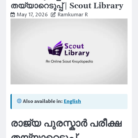
തയ്യാറെടുപ്പ് | Scout Library
May 17, 2026
Ramkumar R
Also available in:
English
രാജ്യ പുരസ്കാർ പരീക്ഷ