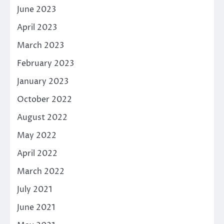
June 2023
April 2023
March 2023
February 2023
January 2023
October 2022
August 2022
May 2022
April 2022
March 2022
July 2021
June 2021