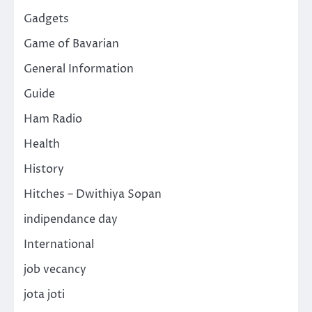
Gadgets
Game of Bavarian
General Information
Guide
Ham Radio
Health
History
Hitches – Dwithiya Sopan
indipendance day
International
job vecancy
jota joti