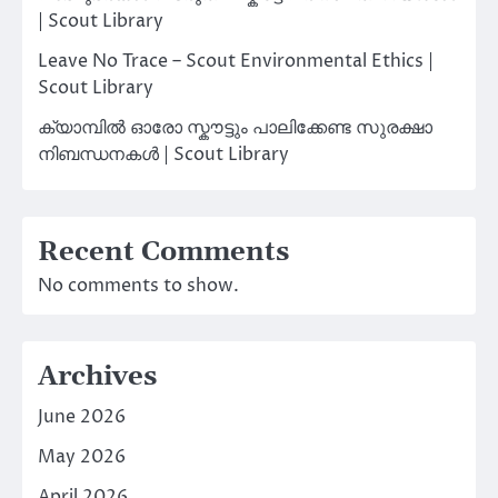
| Scout Library
Leave No Trace – Scout Environmental Ethics |
Scout Library
ക്യാമ്പിൽ ഓരോ സ്കൗട്ടും പാലിക്കേണ്ട സുരക്ഷാ
നിബന്ധനകൾ | Scout Library
Recent Comments
No comments to show.
Archives
June 2026
May 2026
April 2026