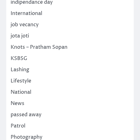
indipendance day
International
job vecancy
jota joti
Knots – Pratham Sopan
KSBSG
Lashing
Lifestyle
National
News
passed away
Patrol
Photography