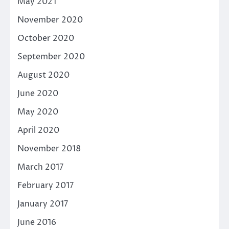
May 2021
November 2020
October 2020
September 2020
August 2020
June 2020
May 2020
April 2020
November 2018
March 2017
February 2017
January 2017
June 2016