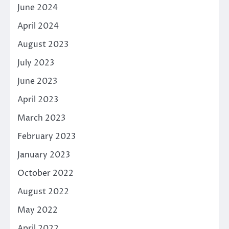
June 2024
April 2024
August 2023
July 2023
June 2023
April 2023
March 2023
February 2023
January 2023
October 2022
August 2022
May 2022
April 2022