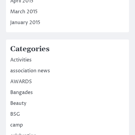
April 2015
March 2015
January 2015
Categories
Activities
association news
AWARDS
Bangades
Beauty
BSG
camp