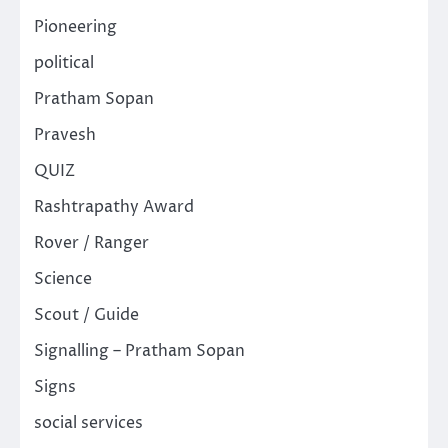
Pioneering
political
Pratham Sopan
Pravesh
QUIZ
Rashtrapathy Award
Rover / Ranger
Science
Scout / Guide
Signalling – Pratham Sopan
Signs
social services