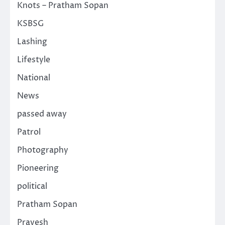
Knots – Pratham Sopan
KSBSG
Lashing
Lifestyle
National
News
passed away
Patrol
Photography
Pioneering
political
Pratham Sopan
Pravesh