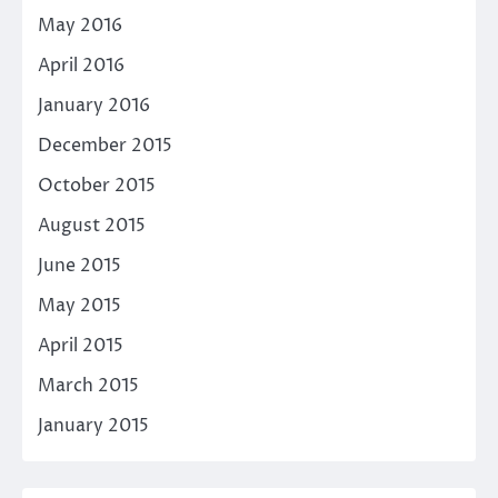
May 2016
April 2016
January 2016
December 2015
October 2015
August 2015
June 2015
May 2015
April 2015
March 2015
January 2015