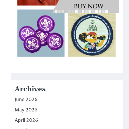
Archives
June 2026
May 2026
April 2026