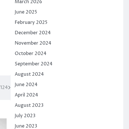
March 2026
June 2025
February 2025
December 2024
November 2024
October 2024
September 2024
August 2024
June 2024
 124
April 2024
August 2023
July 2023
June 2023