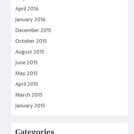
April 2016
January 2016
December 2015
October 2015
August 2015
June 2015
May 2015
April 2015
March 2015
January 2015
Categories