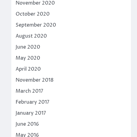
November 2020
October 2020
September 2020
August 2020
June 2020
May 2020
April 2020
November 2018
March 2017
February 2017
January 2017
June 2016
May 2016