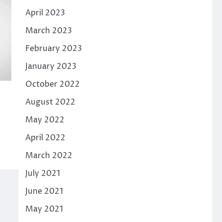
April 2023
March 2023
February 2023
January 2023
October 2022
August 2022
May 2022
April 2022
March 2022
July 2021
June 2021
May 2021