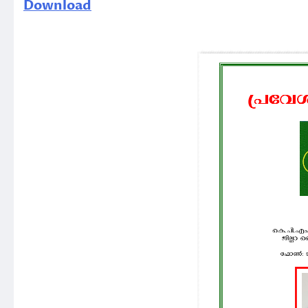
Download