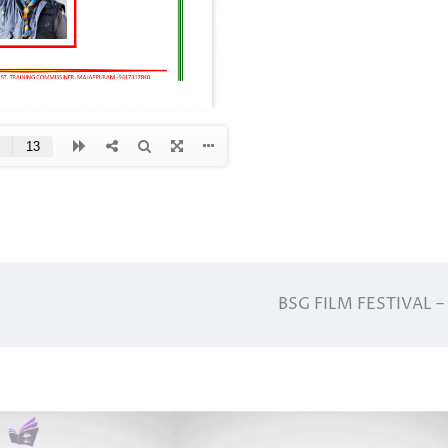
BSG FILM FESTIVAL –