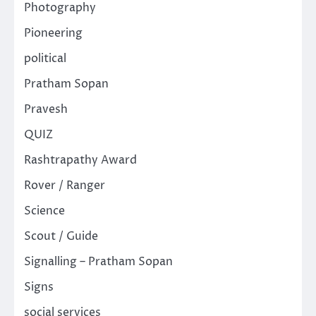
Photography
Pioneering
political
Pratham Sopan
Pravesh
QUIZ
Rashtrapathy Award
Rover / Ranger
Science
Scout / Guide
Signalling – Pratham Sopan
Signs
social services