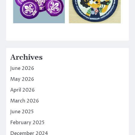
Archives
June 2026
May 2026
April 2026
March 2026
June 2025
February 2025
December 2024