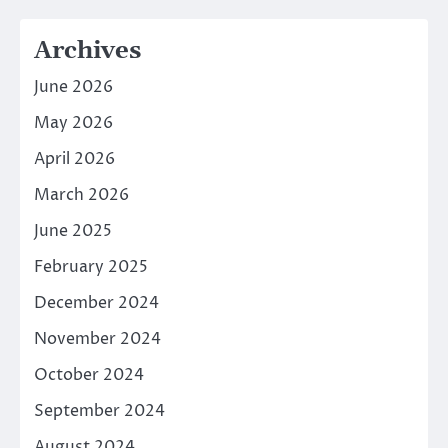
Archives
June 2026
May 2026
April 2026
March 2026
June 2025
February 2025
December 2024
November 2024
October 2024
September 2024
August 2024