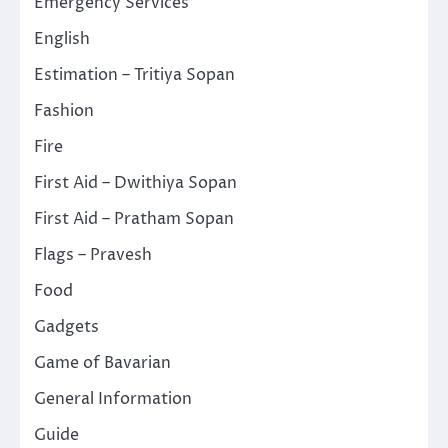
Emergency Services
English
Estimation – Tritiya Sopan
Fashion
Fire
First Aid – Dwithiya Sopan
First Aid – Pratham Sopan
Flags – Pravesh
Food
Gadgets
Game of Bavarian
General Information
Guide