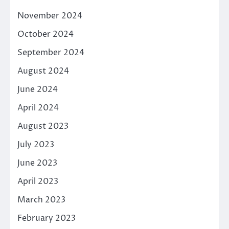
November 2024
October 2024
September 2024
August 2024
June 2024
April 2024
August 2023
July 2023
June 2023
April 2023
March 2023
February 2023