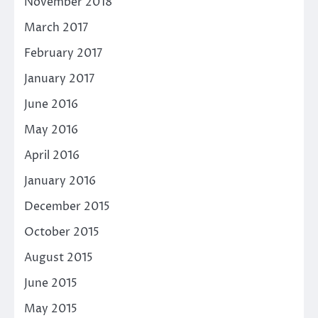
November 2018
March 2017
February 2017
January 2017
June 2016
May 2016
April 2016
January 2016
December 2015
October 2015
August 2015
June 2015
May 2015