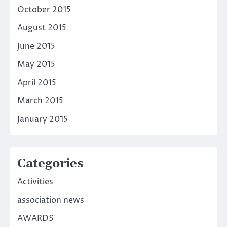
October 2015
August 2015
June 2015
May 2015
April 2015
March 2015
January 2015
Categories
Activities
association news
AWARDS