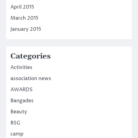
April 2015
March 2015
January 2015
Categories
Activities
association news
AWARDS
Bangades
Beauty
BSG
camp