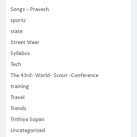
Songs – Pravesh
sports
state
Street Wear
Syllabus
Tech
The 43rd- World- Scout -Conference
training
Travel
Trends
Trithiya Sopan
Uncategorized