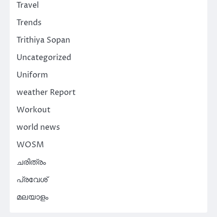
Travel
Trends
Trithiya Sopan
Uncategorized
Uniform
weather Report
Workout
world news
WOSM
ചരിത്രം
പ്രവേശ്
മലയാളം