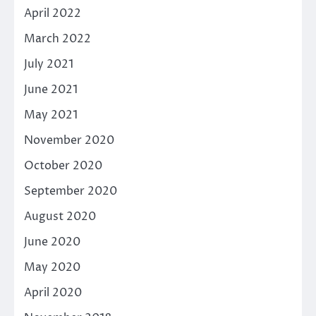
April 2022
March 2022
July 2021
June 2021
May 2021
November 2020
October 2020
September 2020
August 2020
June 2020
May 2020
April 2020