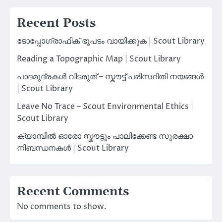
Recent Posts
ടോപ്പോഗ്രാഫിക് ഭൂപടം വായിക്കുക | Scout Library
Reading a Topographic Map | Scout Library
പാദമുദ്രകൾ വിടരുത് – സ്കൗട്ട് പരിസ്ഥിതി നയങ്ങൾ
| Scout Library
Leave No Trace – Scout Environmental Ethics |
Scout Library
ക്യാമ്പിൽ ഓരോ സ്കൗട്ടും പാലിക്കേണ്ട സുരക്ഷാ
നിബന്ധനകൾ | Scout Library
Recent Comments
No comments to show.