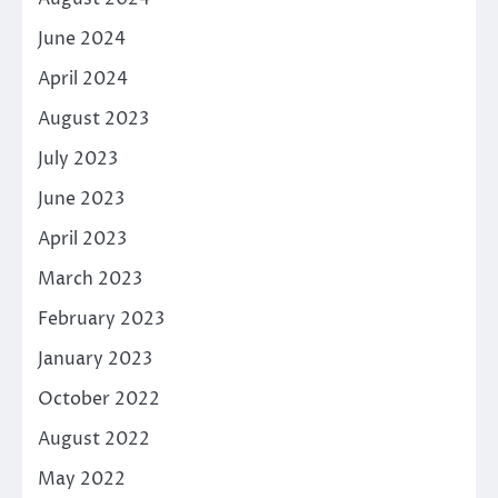
June 2024
April 2024
August 2023
July 2023
June 2023
April 2023
March 2023
February 2023
January 2023
October 2022
August 2022
May 2022