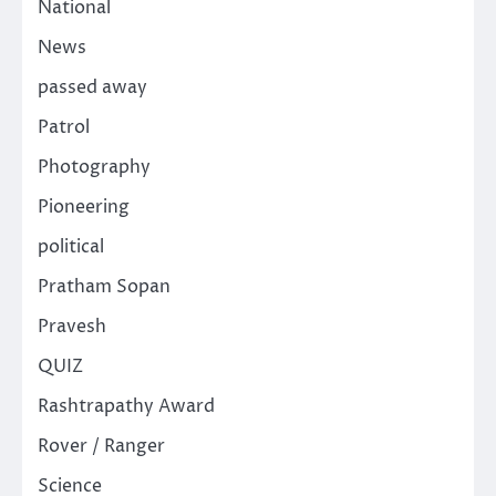
National
News
passed away
Patrol
Photography
Pioneering
political
Pratham Sopan
Pravesh
QUIZ
Rashtrapathy Award
Rover / Ranger
Science