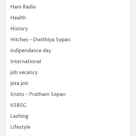
Ham Radio
Health
History
Hitches – Dwithiya Sopan
indipendance day
International
job vecancy
jota joti
Knots – Pratham Sopan
KSBSG
Lashing
Lifestyle