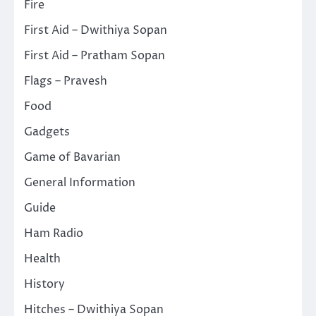
Fire
First Aid – Dwithiya Sopan
First Aid – Pratham Sopan
Flags – Pravesh
Food
Gadgets
Game of Bavarian
General Information
Guide
Ham Radio
Health
History
Hitches – Dwithiya Sopan