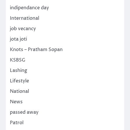
indipendance day
International
job vecancy
jota joti
Knots – Pratham Sopan
KSBSG
Lashing
Lifestyle
National
News
passed away
Patrol