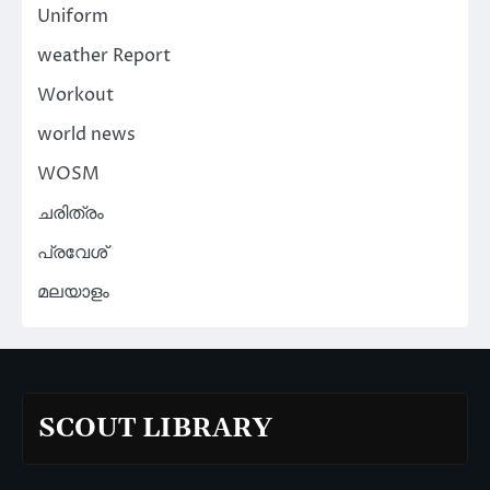
Uniform
weather Report
Workout
world news
WOSM
ചരിത്രം
പ്രവേശ്
മലയാളം
SCOUT LIBRARY