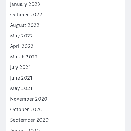
January 2023
October 2022
August 2022
May 2022
April 2022
March 2022
July 2021
June 2021
May 2021
November 2020
October 2020
September 2020
August 2020