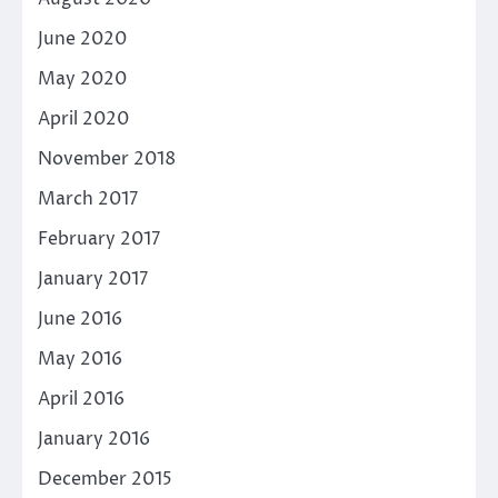
June 2020
May 2020
April 2020
November 2018
March 2017
February 2017
January 2017
June 2016
May 2016
April 2016
January 2016
December 2015