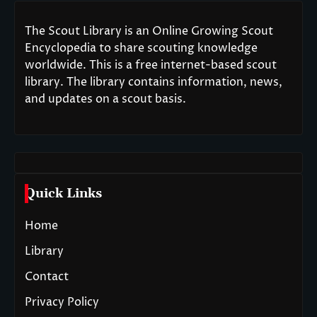
The Scout Library is an Online Growing Scout
Encyclopedia to share scouting knowledge
worldwide. This is a free internet-based scout
library. The library contains information, news,
and updates on a scout basis.
Quick Links
Home
Library
Contact
Privacy Policy