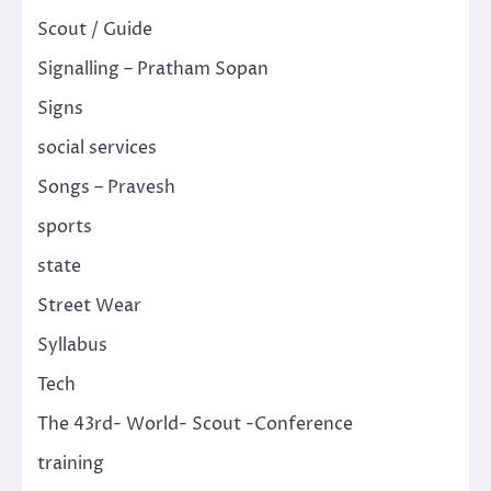
Scout / Guide
Signalling – Pratham Sopan
Signs
social services
Songs – Pravesh
sports
state
Street Wear
Syllabus
Tech
The 43rd- World- Scout -Conference
training