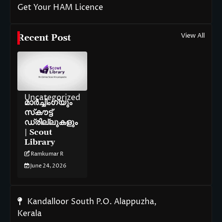
Get Your HAM Licence
View All
Recent Post
Uncategorized
മാർച്ചിംഗ്‌യും
സ്‌കൗട്ട്
ഡ്രില്ലുകളും
| Scout
Library
Ramkumar R
June 24, 2026
Kandalloor South P.O. Alappuzha,
Kerala