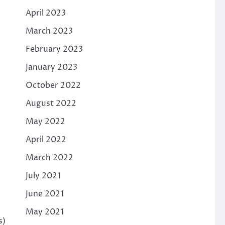
April 2023
March 2023
February 2023
January 2023
October 2022
August 2022
May 2022
April 2022
March 2022
July 2021
June 2021
May 2021
s)