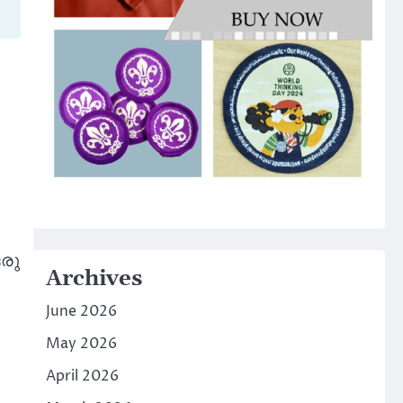
ഒരു
Archives
June 2026
May 2026
April 2026