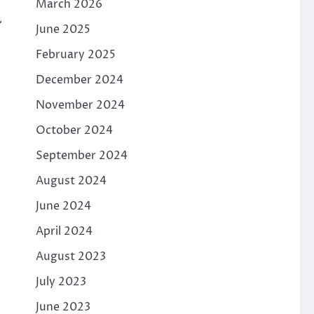
March 2026
June 2025
February 2025
December 2024
November 2024
October 2024
September 2024
August 2024
June 2024
April 2024
August 2023
July 2023
June 2023