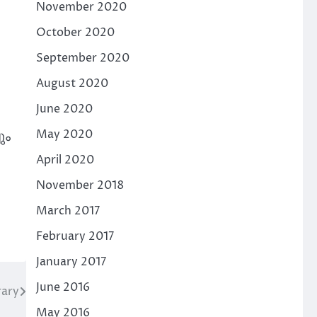
November 2020
October 2020
September 2020
August 2020
June 2020
May 2020
ും
April 2020
November 2018
March 2017
February 2017
January 2017
June 2016
rary
May 2016