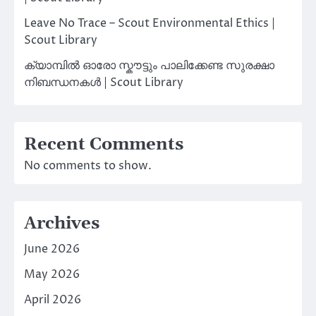
Leave No Trace – Scout Environmental Ethics |
Scout Library
ക്യാമ്പിൽ ഓരോ സ്കൗട്ടും പാലിക്കേണ്ട സുരക്ഷാ
നിബന്ധനകൾ | Scout Library
Recent Comments
No comments to show.
Archives
June 2026
May 2026
April 2026