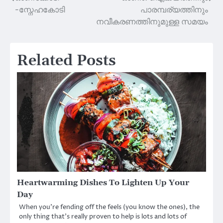
Post
-സ്നേഹകോടി
പാരമ്പര്യത്തിനും
navigation
നവീകരണത്തിനുമുള്ള സമയം
Related Posts
Heartwarming Dishes To Lighten Up Your
Day
When you’re fending off the feels (you know the ones), the
only thing that’s really proven to help is lots and lots of