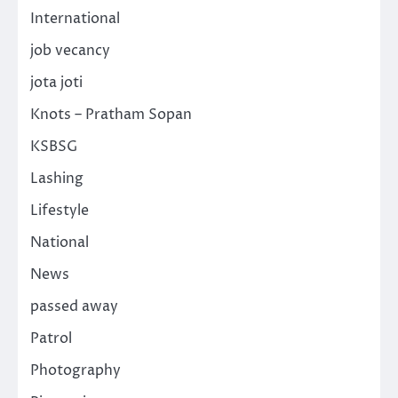
International
job vecancy
jota joti
Knots – Pratham Sopan
KSBSG
Lashing
Lifestyle
National
News
passed away
Patrol
Photography