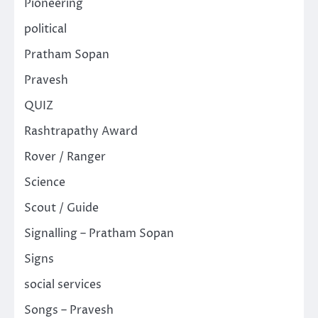
Pioneering
political
Pratham Sopan
Pravesh
QUIZ
Rashtrapathy Award
Rover / Ranger
Science
Scout / Guide
Signalling – Pratham Sopan
Signs
social services
Songs – Pravesh