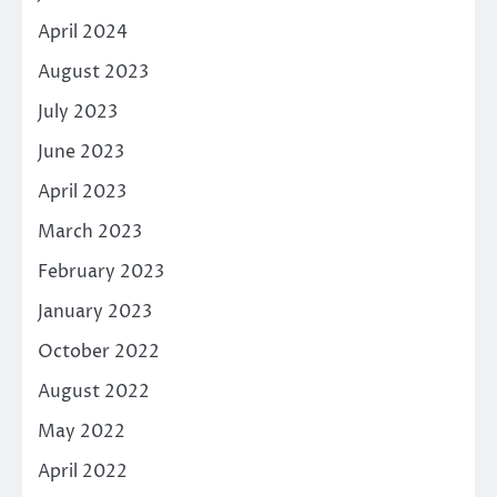
April 2024
August 2023
July 2023
June 2023
April 2023
March 2023
February 2023
January 2023
October 2022
August 2022
May 2022
April 2022