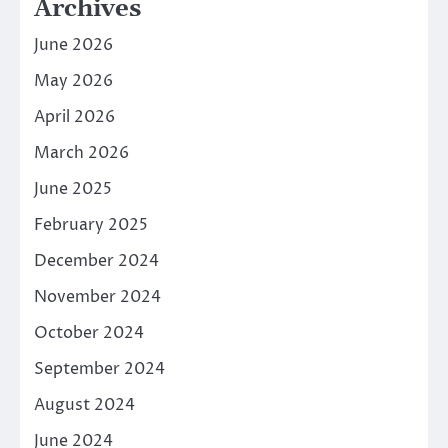
Archives
June 2026
May 2026
April 2026
March 2026
June 2025
February 2025
December 2024
November 2024
October 2024
September 2024
August 2024
June 2024