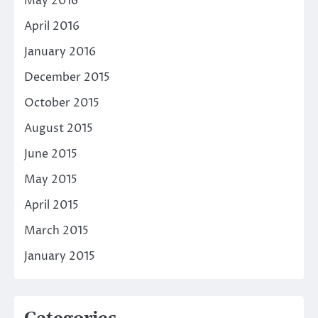
May 2016
April 2016
January 2016
December 2015
October 2015
August 2015
June 2015
May 2015
April 2015
March 2015
January 2015