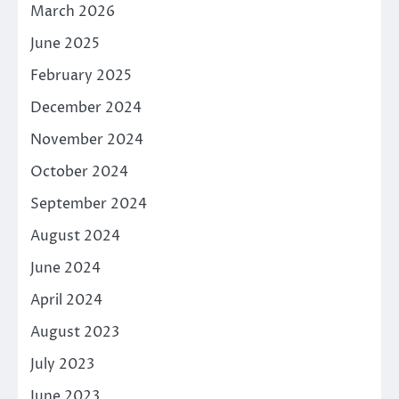
March 2026
June 2025
February 2025
December 2024
November 2024
October 2024
September 2024
August 2024
June 2024
April 2024
August 2023
July 2023
June 2023