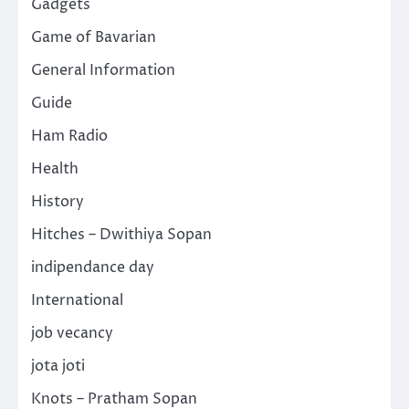
Gadgets
Game of Bavarian
General Information
Guide
Ham Radio
Health
History
Hitches – Dwithiya Sopan
indipendance day
International
job vecancy
jota joti
Knots – Pratham Sopan