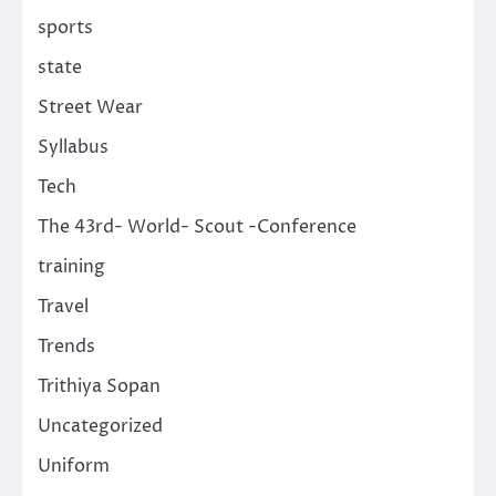
sports
state
Street Wear
Syllabus
Tech
The 43rd- World- Scout -Conference
training
Travel
Trends
Trithiya Sopan
Uncategorized
Uniform