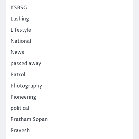
KSBSG
Lashing
Lifestyle
National
News
passed away
Patrol
Photography
Pioneering
political
Pratham Sopan
Pravesh