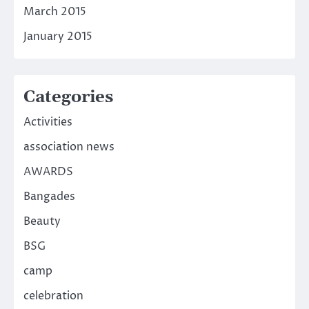
March 2015
January 2015
Categories
Activities
association news
AWARDS
Bangades
Beauty
BSG
camp
celebration