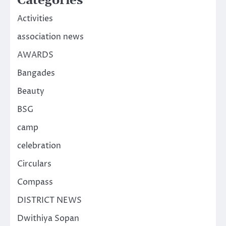
Categories
Activities
association news
AWARDS
Bangades
Beauty
BSG
camp
celebration
Circulars
Compass
DISTRICT NEWS
Dwithiya Sopan