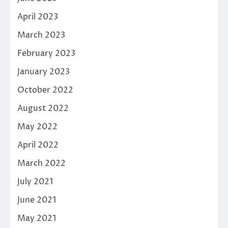
April 2023
March 2023
February 2023
January 2023
October 2022
August 2022
May 2022
April 2022
March 2022
July 2021
June 2021
May 2021