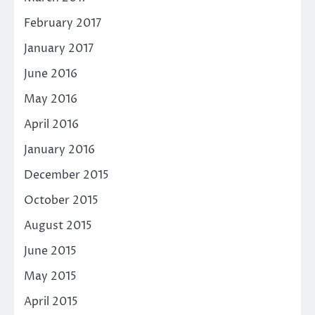
February 2017
January 2017
June 2016
May 2016
April 2016
January 2016
December 2015
October 2015
August 2015
June 2015
May 2015
April 2015