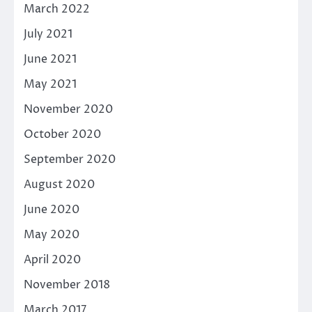
March 2022
July 2021
June 2021
May 2021
November 2020
October 2020
September 2020
August 2020
June 2020
May 2020
April 2020
November 2018
March 2017