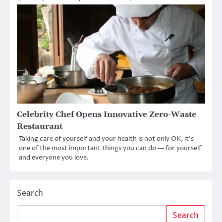
Celebrity Chef Opens Innovative Zero-Waste
Restaurant
Taking care of yourself and your health is not only OK, it’s
one of the most important things you can do — for yourself
and everyone you love.
Search
Search