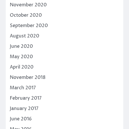
November 2020
October 2020
September 2020
August 2020
June 2020
May 2020
April 2020
November 2018
March 2017
February 2017
January 2017
June 2016