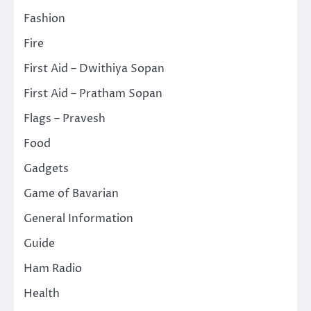
Fashion
Fire
First Aid – Dwithiya Sopan
First Aid – Pratham Sopan
Flags – Pravesh
Food
Gadgets
Game of Bavarian
General Information
Guide
Ham Radio
Health