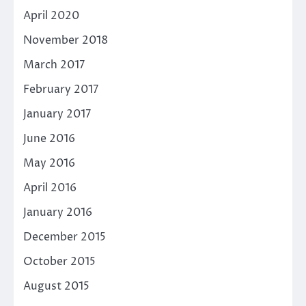
April 2020
November 2018
March 2017
February 2017
January 2017
June 2016
May 2016
April 2016
January 2016
December 2015
October 2015
August 2015