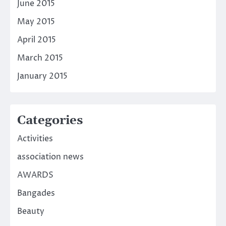
June 2015
May 2015
April 2015
March 2015
January 2015
Categories
Activities
association news
AWARDS
Bangades
Beauty