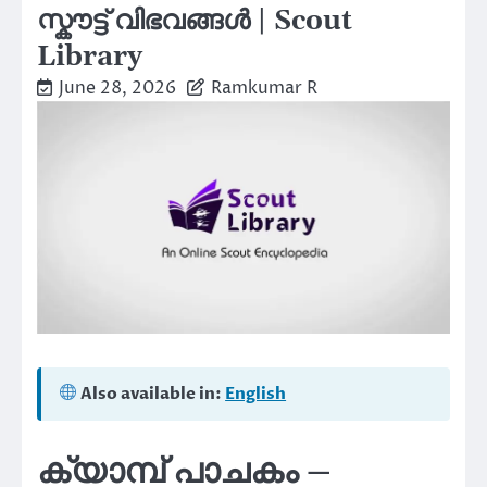
സ്കൗട്ട് വിഭവങ്ങൾ | Scout
Library
June 28, 2026
Ramkumar R
Also available in:
English
ക്യാമ്പ് പാചകം –