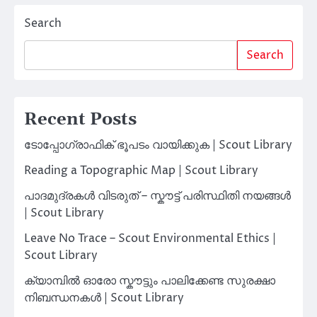
Search
Search
Recent Posts
ടോപ്പോഗ്രാഫിക് ഭൂപടം വായിക്കുക | Scout Library
Reading a Topographic Map | Scout Library
പാദമുദ്രകൾ വിടരുത് – സ്കൗട്ട് പരിസ്ഥിതി നയങ്ങൾ
| Scout Library
Leave No Trace – Scout Environmental Ethics |
Scout Library
ക്യാമ്പിൽ ഓരോ സ്കൗട്ടും പാലിക്കേണ്ട സുരക്ഷാ
നിബന്ധനകൾ | Scout Library