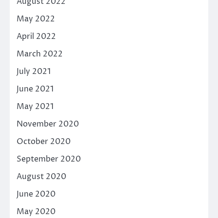
August 2022
May 2022
April 2022
March 2022
July 2021
June 2021
May 2021
November 2020
October 2020
September 2020
August 2020
June 2020
May 2020