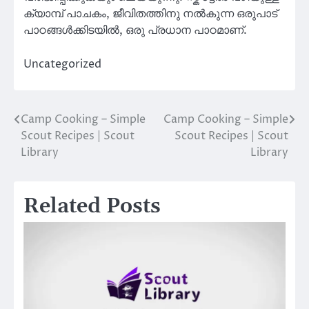
ക്യാമ്പ് പാചകം, ജീവിതത്തിനു നൽകുന്ന ഒരുപാട്
പാഠങ്ങൾക്കിടയിൽ, ഒരു പ്രധാന പാഠമാണ്.
Uncategorized
Camp Cooking – Simple
Camp Cooking – Simple
Post
Scout Recipes | Scout
Scout Recipes | Scout
navigation
Library
Library
Related Posts