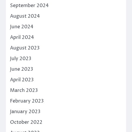
September 2024
August 2024
June 2024
April 2024
August 2023
July 2023
June 2023
April 2023
March 2023
February 2023
January 2023
October 2022