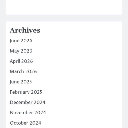
Archives
June 2026
May 2026
April 2026
March 2026
June 2025
February 2025
December 2024
November 2024
October 2024