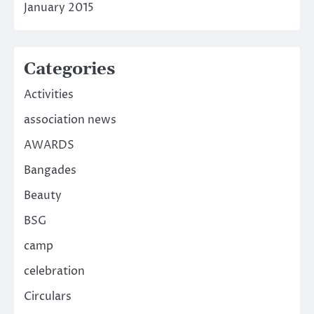
January 2015
Categories
Activities
association news
AWARDS
Bangades
Beauty
BSG
camp
celebration
Circulars