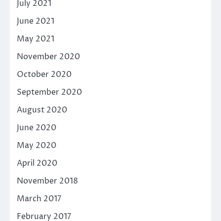
July 2021
June 2021
May 2021
November 2020
October 2020
September 2020
August 2020
June 2020
May 2020
April 2020
November 2018
March 2017
February 2017