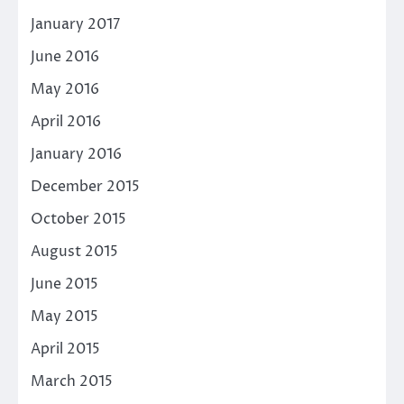
January 2017
June 2016
May 2016
April 2016
January 2016
December 2015
October 2015
August 2015
June 2015
May 2015
April 2015
March 2015