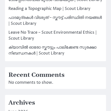
Reading a Topographic Map | Scout Library
പാദമുദ്രകൾ വിടരുത് – സ്കൗട്ട് പരിസ്ഥിതി നയങ്ങൾ
| Scout Library
Leave No Trace – Scout Environmental Ethics |
Scout Library
ക്യാമ്പിൽ ഓരോ സ്കൗട്ടും പാലിക്കേണ്ട സുരക്ഷാ
നിബന്ധനകൾ | Scout Library
Recent Comments
No comments to show.
Archives