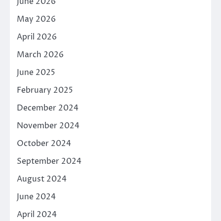
June 2026
May 2026
April 2026
March 2026
June 2025
February 2025
December 2024
November 2024
October 2024
September 2024
August 2024
June 2024
April 2024