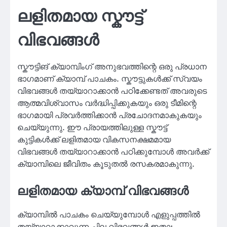
ലളിതമായ സ്കൗട്ട്
വിഭവങ്ങൾ
സ്കൗട്ടിങ് ക്യാമ്പിംഗ് അനുഭവത്തിന്റെ ഒരു പ്രധാന
ഭാഗമാണ് ക്യാമ്പ് പാചകം. സ്കൗട്ടുകൾക്ക് സ്വയം
വിഭവങ്ങൾ തയ്യാറാക്കാൻ പഠിക്കേണ്ടത് അവരുടെ
ആത്മവിശ്വാസം വർദ്ധിപ്പിക്കുകയും ഒരു ടീമിന്റെ
ഭാഗമായി പ്രവർത്തിക്കാൻ പ്രചോദനമാകുകയും
ചെയ്യുന്നു. ഈ പ്രായത്തിലുള്ള സ്കൗട്ട്
കുട്ടികൾക്ക് ലളിതമായ വികസനക്ഷമമായ
വിഭവങ്ങൾ തയ്യാറാക്കാൻ പഠിക്കുമ്പോൾ അവർക്ക്
ക്യാമ്പിലെ ജീവിതം കൂടുതൽ രസകരമാകുന്നു.
ലളിതമായ ക്യാമ്പ് വിഭവങ്ങൾ
ക്യാമ്പിൽ പാചകം ചെയ്യുമ്പോൾ എളുപ്പത്തിൽ
തയ്യാറാക്കാവുന്ന ചില വിഭവങ്ങൾ ഇതാ: