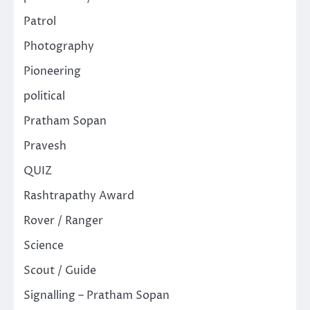
Patrol
Photography
Pioneering
political
Pratham Sopan
Pravesh
QUIZ
Rashtrapathy Award
Rover / Ranger
Science
Scout / Guide
Signalling – Pratham Sopan