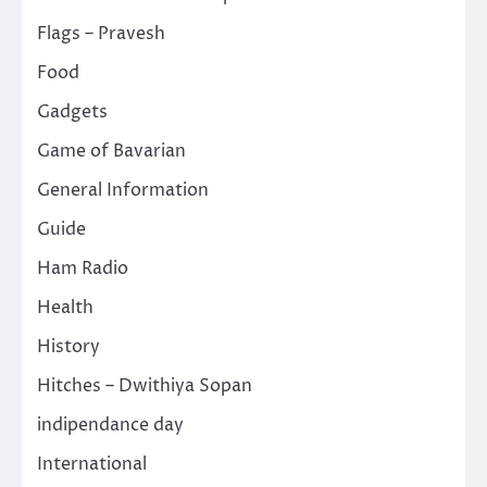
Flags – Pravesh
Food
Gadgets
Game of Bavarian
General Information
Guide
Ham Radio
Health
History
Hitches – Dwithiya Sopan
indipendance day
International