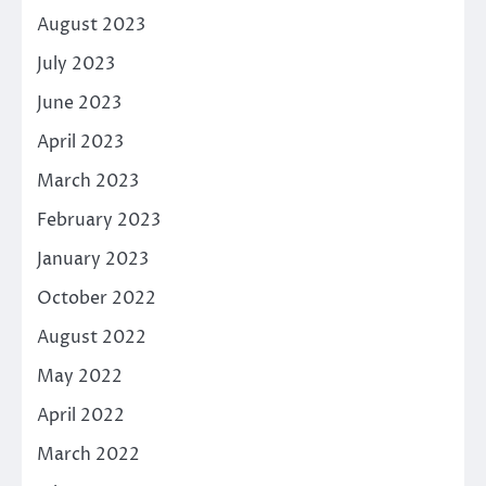
August 2023
July 2023
June 2023
April 2023
March 2023
February 2023
January 2023
October 2022
August 2022
May 2022
April 2022
March 2022