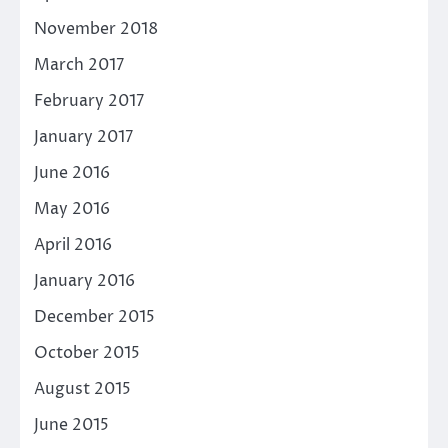
November 2018
March 2017
February 2017
January 2017
June 2016
May 2016
April 2016
January 2016
December 2015
October 2015
August 2015
June 2015