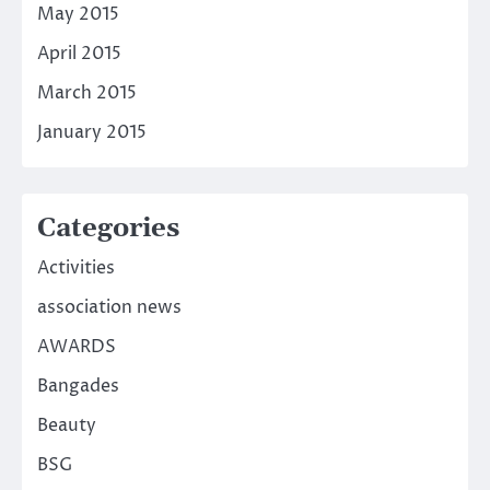
May 2015
April 2015
March 2015
January 2015
Categories
Activities
association news
AWARDS
Bangades
Beauty
BSG