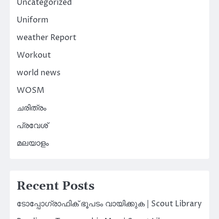
Uncategorized
Uniform
weather Report
Workout
world news
WOSM
ചരിത്രം
പ്രവേശ്
മലയാളം
Recent Posts
ടോപ്പോഗ്രാഫിക് ഭൂപടം വായിക്കുക | Scout Library