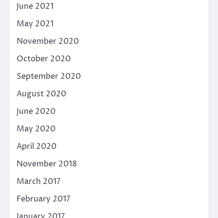
June 2021
May 2021
November 2020
October 2020
September 2020
August 2020
June 2020
May 2020
April 2020
November 2018
March 2017
February 2017
January 2017