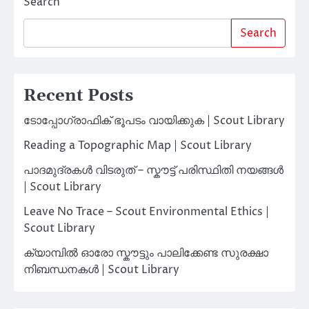
Search
Search
Recent Posts
ടോപ്പോഗ്രാഫിക് ഭൂപടം വായിക്കുക | Scout Library
Reading a Topographic Map | Scout Library
പാദമുദ്രകൾ വിടരുത് – സ്കൗട്ട് പരിസ്ഥിതി നയങ്ങൾ
| Scout Library
Leave No Trace – Scout Environmental Ethics |
Scout Library
ക്യാമ്പിൽ ഓരോ സ്കൗട്ടും പാലിക്കേണ്ട സുരക്ഷാ
നിബന്ധനകൾ | Scout Library