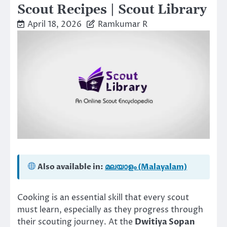
Scout Recipes | Scout Library
April 18, 2026
Ramkumar R
Also available in:
മലയാളം (Malayalam)
Cooking is an essential skill that every scout
must learn, especially as they progress through
their scouting journey. At the
Dwitiya Sopan