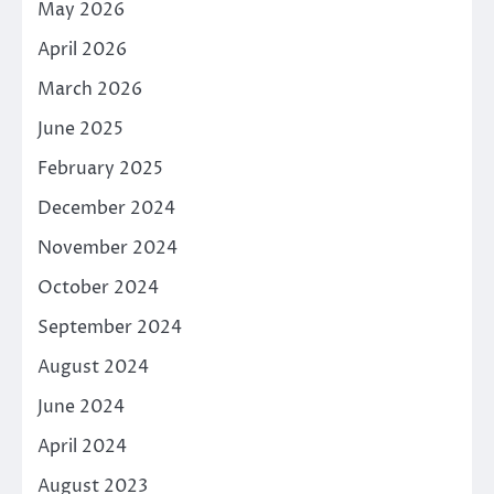
May 2026
April 2026
March 2026
June 2025
February 2025
December 2024
November 2024
October 2024
September 2024
August 2024
June 2024
April 2024
August 2023