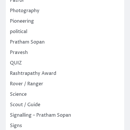
Patrol
Photography
Pioneering
political
Pratham Sopan
Pravesh
QUIZ
Rashtrapathy Award
Rover / Ranger
Science
Scout / Guide
Signalling – Pratham Sopan
Signs