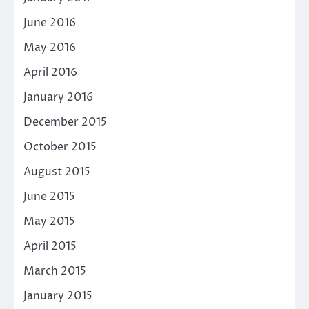
June 2016
May 2016
April 2016
January 2016
December 2015
October 2015
August 2015
June 2015
May 2015
April 2015
March 2015
January 2015