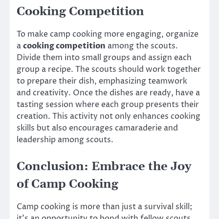
Cooking Competition
To make camp cooking more engaging, organize
a
cooking competition
among the scouts.
Divide them into small groups and assign each
group a recipe. The scouts should work together
to prepare their dish, emphasizing teamwork
and creativity. Once the dishes are ready, have a
tasting session where each group presents their
creation. This activity not only enhances cooking
skills but also encourages camaraderie and
leadership among scouts.
Conclusion: Embrace the Joy
of Camp Cooking
Camp cooking is more than just a survival skill;
it’s an opportunity to bond with fellow scouts