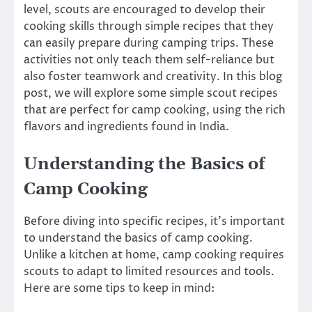
level, scouts are encouraged to develop their
cooking skills through simple recipes that they
can easily prepare during camping trips. These
activities not only teach them self-reliance but
also foster teamwork and creativity. In this blog
post, we will explore some simple scout recipes
that are perfect for camp cooking, using the rich
flavors and ingredients found in India.
Understanding the Basics of
Camp Cooking
Before diving into specific recipes, it’s important
to understand the basics of camp cooking.
Unlike a kitchen at home, camp cooking requires
scouts to adapt to limited resources and tools.
Here are some tips to keep in mind: