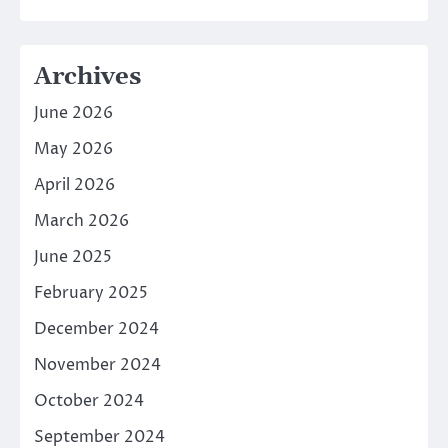
Archives
June 2026
May 2026
April 2026
March 2026
June 2025
February 2025
December 2024
November 2024
October 2024
September 2024