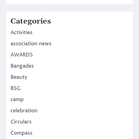
Categories
Activities
association news
AWARDS
Bangades
Beauty
BSG
camp
celebration
Circulars
Compass