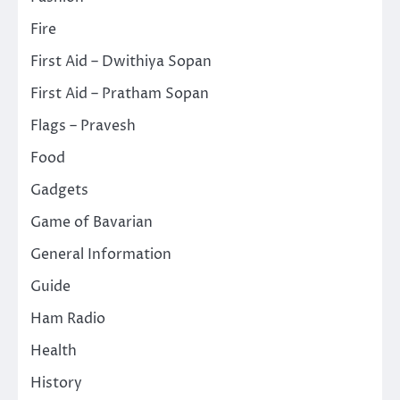
Fire
First Aid – Dwithiya Sopan
First Aid – Pratham Sopan
Flags – Pravesh
Food
Gadgets
Game of Bavarian
General Information
Guide
Ham Radio
Health
History