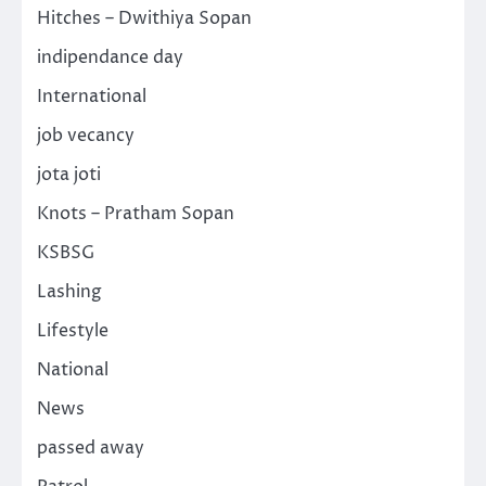
Hitches – Dwithiya Sopan
indipendance day
International
job vecancy
jota joti
Knots – Pratham Sopan
KSBSG
Lashing
Lifestyle
National
News
passed away