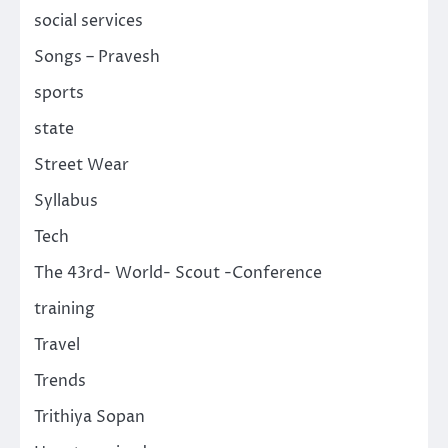
social services
Songs – Pravesh
sports
state
Street Wear
Syllabus
Tech
The 43rd- World- Scout -Conference
training
Travel
Trends
Trithiya Sopan