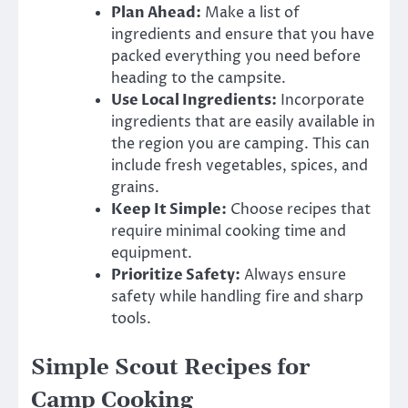
Plan Ahead:
Make a list of
ingredients and ensure that you have
packed everything you need before
heading to the campsite.
Use Local Ingredients:
Incorporate
ingredients that are easily available in
the region you are camping. This can
include fresh vegetables, spices, and
grains.
Keep It Simple:
Choose recipes that
require minimal cooking time and
equipment.
Prioritize Safety:
Always ensure
safety while handling fire and sharp
tools.
Simple Scout Recipes for
Camp Cooking