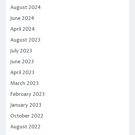
August 2024
June 2024
April 2024
August 2023
July 2023
June 2023
April 2023
March 2023
February 2023
January 2023
October 2022
August 2022