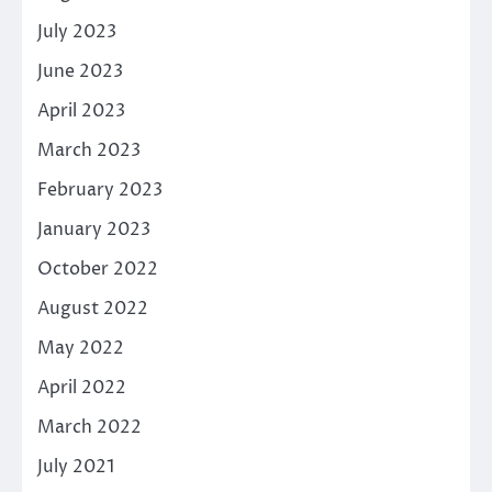
July 2023
June 2023
April 2023
March 2023
February 2023
January 2023
October 2022
August 2022
May 2022
April 2022
March 2022
July 2021