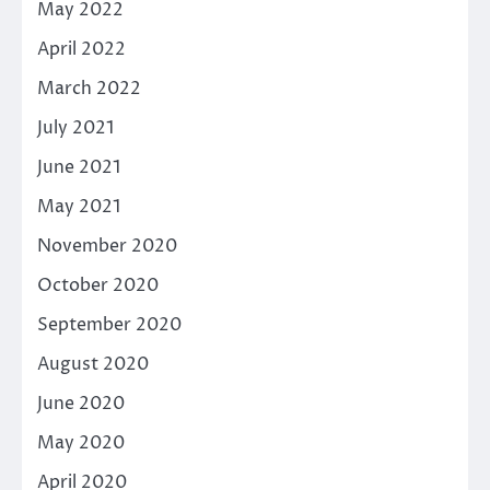
May 2022
April 2022
March 2022
July 2021
June 2021
May 2021
November 2020
October 2020
September 2020
August 2020
June 2020
May 2020
April 2020