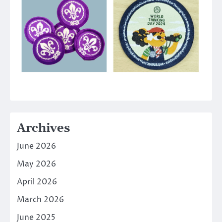
Archives
June 2026
May 2026
April 2026
March 2026
June 2025