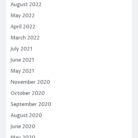
August 2022
May 2022
April 2022
March 2022
July 2021
June 2021
May 2021
November 2020
October 2020
September 2020
August 2020
June 2020
May 2020