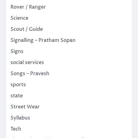
Rover / Ranger
Science
Scout / Guide
Signalling – Pratham Sopan
Signs
social services
Songs – Pravesh
sports
state
Street Wear
Syllabus
Tech