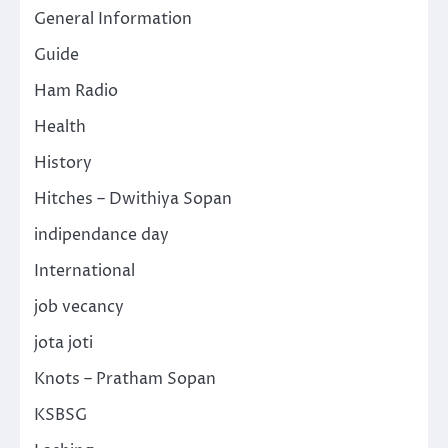
General Information
Guide
Ham Radio
Health
History
Hitches – Dwithiya Sopan
indipendance day
International
job vecancy
jota joti
Knots – Pratham Sopan
KSBSG