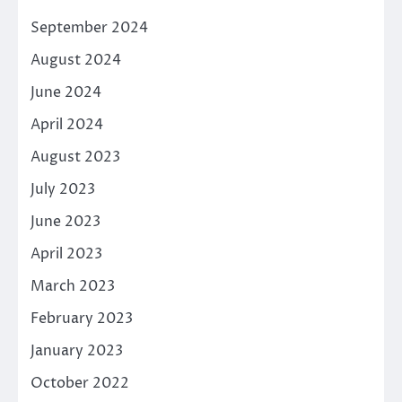
September 2024
August 2024
June 2024
April 2024
August 2023
July 2023
June 2023
April 2023
March 2023
February 2023
January 2023
October 2022