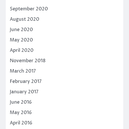
September 2020
August 2020
June 2020
May 2020
April 2020
November 2018
March 2017
February 2017
January 2017
June 2016
May 2016
April 2016