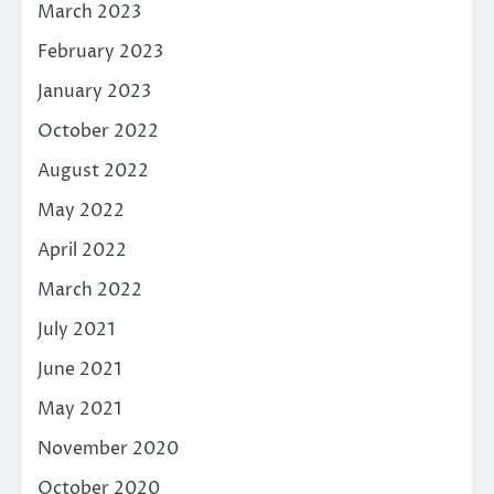
March 2023
February 2023
January 2023
October 2022
August 2022
May 2022
April 2022
March 2022
July 2021
June 2021
May 2021
November 2020
October 2020