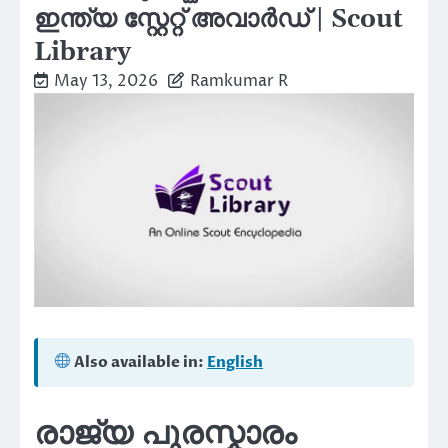
ഇന്ത്യ സ്റ്റേറ്റ് അവാർഡ് | Scout
Library
May 13, 2026
Ramkumar R
Also available in:
English
രാജ്യ പുരസ്കാരം