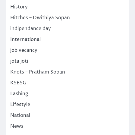
History
Hitches – Dwithiya Sopan
indipendance day
International
job vecancy
jota joti
Knots – Pratham Sopan
KSBSG
Lashing
Lifestyle
National
News