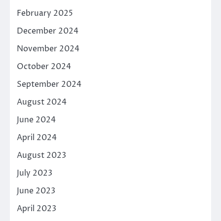
February 2025
December 2024
November 2024
October 2024
September 2024
August 2024
June 2024
April 2024
August 2023
July 2023
June 2023
April 2023