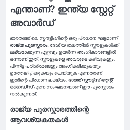
എന്താണ്? ഇന്ത്യ സ്റ്റേറ്റ്
അവാർഡ്
ഭാരതത്തിലെ സ്കൗട്ടിംഗിന്റെ ഒരു പ്രധാന ഘട്ടമാണ്
രാജ്യ പുരസ്കാരം
. ദേശീയ തലത്തിൽ സ്കൗട്ടുകൾക്ക്
ലഭ്യമാക്കുന്ന ഏറ്റവും ഉയർന്ന അംഗീകാരങ്ങളിൽ
ഒന്നാണ് ഇത്. സ്കൗട്ടുകളെ അവരുടെ കഴിവുകളും,
പിന്നിട്ട പരിശ്രമങ്ങളും അംഗീകരിക്കുകയും
ഉത്തേജിപ്പിക്കുകയും ചെയ്യുക എന്നതാണ്
ഇതിന്റെ പ്രധാന ലക്ഷ്യം.
ഭാരത് സ്കൗട്ട്‌സ് ആന്റ്
ഗൈഡ്സ്
എന്ന സംഘടനയാണ് ഈ പുരസ്കാരം
നൽകുന്നത്.
രാജ്യ പുരസ്കാരത്തിന്റെ
ആവശ്യകതകൾ