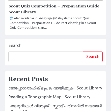
Scout Quiz Competition – Preparation Guide |
Scout Library
Also available in: മലയാളം (Malayalam) Scout Quiz
Competition – Preparation Guide Participating in a Scout
Quiz Competition is an…
Search
Search
Recent Posts
ടോപ്പോഗ്രാഫിക് ഭൂപടം വായിക്കുക | Scout Library
Reading a Topographic Map | Scout Library
പാദമുദ്രകൾ വിടരുത് – സ്കൗട്ട് പരിസ്ഥിതി നയങ്ങൾ