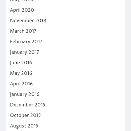
April 2020
November 2018
March 2017
February 2017
January 2017
June 2016
May 2016
April 2016
January 2016
December 2015
October 2015
August 2015