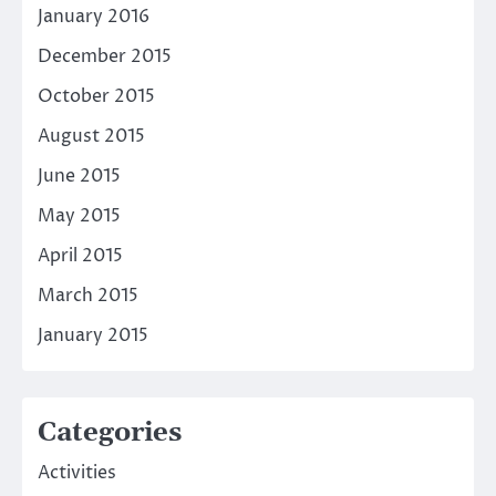
January 2016
December 2015
October 2015
August 2015
June 2015
May 2015
April 2015
March 2015
January 2015
Categories
Activities