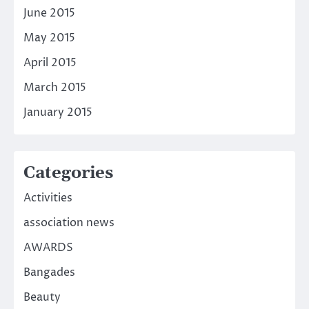
June 2015
May 2015
April 2015
March 2015
January 2015
Categories
Activities
association news
AWARDS
Bangades
Beauty