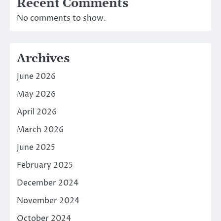
Recent Comments
No comments to show.
Archives
June 2026
May 2026
April 2026
March 2026
June 2025
February 2025
December 2024
November 2024
October 2024