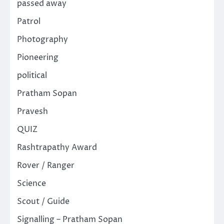
passed away
Patrol
Photography
Pioneering
political
Pratham Sopan
Pravesh
QUIZ
Rashtrapathy Award
Rover / Ranger
Science
Scout / Guide
Signalling – Pratham Sopan