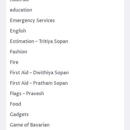
education
Emergency Services
English
Estimation – Tritiya Sopan
Fashion
Fire
First Aid – Dwithiya Sopan
First Aid – Pratham Sopan
Flags – Pravesh
Food
Gadgets
Game of Bavarian