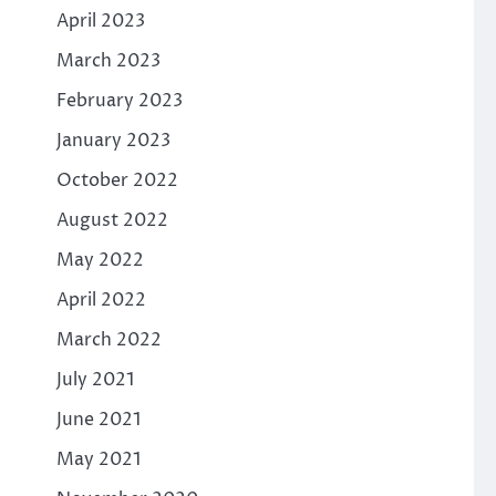
April 2023
March 2023
February 2023
January 2023
October 2022
August 2022
May 2022
April 2022
March 2022
July 2021
June 2021
May 2021