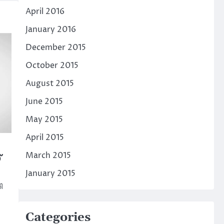
April 2016
January 2016
December 2015
October 2015
August 2015
June 2015
May 2015
April 2015
March 2015
്
January 2015
ി
Categories