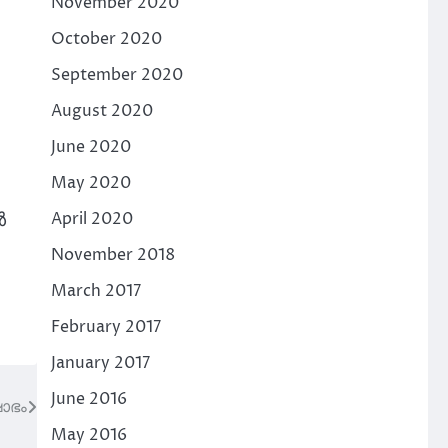
November 2020
October 2020
September 2020
August 2020
June 2020
May 2020
ൾ
April 2020
November 2018
March 2017
February 2017
January 2017
June 2016
ഷോഭം
May 2016