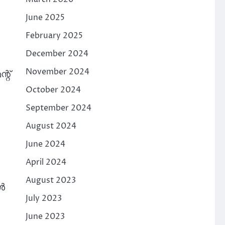
June 2025
February 2025
December 2024
November 2024
്റ്
October 2024
September 2024
August 2024
June 2024
April 2024
August 2023
ൾ
July 2023
June 2023