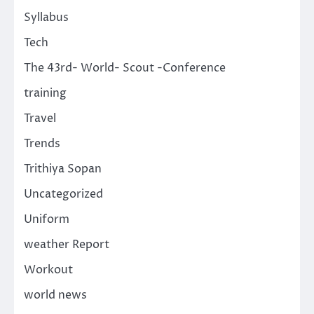
Syllabus
Tech
The 43rd- World- Scout -Conference
training
Travel
Trends
Trithiya Sopan
Uncategorized
Uniform
weather Report
Workout
world news