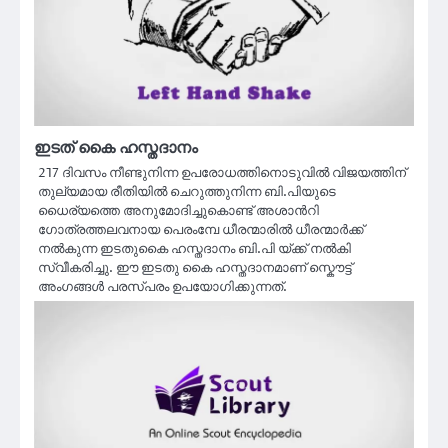
ഇടത് കൈ ഹസ്തദാനം
217 ദിവസം നീണ്ടുനിന്ന ഉപരോധത്തിനൊടുവില്‍ വിജയത്തിന്
തുല്യമായ രീതിയില്‍ ചെറുത്തുനിന്ന ബി.പിയുടെ
ധൈര്യത്തെ അനുമോദിച്ചുകൊണ്ട് അശാന്‍റി
ഗോത്രത്തലവനായ പെരംമ്പേ ധീരന്മാരില്‍ ധീരന്മാര്‍ക്ക്‌
നല്‍കുന്ന ഇടതുകൈ ഹസ്തദാനം ബി.പി യ്ക്ക് നല്‍കി
സ്വീകരിച്ചു. ഈ ഇടതു കൈ ഹസ്തദാനമാണ് സ്കൌട്ട്
അംഗങ്ങള്‍ പരസ്പരം ഉപയോഗിക്കുന്നത്.