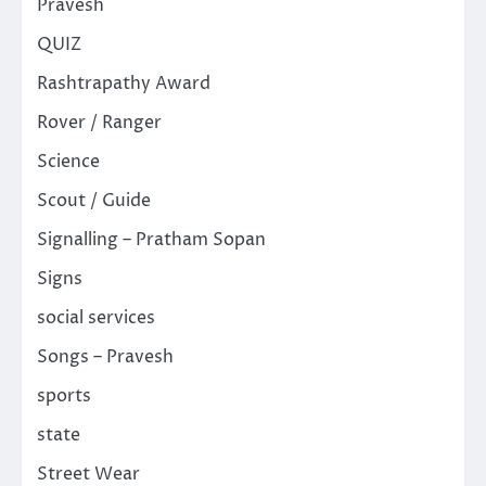
Pravesh
QUIZ
Rashtrapathy Award
Rover / Ranger
Science
Scout / Guide
Signalling – Pratham Sopan
Signs
social services
Songs – Pravesh
sports
state
Street Wear