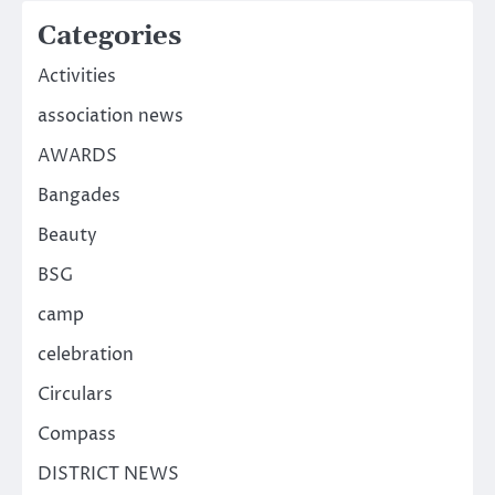
Categories
Activities
association news
AWARDS
Bangades
Beauty
BSG
camp
celebration
Circulars
Compass
DISTRICT NEWS