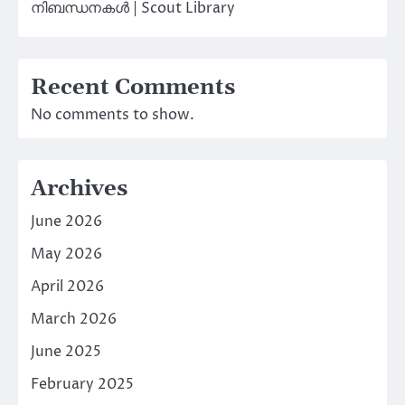
നിബന്ധനകൾ | Scout Library
Recent Comments
No comments to show.
Archives
June 2026
May 2026
April 2026
March 2026
June 2025
February 2025