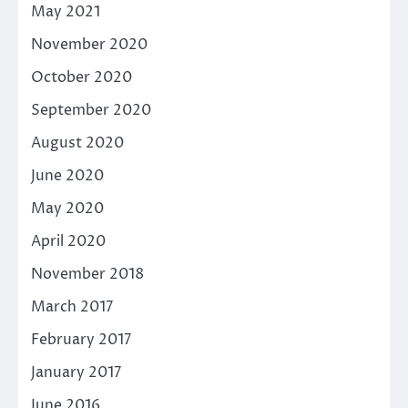
May 2021
November 2020
October 2020
September 2020
August 2020
June 2020
May 2020
April 2020
November 2018
March 2017
February 2017
January 2017
June 2016