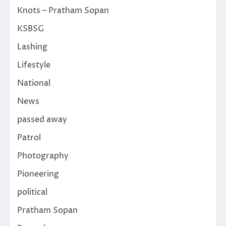
Knots – Pratham Sopan
KSBSG
Lashing
Lifestyle
National
News
passed away
Patrol
Photography
Pioneering
political
Pratham Sopan