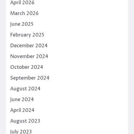
April 2026
March 2026
June 2025
February 2025
December 2024
November 2024
October 2024
September 2024
August 2024
June 2024
April 2024
August 2023
July 2023