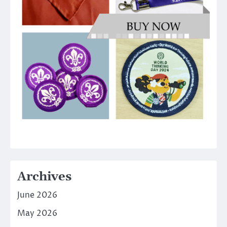
Archives
June 2026
May 2026