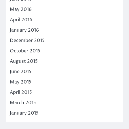
May 2016
April 2016
January 2016
December 2015
October 2015
August 2015
June 2015
May 2015
April 2015
March 2015
January 2015