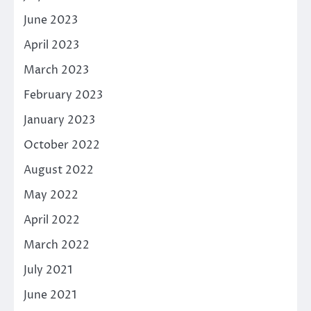
June 2023
April 2023
March 2023
February 2023
January 2023
October 2022
August 2022
May 2022
April 2022
March 2022
July 2021
June 2021