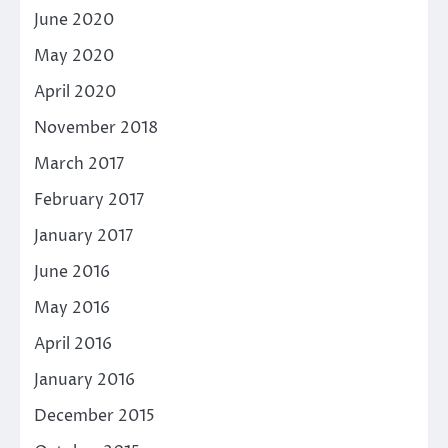
June 2020
May 2020
April 2020
November 2018
March 2017
February 2017
January 2017
June 2016
May 2016
April 2016
January 2016
December 2015