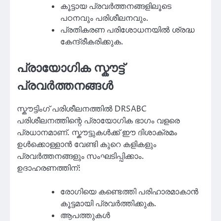
കൂട്ടായ പ്രവർത്തനങ്ങളിലൂടെ
പഠനവും പരിശീലനവും.
പ്രതികരണ പരിശോധനയിൽ ശ്രദ്ധ
കേന്ദ്രീകരിക്കുക.
പ്രായോഗിക സ്കൗട്ട്
പ്രവർത്തനങ്ങൾ
സ്കൗട്ടിംഗ് പരിശീലനത്തിൽ DRSABC
പരിശീലനത്തിന്റെ പ്രായോഗിക ഭാഗം വളരെ
പ്രധാനമാണ്. സ്കൗട്ടുകൾക്ക് ഈ ദിശാക്രമം
ഉൾക്കൊള്ളാൻ വേണ്ടി കുറെ കളികളും
പ്രവർത്തനങ്ങളും സംഘടിപ്പിക്കാം.
ഉദാഹരണത്തിന്:
രോഗിയെ കണ്ടെത്തി പരിഹാരമാകാൻ
കൂട്ടമായി പ്രവർത്തിക്കുക.
ആപത്തുകൾ