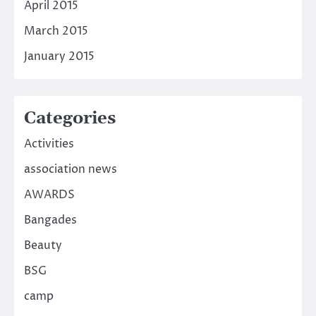
April 2015
March 2015
January 2015
Categories
Activities
association news
AWARDS
Bangades
Beauty
BSG
camp