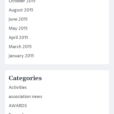
October 2015
August 2015
June 2015
May 2015
April 2015
March 2015
January 2015
Categories
Activities
association news
AWARDS