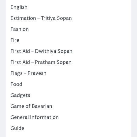
English
Estimation – Tritiya Sopan
Fashion
Fire
First Aid – Dwithiya Sopan
First Aid – Pratham Sopan
Flags – Pravesh
Food
Gadgets
Game of Bavarian
General Information
Guide