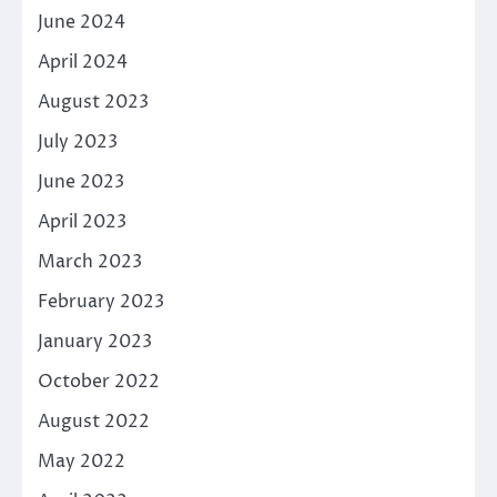
June 2024
April 2024
August 2023
July 2023
June 2023
April 2023
March 2023
February 2023
January 2023
October 2022
August 2022
May 2022