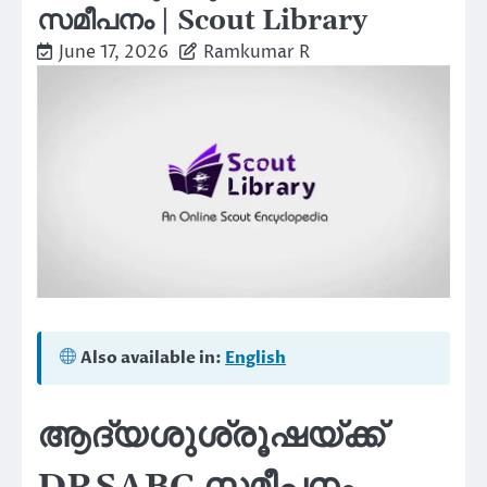
സമീപനം | Scout Library
June 17, 2026
Ramkumar R
Also available in:
English
ആദ്യശുശ്രൂഷയ്ക്ക്