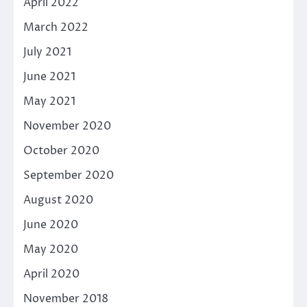
April 2022
March 2022
July 2021
June 2021
May 2021
November 2020
October 2020
September 2020
August 2020
June 2020
May 2020
April 2020
November 2018