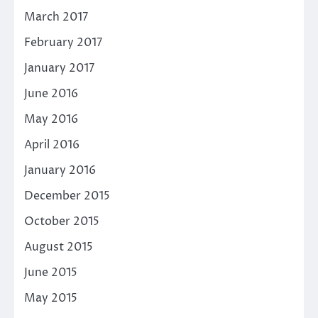
March 2017
February 2017
January 2017
June 2016
May 2016
April 2016
January 2016
December 2015
October 2015
August 2015
June 2015
May 2015