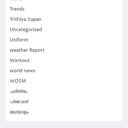
Trends
Trithiya Sopan
Uncategorized
Uniform
weather Report
Workout
world news
WOSM
ചരിത്രം
പ്രവേശ്
മലയാളം