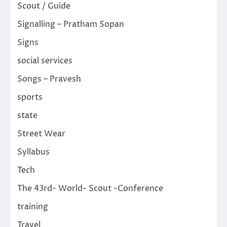
Scout / Guide
Signalling – Pratham Sopan
Signs
social services
Songs – Pravesh
sports
state
Street Wear
Syllabus
Tech
The 43rd- World- Scout -Conference
training
Travel