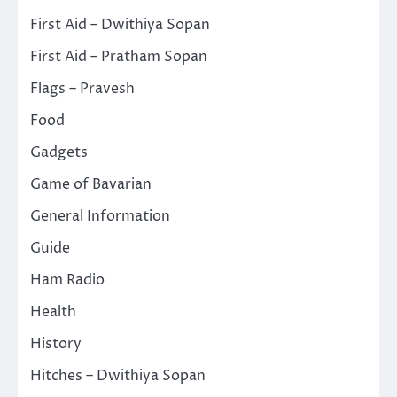
First Aid – Dwithiya Sopan
First Aid – Pratham Sopan
Flags – Pravesh
Food
Gadgets
Game of Bavarian
General Information
Guide
Ham Radio
Health
History
Hitches – Dwithiya Sopan