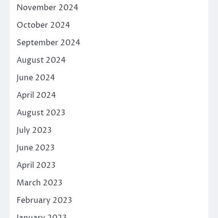
November 2024
October 2024
September 2024
August 2024
June 2024
April 2024
August 2023
July 2023
June 2023
April 2023
March 2023
February 2023