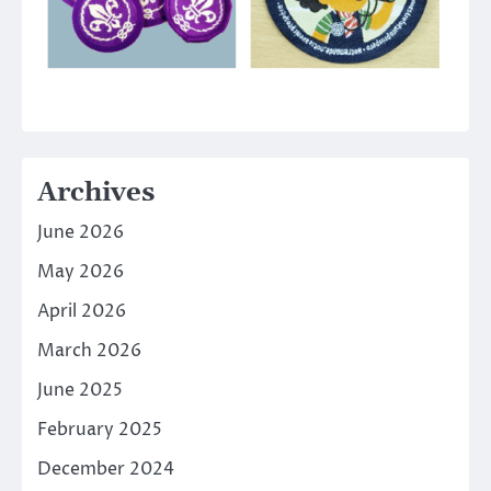
Archives
June 2026
May 2026
April 2026
March 2026
June 2025
February 2025
December 2024