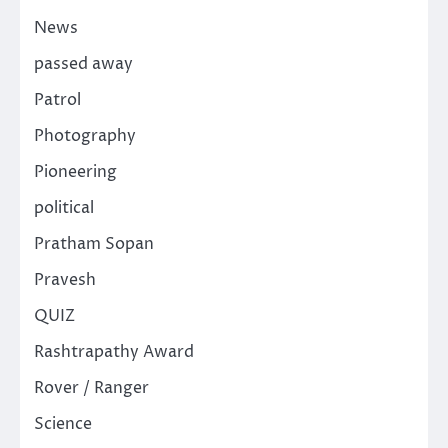
News
passed away
Patrol
Photography
Pioneering
political
Pratham Sopan
Pravesh
QUIZ
Rashtrapathy Award
Rover / Ranger
Science