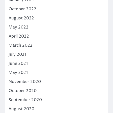
January 2023
October 2022
August 2022
May 2022
April 2022
March 2022
July 2021
June 2021
May 2021
November 2020
October 2020
September 2020
August 2020