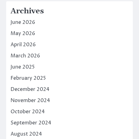
Archives
June 2026
May 2026
April 2026
March 2026
June 2025
February 2025
December 2024
November 2024
October 2024
September 2024
August 2024