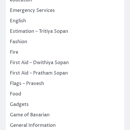
education
Emergency Services
English
Estimation – Tritiya Sopan
Fashion
Fire
First Aid – Dwithiya Sopan
First Aid – Pratham Sopan
Flags – Pravesh
Food
Gadgets
Game of Bavarian
General Information