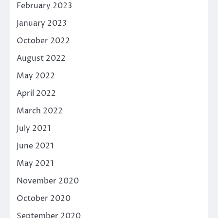
February 2023
January 2023
October 2022
August 2022
May 2022
April 2022
March 2022
July 2021
June 2021
May 2021
November 2020
October 2020
September 2020