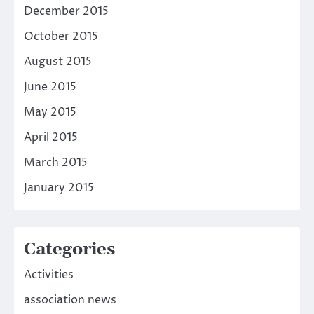
December 2015
October 2015
August 2015
June 2015
May 2015
April 2015
March 2015
January 2015
Categories
Activities
association news