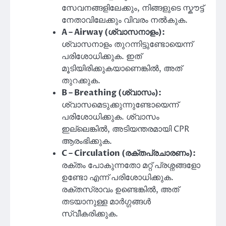
സേവനങ്ങളിലേക്കും, നിങ്ങളുടെ സ്കൗട്ട്
നേതാവിലേക്കും വിവരം നൽകുക.
A – Airway (ശ്വാസനാളം):
ശ്വാസനാളം തുറന്നിട്ടുണ്ടോയെന്ന്
പരിശോധിക്കുക. ഇത്
മൂടിയിരിക്കുകയാണെങ്കിൽ, അത്
തുറക്കുക.
B – Breathing (ശ്വാസം):
ശ്വാസമെടുക്കുന്നുണ്ടോയെന്ന്
പരിശോധിക്കുക. ശ്വാസം
ഇല്ലെങ്കിൽ, അടിയന്തരമായി CPR
ആരംഭിക്കുക.
C – Circulation (രക്തപ്രചാരണം):
രക്തം പോകുന്നതോ മറ്റ് പ്രശ്നങ്ങളോ
ഉണ്ടോ എന്ന് പരിശോധിക്കുക.
രക്തസ്രാവം ഉണ്ടെങ്കിൽ, അത്
തടയാനുള്ള മാർഗ്ഗങ്ങൾ
സ്വീകരിക്കുക.