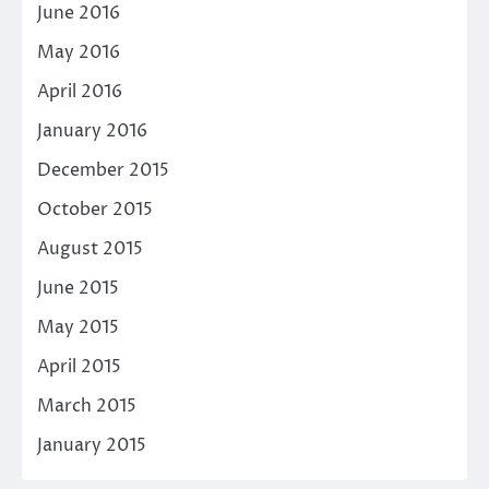
June 2016
May 2016
April 2016
January 2016
December 2015
October 2015
August 2015
June 2015
May 2015
April 2015
March 2015
January 2015