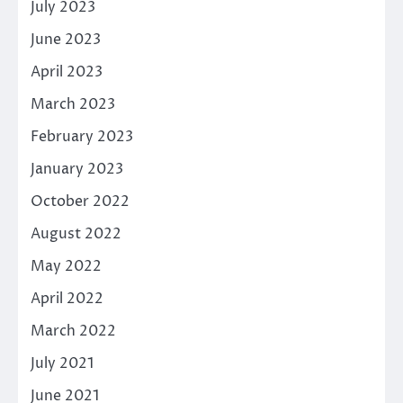
July 2023
June 2023
April 2023
March 2023
February 2023
January 2023
October 2022
August 2022
May 2022
April 2022
March 2022
July 2021
June 2021