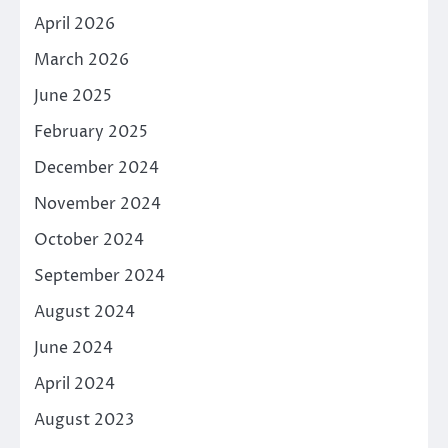
April 2026
March 2026
June 2025
February 2025
December 2024
November 2024
October 2024
September 2024
August 2024
June 2024
April 2024
August 2023