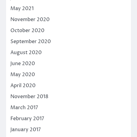
May 2021
November 2020
October 2020
September 2020
August 2020
June 2020
May 2020
April 2020
November 2018
March 2017
February 2017
January 2017