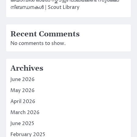
ക്യാമ്പിൽ ഓരോ സ്കൗട്ടും പാലിക്കേണ്ട സുരക്ഷാ
നിബന്ധനകൾ | Scout Library
Recent Comments
No comments to show.
Archives
June 2026
May 2026
April 2026
March 2026
June 2025
February 2025