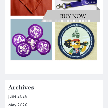
Archives
June 2026
May 2026