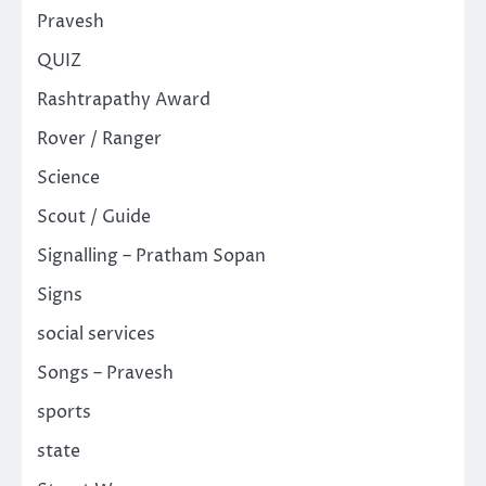
Pravesh
QUIZ
Rashtrapathy Award
Rover / Ranger
Science
Scout / Guide
Signalling – Pratham Sopan
Signs
social services
Songs – Pravesh
sports
state