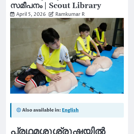
സമീപനം | Scout Library
April 5, 2026
Ramkumar R
Also available in:
English
പ്രഥമശുശ്രൂഷയിൽ