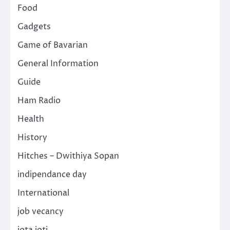
Food
Gadgets
Game of Bavarian
General Information
Guide
Ham Radio
Health
History
Hitches – Dwithiya Sopan
indipendance day
International
job vecancy