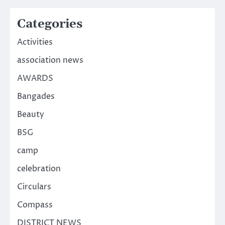
Categories
Activities
association news
AWARDS
Bangades
Beauty
BSG
camp
celebration
Circulars
Compass
DISTRICT NEWS