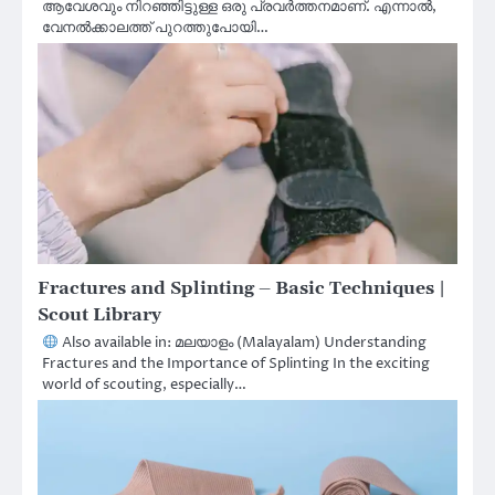
ആവേശവും നിറഞ്ഞിട്ടുള്ള ഒരു പ്രവർത്തനമാണ്. എന്നാൽ,
വേനൽക്കാലത്ത് പുറത്തുപോയി…
Fractures and Splinting – Basic Techniques |
Scout Library
Also available in: മലയാളം (Malayalam) Understanding
Fractures and the Importance of Splinting In the exciting
world of scouting, especially…