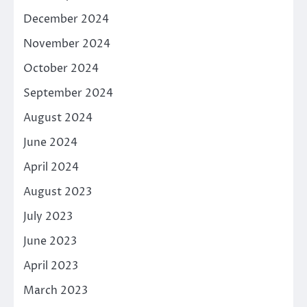
December 2024
November 2024
October 2024
September 2024
August 2024
June 2024
April 2024
August 2023
July 2023
June 2023
April 2023
March 2023