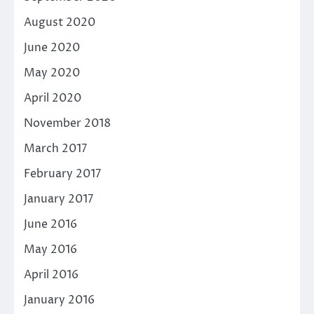
August 2020
June 2020
May 2020
April 2020
November 2018
March 2017
February 2017
January 2017
June 2016
May 2016
April 2016
January 2016