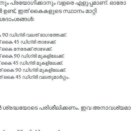
ാനും പ്രയോഗിക്കാനും വളരെ എളുപ്പമാണ്. ഓരോ
ഉണ്ട്, ഇത് കൈകളുടെ സ്ഥാനം മാറ്റി
വിശദാംശങ്ങൾ:
90 ഡിഗ്രി വലത് ഭാഗത്തേക്ക്.
 കൈ 45 ഡിഗ്രി താഴേക്ക്.
കൈ നേരേക്ക് താഴേക്ക്.
 കൈ 90 ഡിഗ്രി മുകളിലേക്ക്.
 കൈ 45 ഡിഗ്രി മുകളിലേക്ക്.
 കൈ 90 ഡിഗ്രി മുകളിലേക്ക്.
് കൈ 45 ഡിഗ്രി വലതുമാർഗ്ഗം.
തൽ ശ്രദ്ധയോടെ പരിശീലിക്കണം. ഇവ അനാവശ്യമ