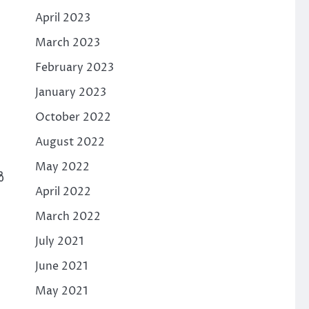
April 2023
March 2023
February 2023
January 2023
October 2022
August 2022
May 2022
ൾ
April 2022
March 2022
July 2021
June 2021
May 2021