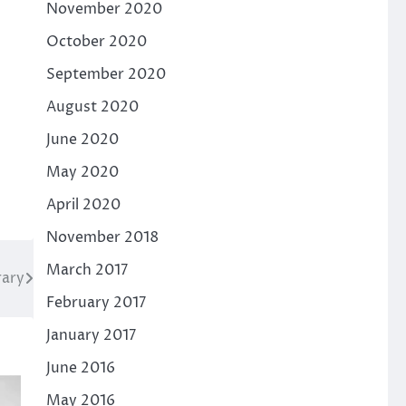
November 2020
October 2020
September 2020
August 2020
June 2020
May 2020
April 2020
November 2018
March 2017
rary
February 2017
January 2017
June 2016
May 2016