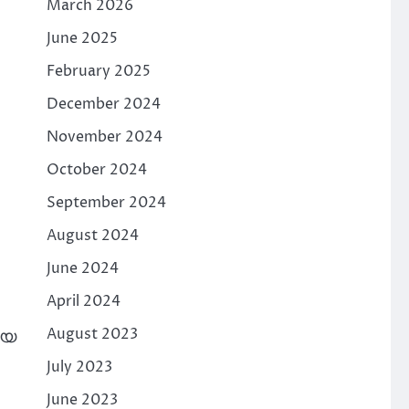
March 2026
June 2025
February 2025
December 2024
November 2024
October 2024
September 2024
August 2024
June 2024
April 2024
August 2023
ായ
July 2023
June 2023