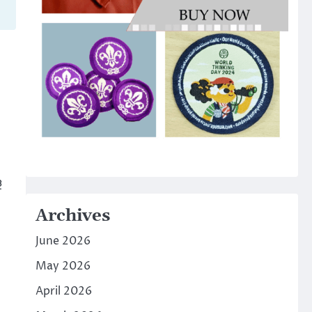
ള
Archives
June 2026
May 2026
April 2026