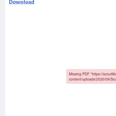
Download