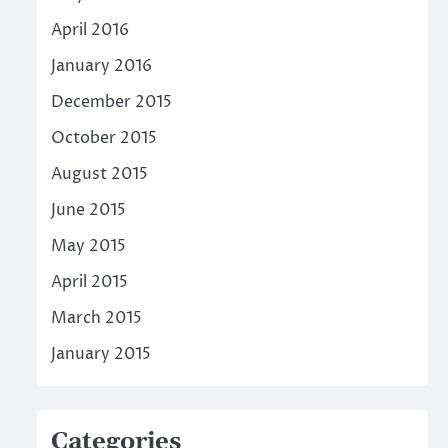
April 2016
January 2016
December 2015
October 2015
August 2015
June 2015
May 2015
April 2015
March 2015
January 2015
Categories