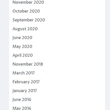
November 2020
October 2020
September 2020
August 2020
June 2020
May 2020
April 2020
November 2018
March 2017
February 2017
January 2017
June 2016
May 2016