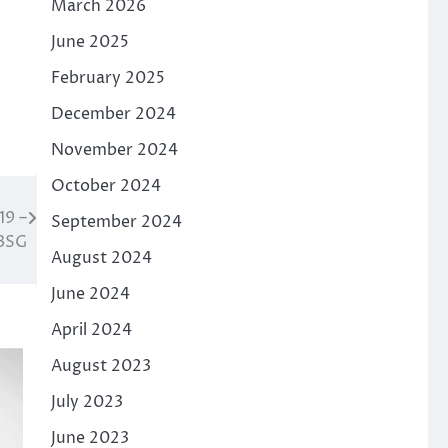
March 2026
June 2025
February 2025
December 2024
November 2024
October 2024
19 –
September 2024
BSG
August 2024
June 2024
April 2024
August 2023
July 2023
June 2023