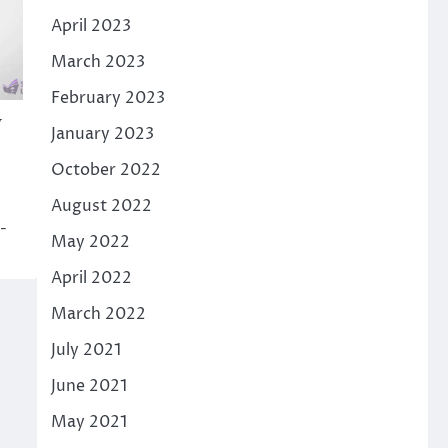
April 2023
March 2023
February 2023
y
January 2023
October 2022
August 2022
-
May 2022
April 2022
March 2022
July 2021
June 2021
May 2021