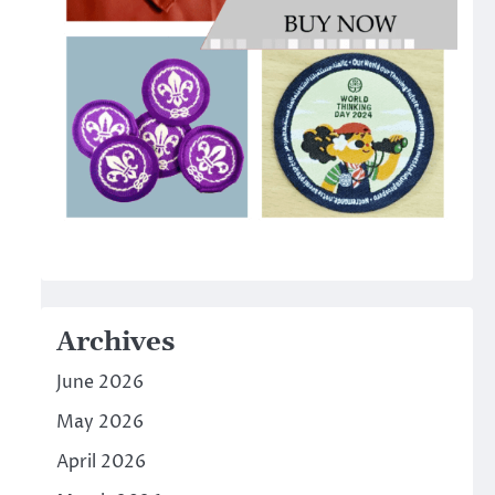
Archives
June 2026
May 2026
April 2026