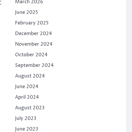
March 2026
.
June 2025
February 2025
December 2024
November 2024
October 2024
September 2024
August 2024
June 2024
April 2024
August 2023
July 2023
June 2023