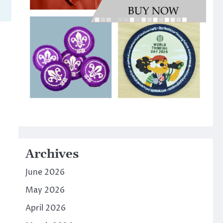
Archives
June 2026
May 2026
April 2026