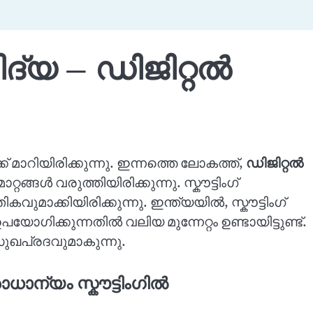
വിദ്യ – ഡിജിറ്റൽ
ക് മാറിയിരിക്കുന്നു. ഇന്നത്തെ ലോകത്ത്,
ഡിജിറ്റൽ
മാറ്റങ്ങൾ വരുത്തിയിരിക്കുന്നു. സ്കൗട്ടിംഗ്
മാക്കിയിരിക്കുന്നു. ഇന്ത്യയിൽ, സ്കൗട്ടിംഗ്
ിക്കുന്നതിൽ വലിയ മുന്നേറ്റം ഉണ്ടായിട്ടുണ്ട്.
ുഖപ്രദവുമാകുന്നു.
ധാന്യം സ്കൗട്ടിംഗിൽ