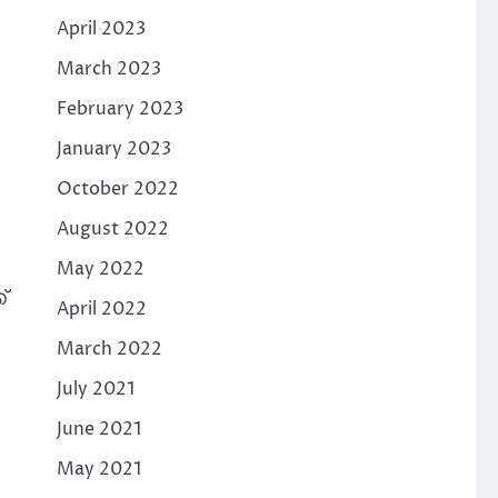
April 2023
March 2023
February 2023
January 2023
October 2022
August 2022
May 2022
്
April 2022
March 2022
July 2021
June 2021
May 2021