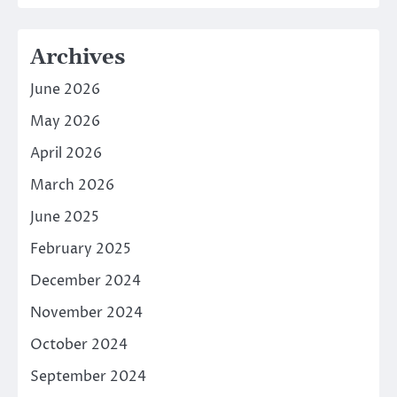
Archives
June 2026
May 2026
April 2026
March 2026
June 2025
February 2025
December 2024
November 2024
October 2024
September 2024