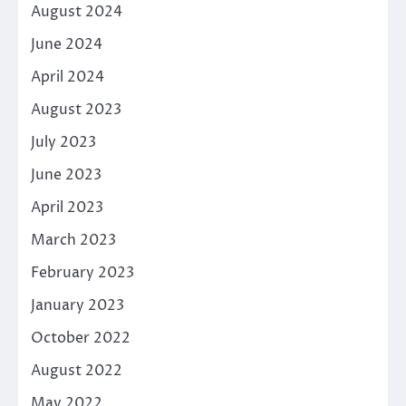
August 2024
June 2024
April 2024
August 2023
July 2023
June 2023
April 2023
March 2023
February 2023
January 2023
October 2022
August 2022
May 2022