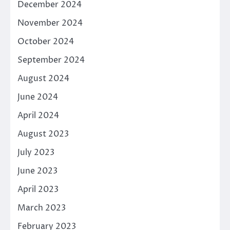
December 2024
November 2024
October 2024
September 2024
August 2024
June 2024
April 2024
August 2023
July 2023
June 2023
April 2023
March 2023
February 2023