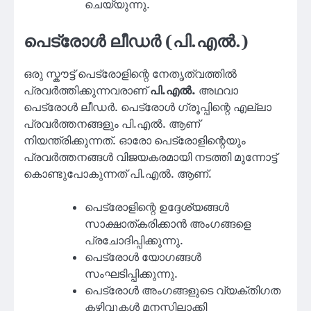
ചെയ്യുന്നു.
പെട്രോൾ ലീഡർ (പി.എൽ.)
ഒരു സ്കൗട്ട് പെട്രോളിന്റെ നേതൃത്വത്തിൽ
പ്രവർത്തിക്കുന്നവരാണ്
പി.എൽ.
അഥവാ
പെട്രോൾ ലീഡർ. പെട്രോൾ ഗ്രൂപ്പിന്റെ എല്ലാ
പ്രവർത്തനങ്ങളും പി.എൽ. ആണ്
നിയന്ത്രിക്കുന്നത്. ഓരോ പെട്രോളിന്റെയും
പ്രവർത്തനങ്ങൾ വിജയകരമായി നടത്തി മുന്നോട്ട്
കൊണ്ടുപോകുന്നത് പി.എൽ. ആണ്.
പെട്രോളിന്റെ ഉദ്ദേശ്യങ്ങൾ
സാക്ഷാത്കരിക്കാൻ അംഗങ്ങളെ
പ്രചോദിപ്പിക്കുന്നു.
പെട്രോൾ യോഗങ്ങൾ
സംഘടിപ്പിക്കുന്നു.
പെട്രോൾ അംഗങ്ങളുടെ വ്യക്തിഗത
കഴിവുകൾ മനസ്സിലാക്കി