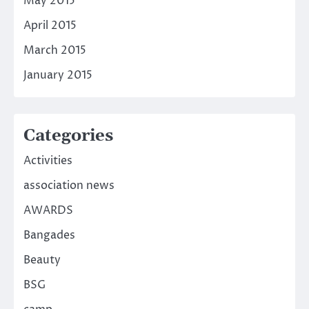
May 2015
April 2015
March 2015
January 2015
Categories
Activities
association news
AWARDS
Bangades
Beauty
BSG