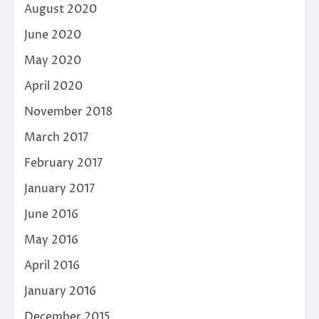
August 2020
June 2020
May 2020
April 2020
November 2018
March 2017
February 2017
January 2017
June 2016
May 2016
April 2016
January 2016
December 2015