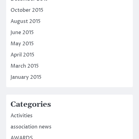
October 2015
August 2015
June 2015
May 2015
April 2015
March 2015
January 2015
Categories
Activities
association news
AWARDS