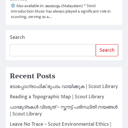
Also available in: മലയാളം (Malayalam) “`html
Introduction Music has always played a significant role in
scouting, serving as a…
Search
Search
Recent Posts
ടോപ്പോഗ്രാഫിക് ഭൂപടം വായിക്കുക | Scout Library
Reading a Topographic Map | Scout Library
പാദമുദ്രകൾ വിടരുത് – സ്കൗട്ട് പരിസ്ഥിതി നയങ്ങൾ
| Scout Library
Leave No Trace – Scout Environmental Ethics |