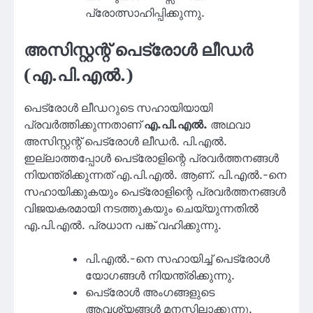
പ്രോത്സാഹിപ്പിക്കുന്നു.
അസിസ്റ്റന്റ് പെട്രോൾ ലീഡർ
(എ.പി.എൽ.)
പെട്രോൾ ലീഡറുടെ സഹായിയായി
പ്രവർത്തിക്കുന്നതാണ്
എ.പി.എൽ.
അഥവാ
അസിസ്റ്റന്റ് പെട്രോൾ ലീഡർ. പി.എൽ.
ഇല്ലാത്തപ്പോൾ പെട്രോളിന്റെ പ്രവർത്തനങ്ങൾ
നിയന്ത്രിക്കുന്നത് എ.പി.എൽ. ആണ്. പി.എൽ.-നെ
സഹായിക്കുകയും പെട്രോളിന്റെ പ്രവർത്തനങ്ങൾ
വിജയകരമായി നടത്തുകയും ചെയ്യുന്നതിൽ
എ.പി.എൽ. പ്രധാന പങ്ക് വഹിക്കുന്നു.
പി.എൽ.-നെ സഹായിച്ച് പെട്രോൾ
യോഗങ്ങൾ നിയന്ത്രിക്കുന്നു.
പെട്രോൾ അംഗങ്ങളുടെ
ആവശ്യങ്ങൾ മനസ്സിലാക്കുന്നു.