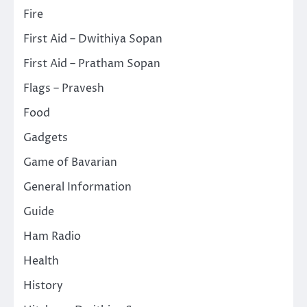
Fire
First Aid – Dwithiya Sopan
First Aid – Pratham Sopan
Flags – Pravesh
Food
Gadgets
Game of Bavarian
General Information
Guide
Ham Radio
Health
History