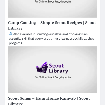
Camp Cooking – Simple Scout Recipes | Scout
Library
Also available in: മലയാളം (Malayalam) Cooking is an
essential skill that every scout must learn, especially as they
progress…
Scout Songs – Hum Honge Kamyab | Scout
Library