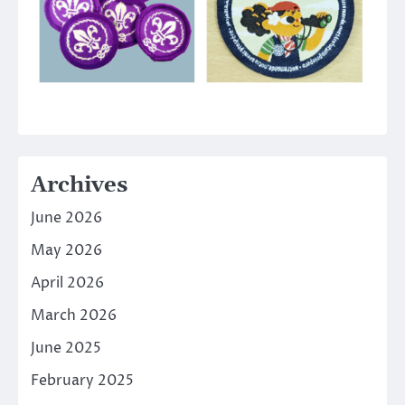
Archives
June 2026
May 2026
April 2026
March 2026
June 2025
February 2025