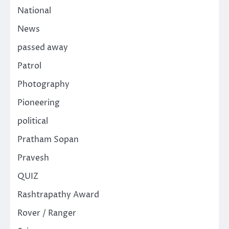
National
News
passed away
Patrol
Photography
Pioneering
political
Pratham Sopan
Pravesh
QUIZ
Rashtrapathy Award
Rover / Ranger