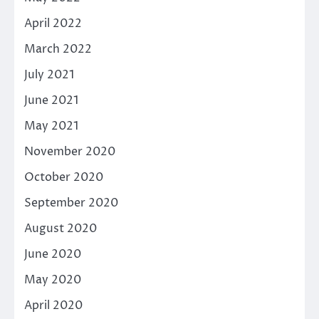
April 2022
March 2022
July 2021
June 2021
May 2021
November 2020
October 2020
September 2020
August 2020
June 2020
May 2020
April 2020