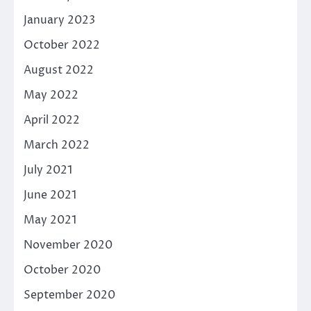
January 2023
October 2022
August 2022
May 2022
April 2022
March 2022
July 2021
June 2021
May 2021
November 2020
October 2020
September 2020