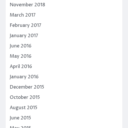
November 2018
March 2017
February 2017
January 2017
June 2016
May 2016
April 2016
January 2016
December 2015
October 2015
August 2015
June 2015