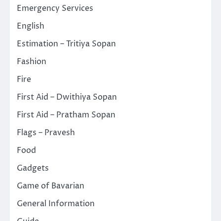
Emergency Services
English
Estimation – Tritiya Sopan
Fashion
Fire
First Aid – Dwithiya Sopan
First Aid – Pratham Sopan
Flags – Pravesh
Food
Gadgets
Game of Bavarian
General Information