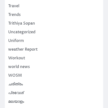
Travel
Trends
Trithiya Sopan
Uncategorized
Uniform
weather Report
Workout
world news
WOSM
ചരിത്രം
പ്രവേശ്
മലയാളം