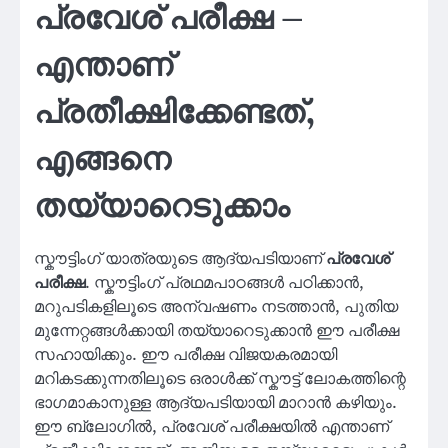
പ്രവേശ് പരീക്ഷ –
എന്താണ്
പ്രതീക്ഷിക്കേണ്ടത്,
എങ്ങനെ
തയ്യാറെടുക്കാം
സ്കൗട്ടിംഗ് യാത്രയുടെ ആദ്യപടിയാണ്
പ്രവേശ്
പരീക്ഷ
. സ്കൗട്ടിംഗ് പ്രഥമപാഠങ്ങൾ പഠിക്കാൻ,
മറുപടികളിലൂടെ അന്വഷണം നടത്താൻ, പുതിയ
മുന്നേറ്റങ്ങൾക്കായി തയ്യാറെടുക്കാൻ ഈ പരീക്ഷ
സഹായിക്കും. ഈ പരീക്ഷ വിജയകരമായി
മറികടക്കുന്നതിലൂടെ ഒരാൾക്ക് സ്കൗട്ട് ലോകത്തിന്റെ
ഭാഗമാകാനുള്ള ആദ്യപടിയായി മാറാൻ കഴിയും.
ഈ ബ്ലോഗിൽ, പ്രവേശ് പരീക്ഷയിൽ എന്താണ്