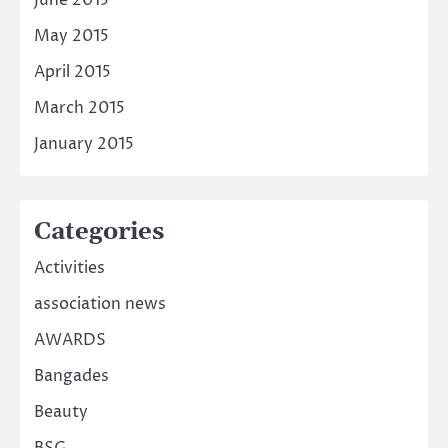
June 2015
May 2015
April 2015
March 2015
January 2015
Categories
Activities
association news
AWARDS
Bangades
Beauty