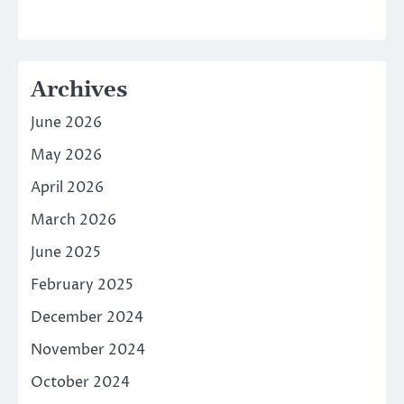
Archives
June 2026
May 2026
April 2026
March 2026
June 2025
February 2025
December 2024
November 2024
October 2024