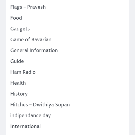
Flags – Pravesh
Food
Gadgets
Game of Bavarian
General Information
Guide
Ham Radio
Health
History
Hitches – Dwithiya Sopan
indipendance day
International