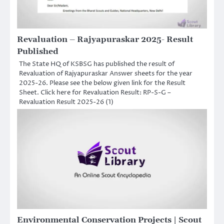
Revaluation – Rajyapuraskar 2025- Result
Published
The State HQ of KSBSG has published the result of
Revaluation of Rajyapuraskar Answer sheets for the year
2025-26. Please see the below given link for the Result
Sheet. Click here for Revaluation Result: RP-S-G –
Revaluation Result 2025-26 (1)
Environmental Conservation Projects | Scout