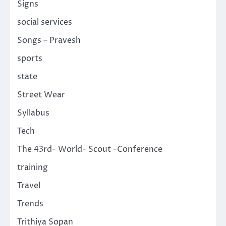
Signs
social services
Songs – Pravesh
sports
state
Street Wear
Syllabus
Tech
The 43rd- World- Scout -Conference
training
Travel
Trends
Trithiya Sopan