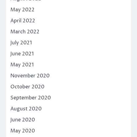
May 2022
April 2022
March 2022
July 2021
June 2021
May 2021
November 2020
October 2020
September 2020
August 2020
June 2020
May 2020