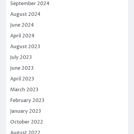
September 2024
August 2024
June 2024
April 2024
August 2023
July 2023
June 2023
April 2023
March 2023
February 2023
January 2023
October 2022
August 2022