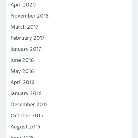
April 2020
November 2018
March 2017
February 2017
January 2017
June 2016
May 2016
April 2016
January 2016
December 2015
October 2015
August 2015