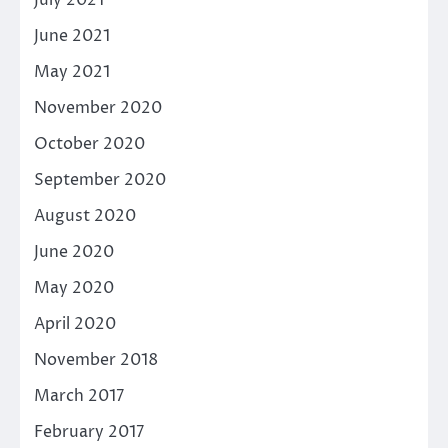
July 2021
June 2021
May 2021
November 2020
October 2020
September 2020
August 2020
June 2020
May 2020
April 2020
November 2018
March 2017
February 2017