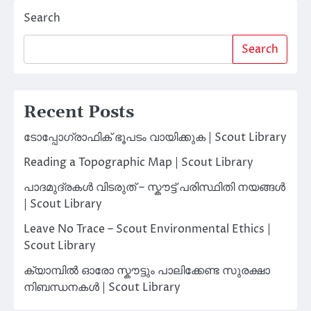
Search
Search
Recent Posts
ടോപ്പോഗ്രാഫിക് ഭൂപടം വായിക്കുക | Scout Library
Reading a Topographic Map | Scout Library
പാദമുദ്രകൾ വിടരുത് – സ്കൗട്ട് പരിസ്ഥിതി നയങ്ങൾ
| Scout Library
Leave No Trace – Scout Environmental Ethics |
Scout Library
ക്യാമ്പിൽ ഓരോ സ്കൗട്ടും പാലിക്കേണ്ട സുരക്ഷാ
നിബന്ധനകൾ | Scout Library