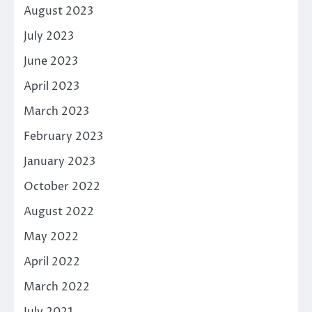
August 2023
July 2023
June 2023
April 2023
March 2023
February 2023
January 2023
October 2022
August 2022
May 2022
April 2022
March 2022