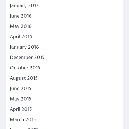
January 2017
June 2016
May 2016
April 2016
January 2016
December 2015
October 2015
August 2015
June 2015
May 2015
April 2015
March 2015