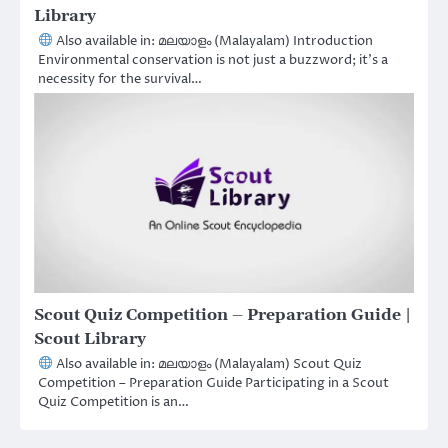
Library
Also available in: മലയാളം (Malayalam) Introduction
Environmental conservation is not just a buzzword; it’s a
necessity for the survival…
Scout Quiz Competition – Preparation Guide |
Scout Library
Also available in: മലയാളം (Malayalam) Scout Quiz
Competition – Preparation Guide Participating in a Scout
Quiz Competition is an…