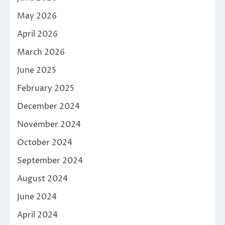
May 2026
April 2026
March 2026
June 2025
February 2025
December 2024
November 2024
October 2024
September 2024
August 2024
June 2024
April 2024