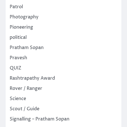
Patrol
Photography
Pioneering
political
Pratham Sopan
Pravesh
QUIZ
Rashtrapathy Award
Rover / Ranger
Science
Scout / Guide
Signalling – Pratham Sopan