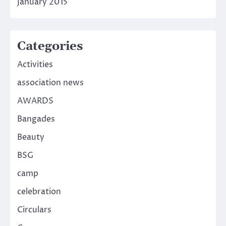
January 2015
Categories
Activities
association news
AWARDS
Bangades
Beauty
BSG
camp
celebration
Circulars