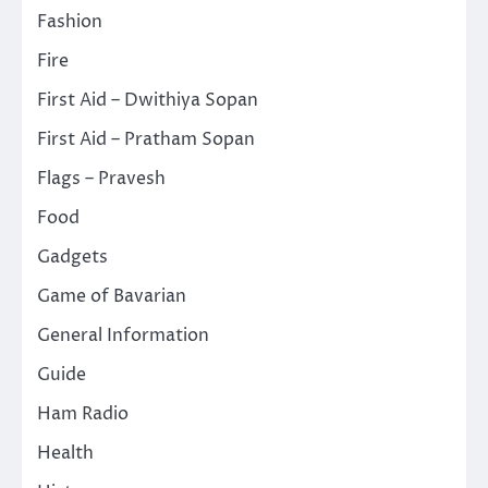
Fashion
Fire
First Aid – Dwithiya Sopan
First Aid – Pratham Sopan
Flags – Pravesh
Food
Gadgets
Game of Bavarian
General Information
Guide
Ham Radio
Health