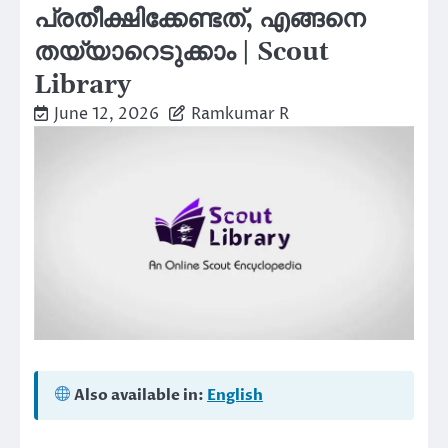
പ്രതീക്ഷിക്കേണ്ടത്, എങ്ങനെ
തയ്യാറെടുക്കാം | Scout
Library
June 12, 2026
Ramkumar R
Also available in:
English