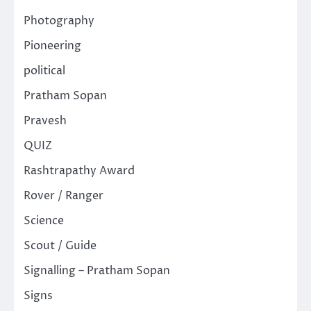
Photography
Pioneering
political
Pratham Sopan
Pravesh
QUIZ
Rashtrapathy Award
Rover / Ranger
Science
Scout / Guide
Signalling – Pratham Sopan
Signs