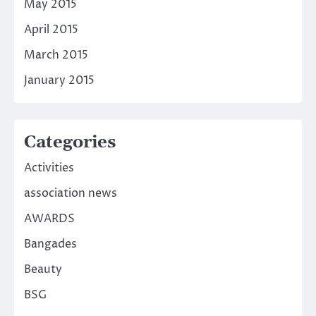
May 2015
April 2015
March 2015
January 2015
Categories
Activities
association news
AWARDS
Bangades
Beauty
BSG