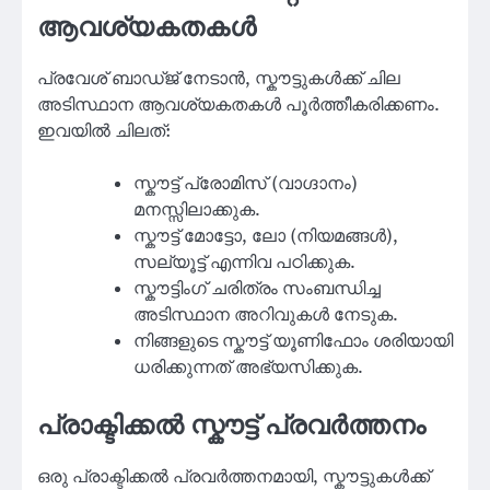
ആവശ്യകതകള്‍
പ്രവേശ് ബാഡ്ജ് നേടാൻ, സ്കൗട്ടുകൾക്ക് ചില
അടിസ്ഥാന ആവശ്യകതകൾ പൂർത്തീകരിക്കണം.
ഇവയിൽ ചിലത്:
സ്കൗട്ട് പ്രോമിസ് (വാഗ്ദാനം)
മനസ്സിലാക്കുക.
സ്കൗട്ട് മോട്ടോ, ലോ (നിയമങ്ങൾ),
സല്യൂട്ട് എന്നിവ പഠിക്കുക.
സ്കൗട്ടിംഗ് ചരിത്രം സംബന്ധിച്ച
അടിസ്ഥാന അറിവുകൾ നേടുക.
നിങ്ങളുടെ സ്കൗട്ട് യൂണിഫോം ശരിയായി
ധരിക്കുന്നത് അഭ്യസിക്കുക.
പ്രാക്ടിക്കൽ സ്കൗട്ട് പ്രവർത്തനം
ഒരു പ്രാക്ടിക്കൽ പ്രവർത്തനമായി, സ്കൗട്ടുകൾക്ക്