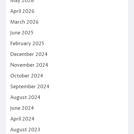
May 2026
April 2026
March 2026
June 2025
February 2025
December 2024
November 2024
October 2024
September 2024
August 2024
June 2024
April 2024
August 2023