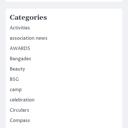
Categories
Activities
association news
AWARDS
Bangades
Beauty
BSG
camp
celebration
Circulars
Compass