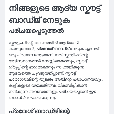
നിങ്ങളുടെ ആദ്യ സ്കൗട്ട്
ബാഡ്ജ് നേടുക
പരിചയപ്പെടുത്തല്‍
സ്കൗട്ടിംഗിന്റെ ലോകത്തിൽ ആദ്യപടി
കയറുമ്പോൾ,
പ്രവേശ് ബാഡ്ജ്
നേടുക എന്നത്
ഒരു പ്രധാന നേട്ടമാണ്. ഇത് സ്കൗട്ടിംഗിന്റെ
അടിസ്ഥാനങ്ങൾ മനസ്സിലാക്കാനും, സ്കൗട്ട്
ഗ്രൂപ്പിന്റെ ഭാഗമാകാനും സഹായിക്കുന്ന
ആദ്യത്തെ ചുവടുവയ്പ്പാണ്. സ്കൗട്ട്
പ്രോഗ്രാമിന്റെ തുടക്കം അതിന്റെ പ്രാധാന്യവും,
കുട്ടികളുടെ വ്യക്തിത്വം വികസിപ്പിക്കാൻ
നൽകുന്ന അവസരങ്ങളും പരിചയപ്പെടാൻ ഈ
ബാഡ്ജ് സഹായിക്കുന്നു.
പ്രവേശ് ബാഡ്ജിന്റെ