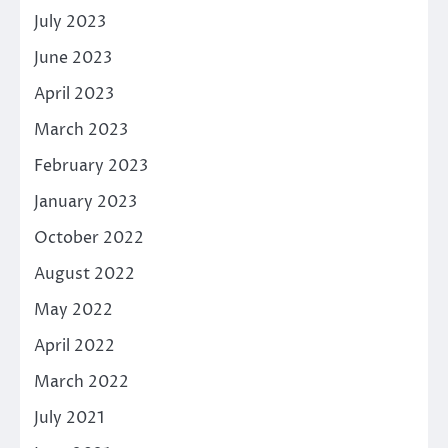
July 2023
June 2023
April 2023
March 2023
February 2023
January 2023
October 2022
August 2022
May 2022
April 2022
March 2022
July 2021