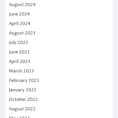
August 2024
June 2024
April 2024
August 2023
July 2023
June 2023
April 2023
March 2023
February 2023
January 2023
October 2022
August 2022