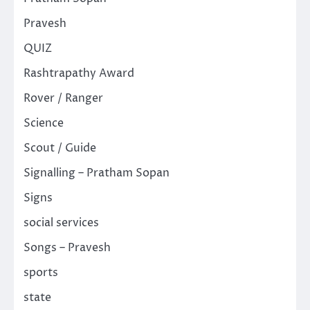
Pravesh
QUIZ
Rashtrapathy Award
Rover / Ranger
Science
Scout / Guide
Signalling – Pratham Sopan
Signs
social services
Songs – Pravesh
sports
state