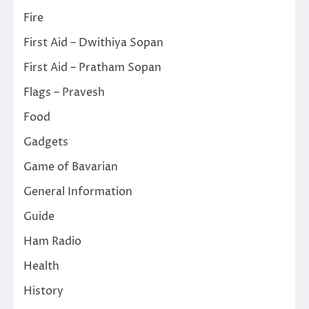
Fire
First Aid – Dwithiya Sopan
First Aid – Pratham Sopan
Flags – Pravesh
Food
Gadgets
Game of Bavarian
General Information
Guide
Ham Radio
Health
History