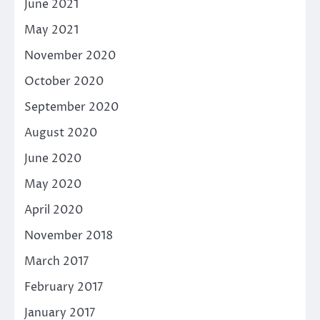
June 2021
May 2021
November 2020
October 2020
September 2020
August 2020
June 2020
May 2020
April 2020
November 2018
March 2017
February 2017
January 2017