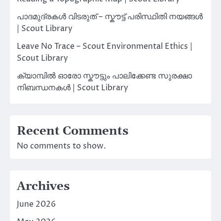
പാദമുദ്രകൾ വിടരുത് – സ്കൗട്ട് പരിസ്ഥിതി നയങ്ങൾ
| Scout Library
Leave No Trace – Scout Environmental Ethics |
Scout Library
ക്യാമ്പിൽ ഓരോ സ്കൗട്ടും പാലിക്കേണ്ട സുരക്ഷാ
നിബന്ധനകൾ | Scout Library
Recent Comments
No comments to show.
Archives
June 2026