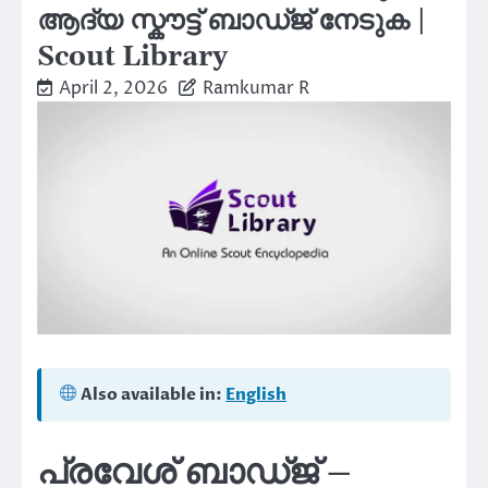
ആദ്യ സ്കൗട്ട് ബാഡ്ജ് നേടുക |
Scout Library
April 2, 2026
Ramkumar R
Also available in:
English
പ്രവേശ് ബാഡ്ജ് –