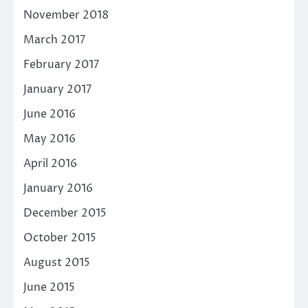
November 2018
March 2017
February 2017
January 2017
June 2016
May 2016
April 2016
January 2016
December 2015
October 2015
August 2015
June 2015