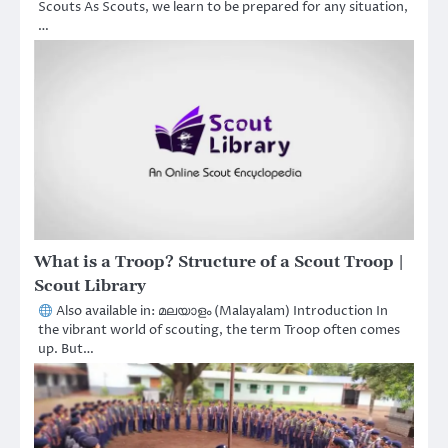
Scouts As Scouts, we learn to be prepared for any situation,
…
What is a Troop? Structure of a Scout Troop |
Scout Library
Also available in: മലയാളം (Malayalam) Introduction In
the vibrant world of scouting, the term Troop often comes
up. But…