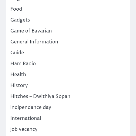
Food
Gadgets
Game of Bavarian
General Information
Guide
Ham Radio
Health
History
Hitches – Dwithiya Sopan
indipendance day
International
job vecancy