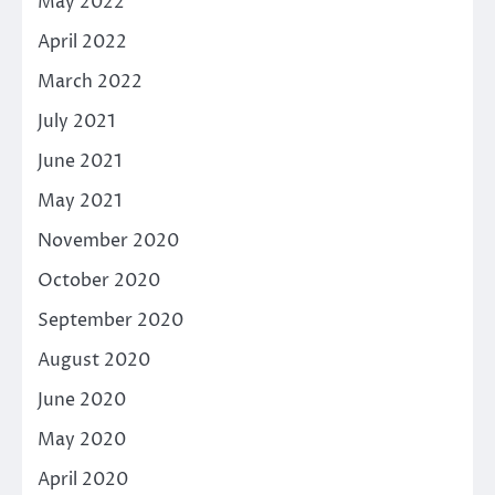
May 2022
April 2022
March 2022
July 2021
June 2021
May 2021
November 2020
October 2020
September 2020
August 2020
June 2020
May 2020
April 2020