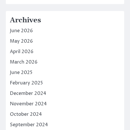
Archives
June 2026
May 2026
April 2026
March 2026
June 2025
February 2025
December 2024
November 2024
October 2024
September 2024