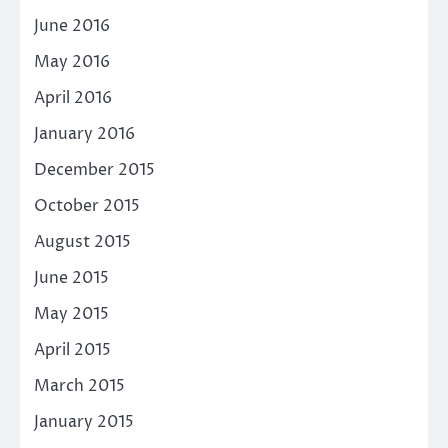
June 2016
May 2016
April 2016
January 2016
December 2015
October 2015
August 2015
June 2015
May 2015
April 2015
March 2015
January 2015