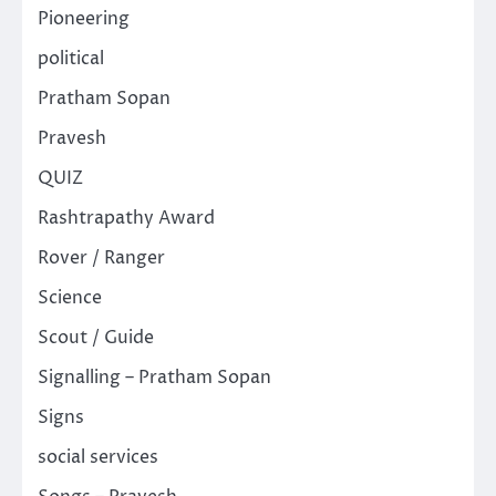
Pioneering
political
Pratham Sopan
Pravesh
QUIZ
Rashtrapathy Award
Rover / Ranger
Science
Scout / Guide
Signalling – Pratham Sopan
Signs
social services