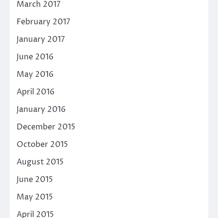
March 2017
February 2017
January 2017
June 2016
May 2016
April 2016
January 2016
December 2015
October 2015
August 2015
June 2015
May 2015
April 2015