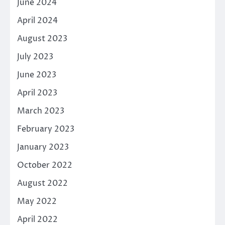
June 2024
April 2024
August 2023
July 2023
June 2023
April 2023
March 2023
February 2023
January 2023
October 2022
August 2022
May 2022
April 2022