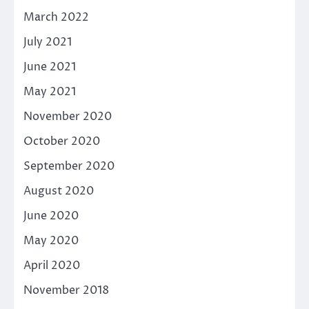
March 2022
July 2021
June 2021
May 2021
November 2020
October 2020
September 2020
August 2020
June 2020
May 2020
April 2020
November 2018