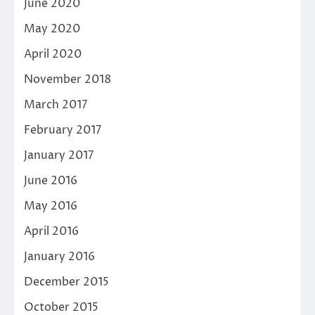
June 2020
May 2020
April 2020
November 2018
March 2017
February 2017
January 2017
June 2016
May 2016
April 2016
January 2016
December 2015
October 2015