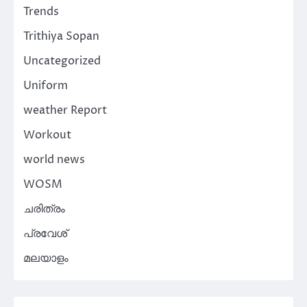
Trends
Trithiya Sopan
Uncategorized
Uniform
weather Report
Workout
world news
WOSM
ചരിത്രം
പ്രവേശ്
മലയാളം