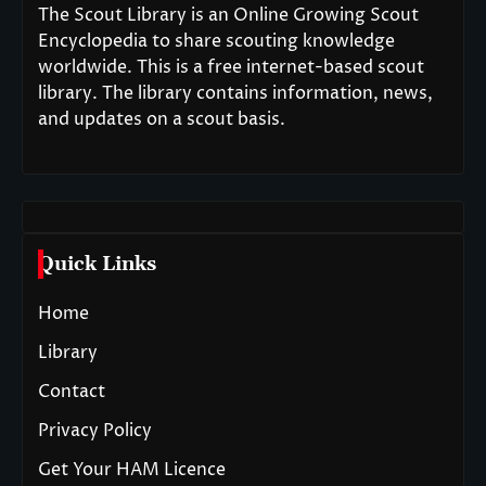
The Scout Library is an Online Growing Scout
Encyclopedia to share scouting knowledge
worldwide. This is a free internet-based scout
library. The library contains information, news,
and updates on a scout basis.
Quick Links
Home
Library
Contact
Privacy Policy
Get Your HAM Licence