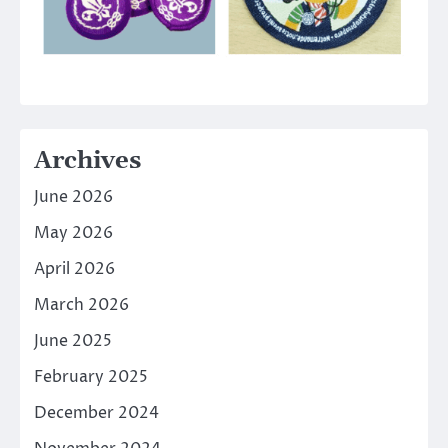
Archives
June 2026
May 2026
April 2026
March 2026
June 2025
February 2025
December 2024