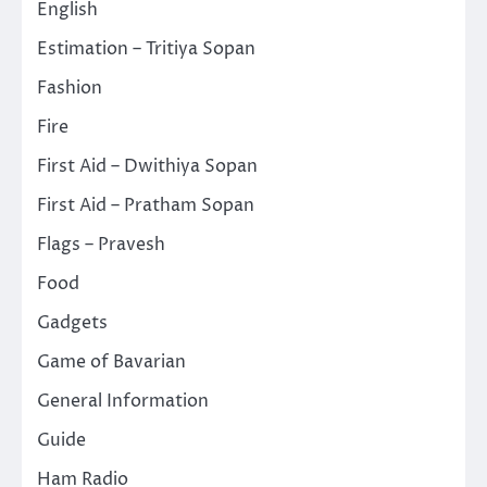
English
Estimation – Tritiya Sopan
Fashion
Fire
First Aid – Dwithiya Sopan
First Aid – Pratham Sopan
Flags – Pravesh
Food
Gadgets
Game of Bavarian
General Information
Guide
Ham Radio