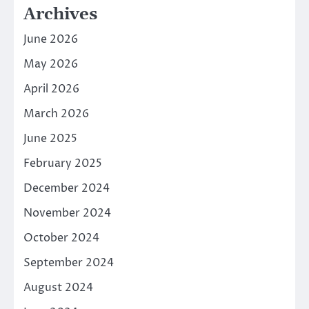
Archives
June 2026
May 2026
April 2026
March 2026
June 2025
February 2025
December 2024
November 2024
October 2024
September 2024
August 2024