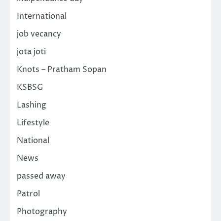
International
job vecancy
jota joti
Knots – Pratham Sopan
KSBSG
Lashing
Lifestyle
National
News
passed away
Patrol
Photography