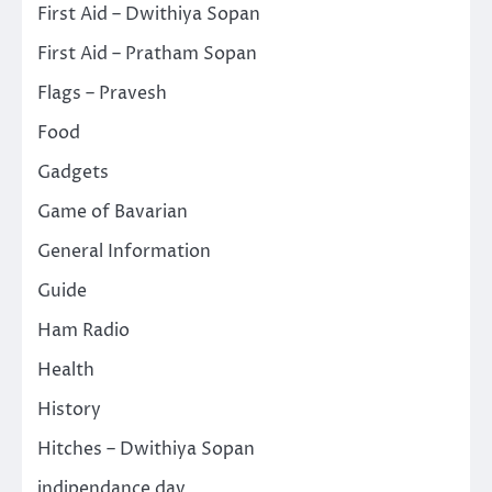
First Aid – Dwithiya Sopan
First Aid – Pratham Sopan
Flags – Pravesh
Food
Gadgets
Game of Bavarian
General Information
Guide
Ham Radio
Health
History
Hitches – Dwithiya Sopan
indipendance day