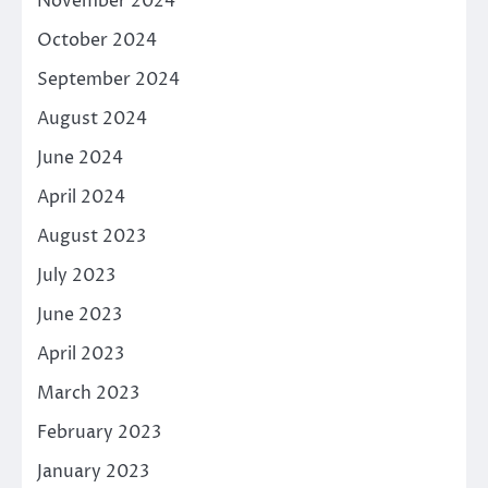
November 2024
October 2024
September 2024
August 2024
June 2024
April 2024
August 2023
July 2023
June 2023
April 2023
March 2023
February 2023
January 2023