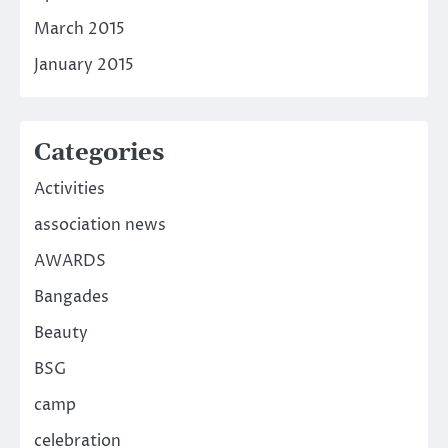
March 2015
January 2015
Categories
Activities
association news
AWARDS
Bangades
Beauty
BSG
camp
celebration