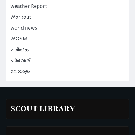
weather Report
Workout
world news
WOSM
ചരിത്രം
പ്രവേശ്
മലയാളം
SCOUT LIBRARY