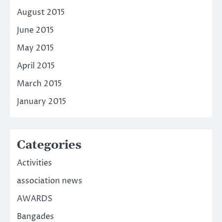
August 2015
June 2015
May 2015
April 2015
March 2015
January 2015
Categories
Activities
association news
AWARDS
Bangades