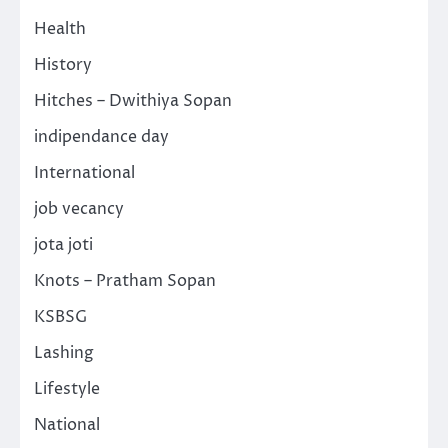
Health
History
Hitches – Dwithiya Sopan
indipendance day
International
job vecancy
jota joti
Knots – Pratham Sopan
KSBSG
Lashing
Lifestyle
National