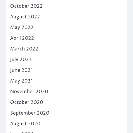
October 2022
August 2022
May 2022
April 2022
March 2022
July 2021
June 2021
May 2021
November 2020
October 2020
September 2020
August 2020