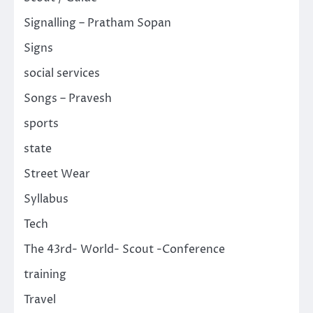
Signalling – Pratham Sopan
Signs
social services
Songs – Pravesh
sports
state
Street Wear
Syllabus
Tech
The 43rd- World- Scout -Conference
training
Travel