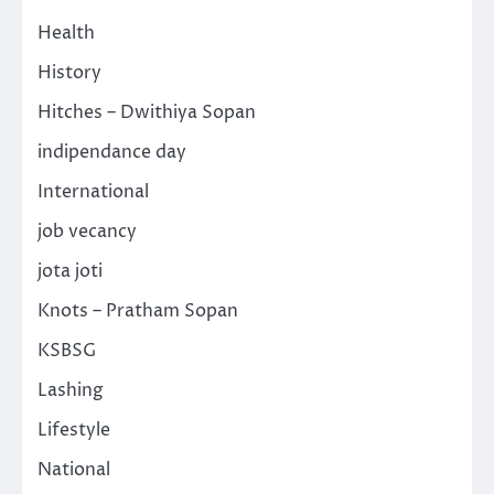
Health
History
Hitches – Dwithiya Sopan
indipendance day
International
job vecancy
jota joti
Knots – Pratham Sopan
KSBSG
Lashing
Lifestyle
National