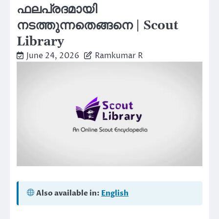
ഫലപ്രദമായി
നടത്തുന്നതെങ്ങനെ | Scout
Library
June 24, 2026
Ramkumar R
Also available in:
English