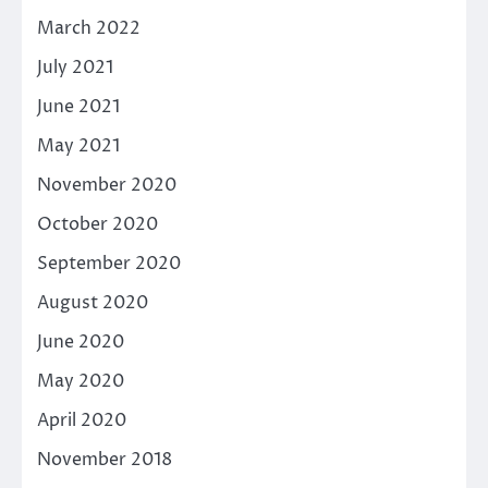
March 2022
July 2021
June 2021
May 2021
November 2020
October 2020
September 2020
August 2020
June 2020
May 2020
April 2020
November 2018