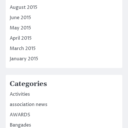
August 2015
June 2015
May 2015
April 2015
March 2015
January 2015
Categories
Activities
association news
AWARDS
Bangades