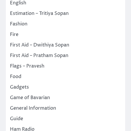
English
Estimation – Tritiya Sopan
Fashion
Fire
First Aid – Dwithiya Sopan
First Aid – Pratham Sopan
Flags – Pravesh
Food
Gadgets
Game of Bavarian
General Information
Guide
Ham Radio