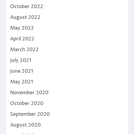
October 2022
August 2022
May 2022
April 2022
March 2022
July 2021
June 2021
May 2021
November 2020
October 2020
September 2020
August 2020