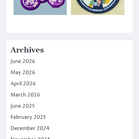
Archives
June 2026
May 2026
April 2026
March 2026
June 2025
February 2025
December 2024