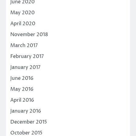
June 2020
May 2020
April 2020
November 2018
March 2017
February 2017
January 2017
June 2016
May 2016
April 2016
January 2016
December 2015
October 2015