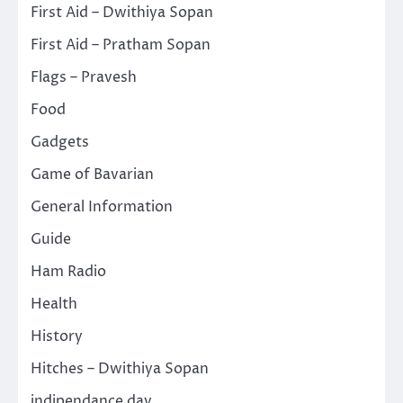
First Aid – Dwithiya Sopan
First Aid – Pratham Sopan
Flags – Pravesh
Food
Gadgets
Game of Bavarian
General Information
Guide
Ham Radio
Health
History
Hitches – Dwithiya Sopan
indipendance day