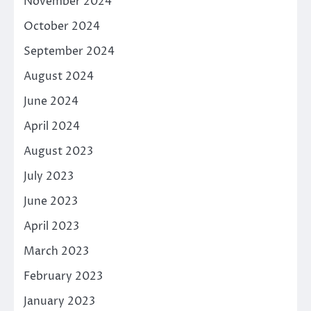
November 2024
October 2024
September 2024
August 2024
June 2024
April 2024
August 2023
July 2023
June 2023
April 2023
March 2023
February 2023
January 2023