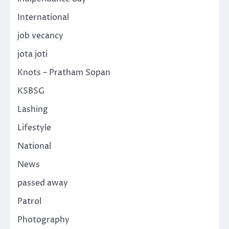
International
job vecancy
jota joti
Knots – Pratham Sopan
KSBSG
Lashing
Lifestyle
National
News
passed away
Patrol
Photography