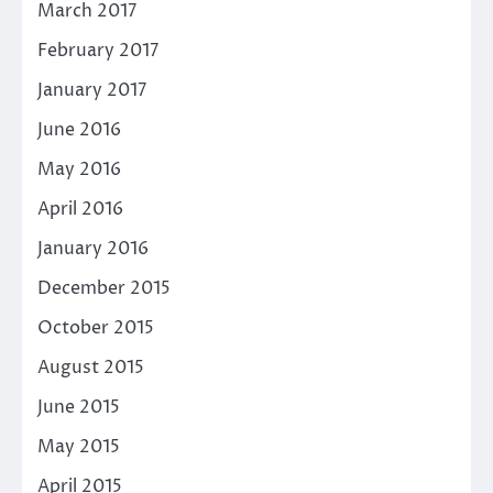
March 2017
February 2017
January 2017
June 2016
May 2016
April 2016
January 2016
December 2015
October 2015
August 2015
June 2015
May 2015
April 2015