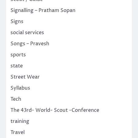
Signalling – Pratham Sopan
Signs
social services
Songs – Pravesh
sports
state
Street Wear
Syllabus
Tech
The 43rd- World- Scout -Conference
training
Travel