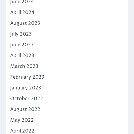
June 2024
April 2024
August 2023
July 2023
June 2023
April 2023
March 2023
February 2023
January 2023
October 2022
August 2022
May 2022
April 2022