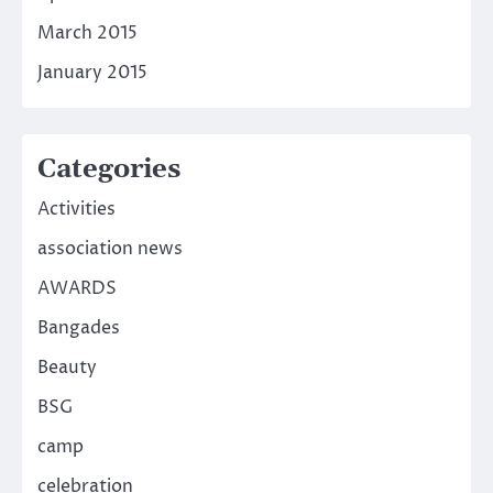
March 2015
January 2015
Categories
Activities
association news
AWARDS
Bangades
Beauty
BSG
camp
celebration