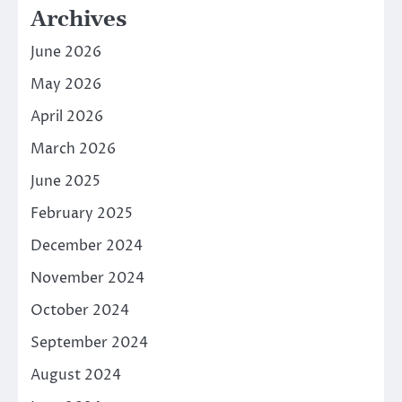
Archives
June 2026
May 2026
April 2026
March 2026
June 2025
February 2025
December 2024
November 2024
October 2024
September 2024
August 2024