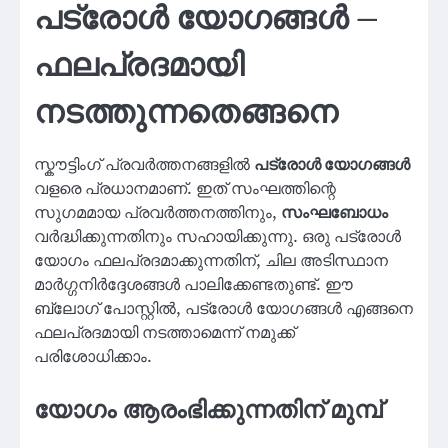
പട്രോൾ യോഗങ്ങൾ –
ഫലപ്രദമായി
നടത്തുന്നതെങ്ങനെ
സ്കൗട്ടിംഗ് പ്രവർത്തനങ്ങളിൽ
പട്രോൾ യോഗങ്ങൾ
വളരെ പ്രധാനമാണ്. ഇത് സംഘത്തിന്റെ
സുഗമമായ പ്രവർത്തനത്തിനും,
സംഘബോധം
വർദ്ധിക്കുന്നതിനും സഹായിക്കുന്നു. ഒരു പട്രോൾ
യോഗം ഫലപ്രദമാക്കുന്നതിന്, ചില അടിസ്ഥാന
മാർഗ്ഗനിർദ്ദേശങ്ങൾ പാലിക്കേണ്ടതുണ്ട്. ഈ
ബ്ലോഗ് പോസ്റ്റിൽ, പട്രോൾ യോഗങ്ങൾ എങ്ങനെ
ഫലപ്രദമായി നടത്താമെന്ന് നമുക്ക്
പരിശോധിക്കാം.
യോഗം ആരംഭിക്കുന്നതിന് മുമ്പ്