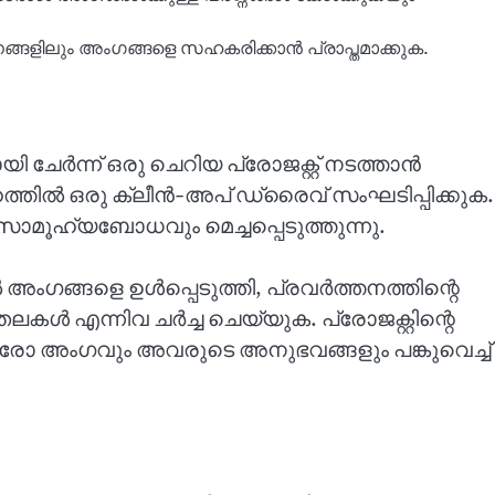
്ങളിലും അംഗങ്ങളെ സഹകരിക്കാൻ പ്രാപ്തമാക്കുക.
ി ചേർന്ന് ഒരു ചെറിയ പ്രോജക്റ്റ് നടത്താൻ
ഹത്തിൽ ഒരു ക്ലീൻ-അപ് ഡ്രൈവ് സംഘടിപ്പിക്കുക.
സാമൂഹ്യബോധവും മെച്ചപ്പെടുത്തുന്നു.
ൽ അംഗങ്ങളെ ഉൾപ്പെടുത്തി, പ്രവർത്തനത്തിന്റെ
ലകൾ എന്നിവ ചർച്ച ചെയ്യുക. പ്രോജക്റ്റിന്റെ
രോ അംഗവും അവരുടെ അനുഭവങ്ങളും പങ്കുവെച്ച്