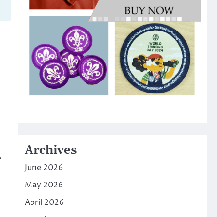
Archives
ു
June 2026
May 2026
April 2026