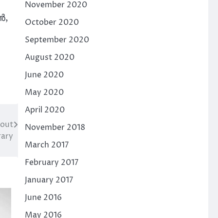
November 2020
ൻ,
October 2020
September 2020
August 2020
June 2020
May 2020
April 2020
cout
November 2018
rary
March 2017
February 2017
January 2017
June 2016
May 2016