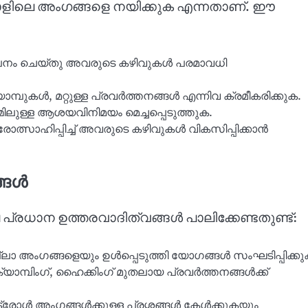
രോളിലെ അംഗങ്ങളെ നയിക്കുക എന്നതാണ്. ഈ
നം ചെയ്തു അവരുടെ കഴിവുകൾ പരമാവധി
മ്പുകൾ, മറ്റുള്ള പ്രവർത്തനങ്ങൾ എന്നിവ ക്രമീകരിക്കുക.
ിലുള്ള ആശയവിനിമയം മെച്ചപ്പെടുത്തുക.
ത്സാഹിപ്പിച്ച് അവരുടെ കഴിവുകൾ വികസിപ്പിക്കാൻ
്ങൾ
 പ്രധാന ഉത്തരവാദിത്വങ്ങൾ പാലിക്കേണ്ടതുണ്ട്:
ലാ അംഗങ്ങളെയും ഉൾപ്പെടുത്തി യോഗങ്ങൾ സംഘടിപ്പിക്കു
്യാമ്പിംഗ്, ഹൈക്കിംഗ് മുതലായ പ്രവർത്തനങ്ങൾക്ക്
്രോള്‍ അംഗങ്ങൾക്കുള്ള പ്രശ്നങ്ങൾ കേൾക്കുകയും