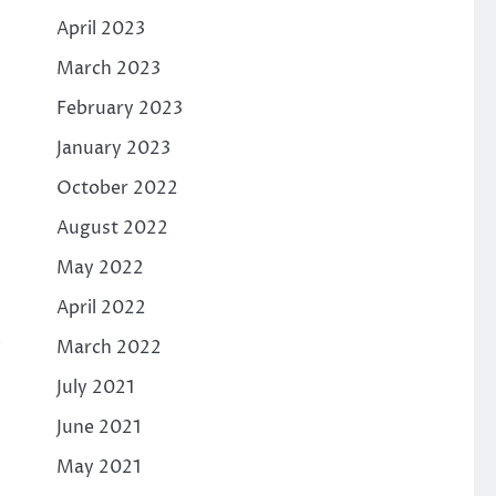
April 2023
March 2023
February 2023
January 2023
October 2022
August 2022
May 2022
April 2022
March 2022
July 2021
June 2021
May 2021