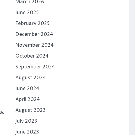
March 2026
June 2025
February 2025
December 2024
November 2024
October 2024
September 2024
August 2024
June 2024
April 2024
August 2023
ക.
July 2023
June 2023