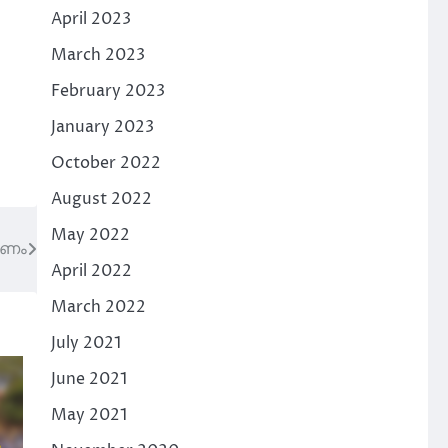
April 2023
March 2023
February 2023
January 2023
October 2022
August 2022
May 2022
മരണം
April 2022
March 2022
July 2021
June 2021
May 2021