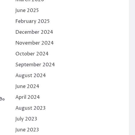
June 2025
February 2025
December 2024
November 2024
October 2024
September 2024
August 2024
June 2024
April 2024
രം
August 2023
July 2023
June 2023