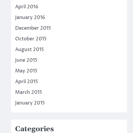
April 2016
January 2016
December 2015
October 2015
August 2015
June 2015
May 2015
April 2015
March 2015
January 2015
Categories