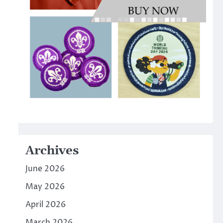
Archives
June 2026
May 2026
April 2026
March 2026