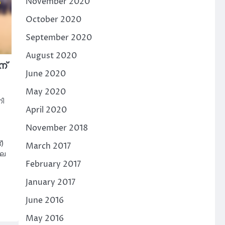
November 2020
October 2020
September 2020
August 2020
ന്
June 2020
May 2020
ി
April 2020
November 2018
)
March 2017
ലെ
February 2017
January 2017
June 2016
May 2016