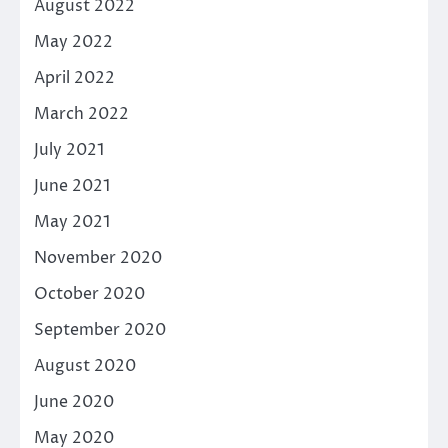
August 2022
May 2022
April 2022
March 2022
July 2021
June 2021
May 2021
November 2020
October 2020
September 2020
August 2020
June 2020
May 2020