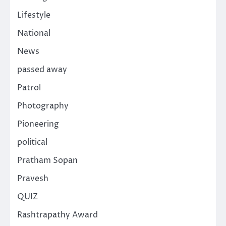
Lifestyle
National
News
passed away
Patrol
Photography
Pioneering
political
Pratham Sopan
Pravesh
QUIZ
Rashtrapathy Award