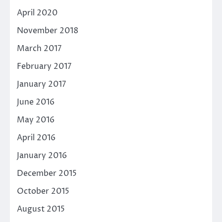
April 2020
November 2018
March 2017
February 2017
January 2017
June 2016
May 2016
April 2016
January 2016
December 2015
October 2015
August 2015