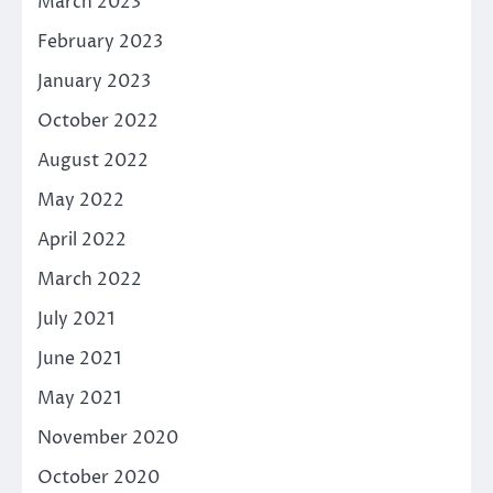
March 2023
February 2023
January 2023
October 2022
August 2022
May 2022
April 2022
March 2022
July 2021
June 2021
May 2021
November 2020
October 2020