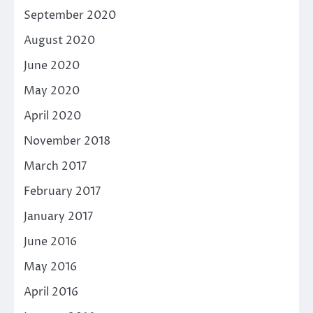
September 2020
August 2020
June 2020
May 2020
April 2020
November 2018
March 2017
February 2017
January 2017
June 2016
May 2016
April 2016