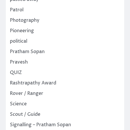
Patrol
Photography
Pioneering
political
Pratham Sopan
Pravesh
QUIZ
Rashtrapathy Award
Rover / Ranger
Science
Scout / Guide
Signalling – Pratham Sopan