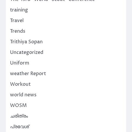
training
Travel
Trends
Trithiya Sopan
Uncategorized
Uniform
weather Report
Workout
world news
WOSM
ചരിത്രം
പ്രവേശ്