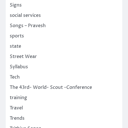
Signs
social services
Songs – Pravesh
sports
state
Street Wear
Syllabus
Tech
The 43rd- World- Scout -Conference
training
Travel
Trends