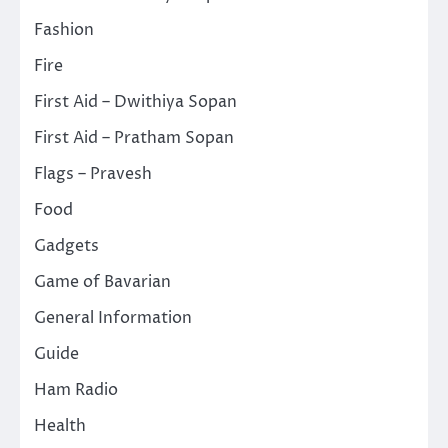
Fashion
Fire
First Aid – Dwithiya Sopan
First Aid – Pratham Sopan
Flags – Pravesh
Food
Gadgets
Game of Bavarian
General Information
Guide
Ham Radio
Health