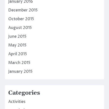
January 2016
December 2015
October 2015
August 2015
June 2015
May 2015
April 2015
March 2015
January 2015
Categories
Activities