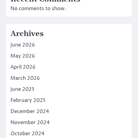
No comments to show.
Archives
June 2026
May 2026
April 2026
March 2026
June 2025
February 2025
December 2024
November 2024
October 2024