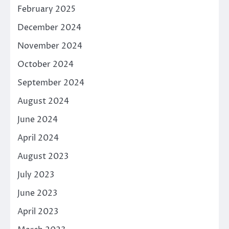
February 2025
December 2024
November 2024
October 2024
September 2024
August 2024
June 2024
April 2024
August 2023
July 2023
June 2023
April 2023