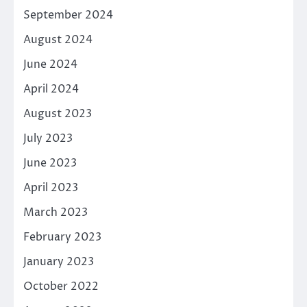
September 2024
August 2024
June 2024
April 2024
August 2023
July 2023
June 2023
April 2023
March 2023
February 2023
January 2023
October 2022