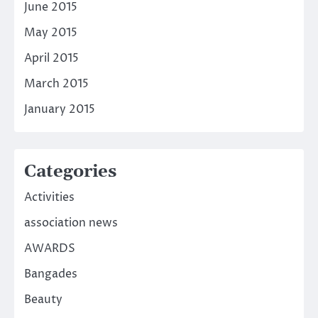
June 2015
May 2015
April 2015
March 2015
January 2015
Categories
Activities
association news
AWARDS
Bangades
Beauty