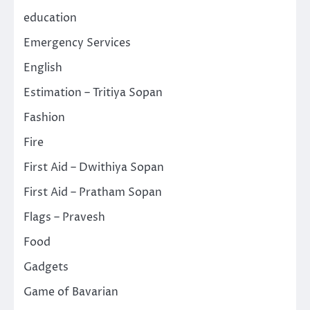
education
Emergency Services
English
Estimation – Tritiya Sopan
Fashion
Fire
First Aid – Dwithiya Sopan
First Aid – Pratham Sopan
Flags – Pravesh
Food
Gadgets
Game of Bavarian