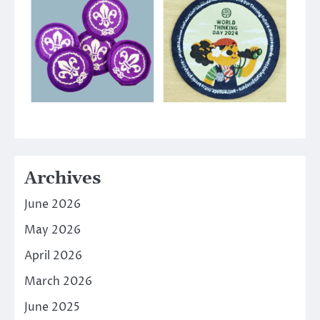
Archives
June 2026
May 2026
April 2026
March 2026
June 2025