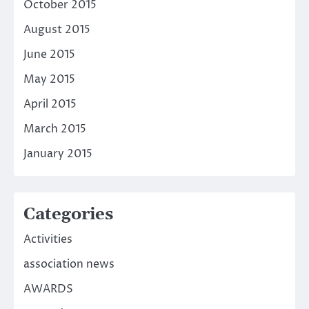
October 2015
August 2015
June 2015
May 2015
April 2015
March 2015
January 2015
Categories
Activities
association news
AWARDS