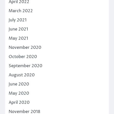
April 2022
March 2022
July 2021
June 2021
May 2021
November 2020
October 2020
September 2020
August 2020
June 2020
May 2020
April 2020
November 2018