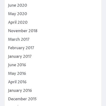
June 2020
May 2020
April 2020
November 2018
March 2017
February 2017
January 2017
June 2016
May 2016
April 2016
January 2016
December 2015