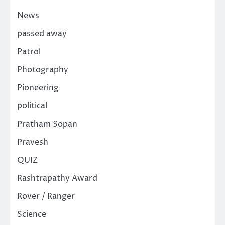
News
passed away
Patrol
Photography
Pioneering
political
Pratham Sopan
Pravesh
QUIZ
Rashtrapathy Award
Rover / Ranger
Science