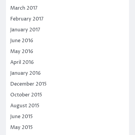
March 2017
February 2017
January 2017
June 2016
May 2016
April 2016
January 2016
December 2015
October 2015
August 2015
June 2015
May 2015