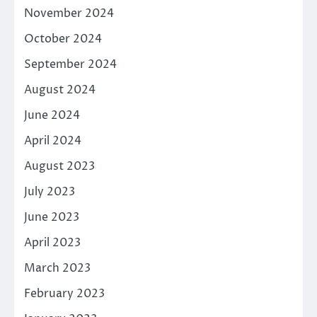
November 2024
October 2024
September 2024
August 2024
June 2024
April 2024
August 2023
July 2023
June 2023
April 2023
March 2023
February 2023