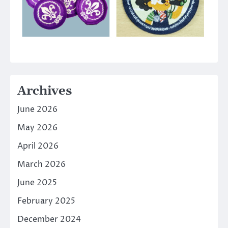
Archives
June 2026
May 2026
April 2026
March 2026
June 2025
February 2025
December 2024