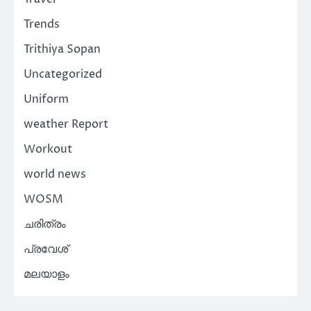
Trends
Trithiya Sopan
Uncategorized
Uniform
weather Report
Workout
world news
WOSM
ചരിത്രം
പ്രവേശ്
മലയാളം