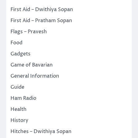
First Aid – Dwithiya Sopan
First Aid – Pratham Sopan
Flags – Pravesh
Food
Gadgets
Game of Bavarian
General Information
Guide
Ham Radio
Health
History
Hitches – Dwithiya Sopan