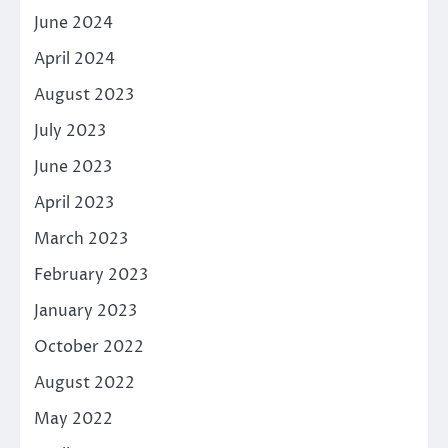
June 2024
April 2024
August 2023
July 2023
June 2023
April 2023
March 2023
February 2023
January 2023
October 2022
August 2022
May 2022