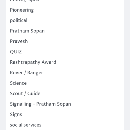
Pioneering
political
Pratham Sopan
Pravesh
QUIZ
Rashtrapathy Award
Rover / Ranger
Science
Scout / Guide
Signalling – Pratham Sopan
Signs
social services