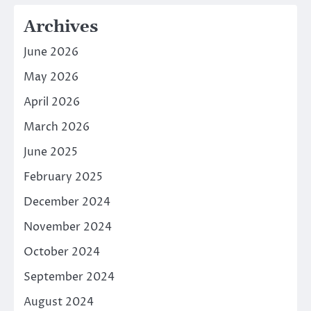
Archives
June 2026
May 2026
April 2026
March 2026
June 2025
February 2025
December 2024
November 2024
October 2024
September 2024
August 2024