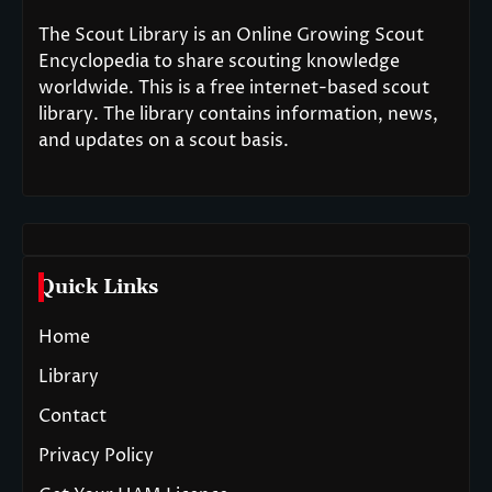
The Scout Library is an Online Growing Scout
Encyclopedia to share scouting knowledge
worldwide. This is a free internet-based scout
library. The library contains information, news,
and updates on a scout basis.
Quick Links
Home
Library
Contact
Privacy Policy