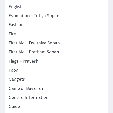
English
Estimation – Tritiya Sopan
Fashion
Fire
First Aid – Dwithiya Sopan
First Aid – Pratham Sopan
Flags – Pravesh
Food
Gadgets
Game of Bavarian
General Information
Guide