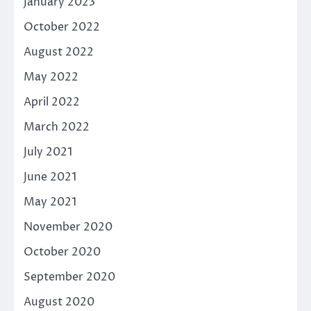
January 2023
October 2022
August 2022
May 2022
April 2022
March 2022
July 2021
June 2021
May 2021
November 2020
October 2020
September 2020
August 2020