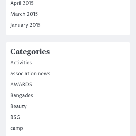
April 2015
March 2015
January 2015
Categories
Activities
association news
AWARDS
Bangades
Beauty
BSG
camp