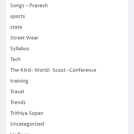
Songs – Pravesh
sports
state
Street Wear
Syllabus
Tech
The 43rd- World- Scout -Conference
training
Travel
Trends
Trithiya Sopan
Uncategorized