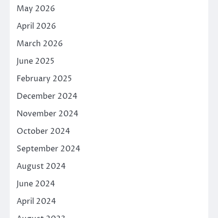
May 2026
April 2026
March 2026
June 2025
February 2025
December 2024
November 2024
October 2024
September 2024
August 2024
June 2024
April 2024