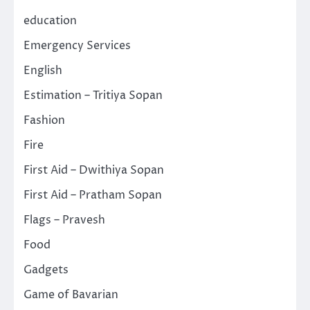
education
Emergency Services
English
Estimation – Tritiya Sopan
Fashion
Fire
First Aid – Dwithiya Sopan
First Aid – Pratham Sopan
Flags – Pravesh
Food
Gadgets
Game of Bavarian