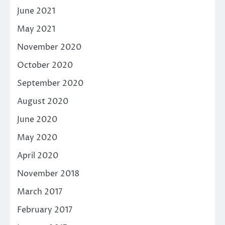
June 2021
May 2021
November 2020
October 2020
September 2020
August 2020
June 2020
May 2020
April 2020
November 2018
March 2017
February 2017