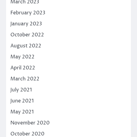
March 2023
February 2023
January 2023
October 2022
August 2022
May 2022
April 2022
March 2022
July 2021
June 2021
May 2021
November 2020
October 2020