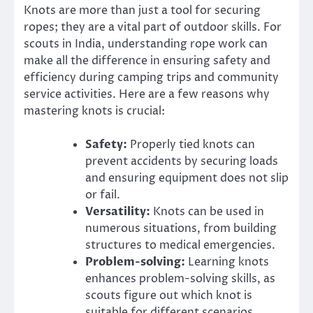
Knots are more than just a tool for securing
ropes; they are a vital part of outdoor skills. For
scouts in India, understanding rope work can
make all the difference in ensuring safety and
efficiency during camping trips and community
service activities. Here are a few reasons why
mastering knots is crucial:
Safety:
Properly tied knots can
prevent accidents by securing loads
and ensuring equipment does not slip
or fail.
Versatility:
Knots can be used in
numerous situations, from building
structures to medical emergencies.
Problem-solving:
Learning knots
enhances problem-solving skills, as
scouts figure out which knot is
suitable for different scenarios.