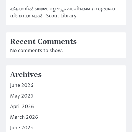
ക്യാമ്പിൽ ഓരോ സ്കൗട്ടും പാലിക്കേണ്ട സുരക്ഷാ
നിബന്ധനകൾ | Scout Library
Recent Comments
No comments to show.
Archives
June 2026
May 2026
April 2026
March 2026
June 2025