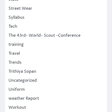
Street Wear
Syllabus
Tech
The 43rd- World- Scout -Conference
training
Travel
Trends
Trithiya Sopan
Uncategorized
Uniform
weather Report
Workout