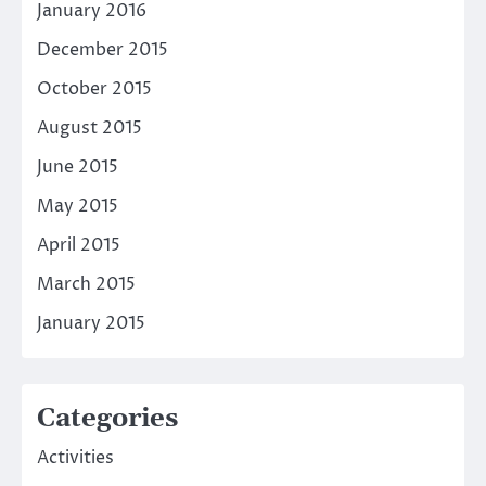
January 2016
December 2015
October 2015
August 2015
June 2015
May 2015
April 2015
March 2015
January 2015
Categories
Activities