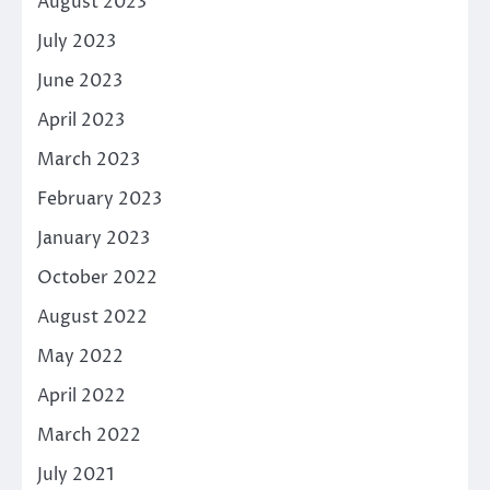
August 2023
July 2023
June 2023
April 2023
March 2023
February 2023
January 2023
October 2022
August 2022
May 2022
April 2022
March 2022
July 2021