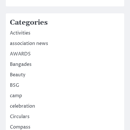
Categories
Activities
association news
AWARDS
Bangades
Beauty
BSG
camp
celebration
Circulars
Compass