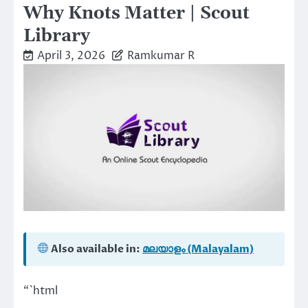
Why Knots Matter | Scout
Library
April 3, 2026
Ramkumar R
Also available in:
മലയാളം (Malayalam)
“`html