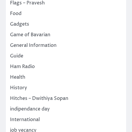
Flags – Pravesh
Food
Gadgets
Game of Bavarian
General Information
Guide
Ham Radio
Health
History
Hitches – Dwithiya Sopan
indipendance day
International
job vecancy