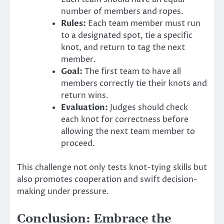
number of members and ropes.
Rules:
Each team member must run
to a designated spot, tie a specific
knot, and return to tag the next
member.
Goal:
The first team to have all
members correctly tie their knots and
return wins.
Evaluation:
Judges should check
each knot for correctness before
allowing the next team member to
proceed.
This challenge not only tests knot-tying skills but
also promotes cooperation and swift decision-
making under pressure.
Conclusion: Embrace the