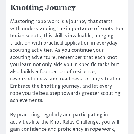
Knotting Journey
Mastering rope work is a journey that starts
with understanding the importance of knots. For
Indian scouts, this skill is invaluable, merging
tradition with practical application in everyday
scouting activities. As you continue your
scouting adventure, remember that each knot
you learn not only aids you in specific tasks but
also builds a foundation of resilience,
resourcefulness, and readiness for any situation.
Embrace the knotting journey, and let every
rope you tie be a step towards greater scouting
achievements.
By practicing regularly and participating in
activities like the Knot Relay Challenge, you will
gain confidence and proficiency in rope work,