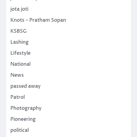
jota joti
Knots – Pratham Sopan
KSBSG
Lashing
Lifestyle
National
News
passed away
Patrol
Photography
Pioneering
political