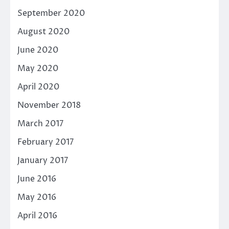
September 2020
August 2020
June 2020
May 2020
April 2020
November 2018
March 2017
February 2017
January 2017
June 2016
May 2016
April 2016