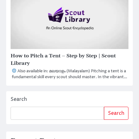
How to Pitch a Tent – Step by Step | Scout
Library
Also available in: മലയാളം (Malayalam) Pitching a tent is a
fundamental skill every scout should master. In the vibrant…
Search
Search