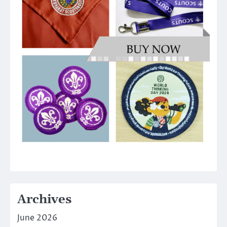
Archives
June 2026