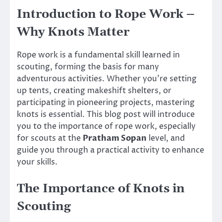
Introduction to Rope Work –
Why Knots Matter
Rope work is a fundamental skill learned in
scouting, forming the basis for many
adventurous activities. Whether you’re setting
up tents, creating makeshift shelters, or
participating in pioneering projects, mastering
knots is essential. This blog post will introduce
you to the importance of rope work, especially
for scouts at the
Pratham Sopan
level, and
guide you through a practical activity to enhance
your skills.
The Importance of Knots in
Scouting