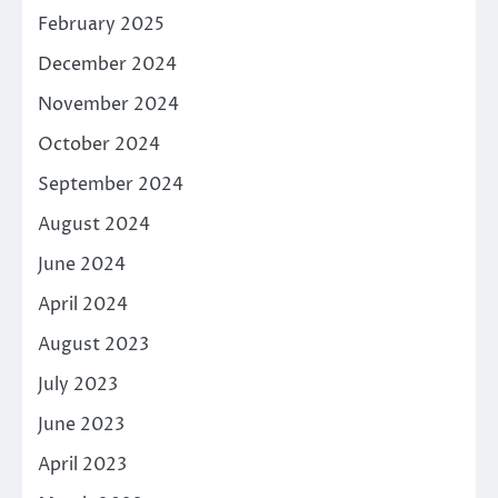
February 2025
December 2024
November 2024
October 2024
September 2024
August 2024
June 2024
April 2024
August 2023
July 2023
June 2023
April 2023