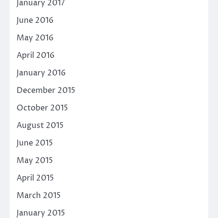
January 2017
June 2016
May 2016
April 2016
January 2016
December 2015
October 2015
August 2015
June 2015
May 2015
April 2015
March 2015
January 2015