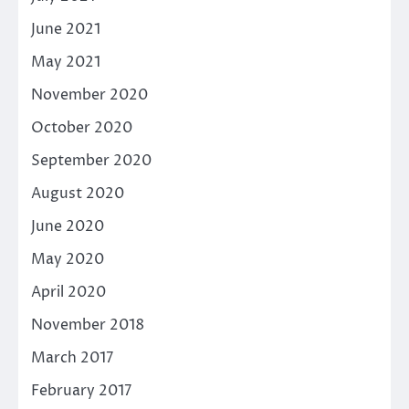
June 2021
May 2021
November 2020
October 2020
September 2020
August 2020
June 2020
May 2020
April 2020
November 2018
March 2017
February 2017