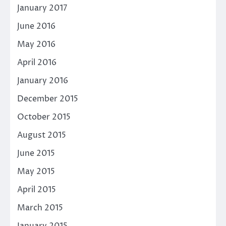
January 2017
June 2016
May 2016
April 2016
January 2016
December 2015
October 2015
August 2015
June 2015
May 2015
April 2015
March 2015