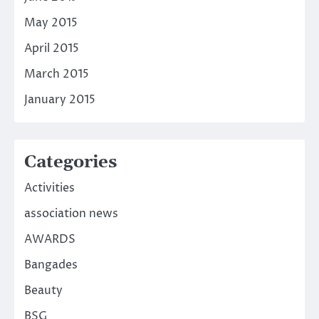
May 2015
April 2015
March 2015
January 2015
Categories
Activities
association news
AWARDS
Bangades
Beauty
BSG