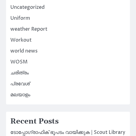
Uncategorized
Uniform
weather Report
Workout
world news
WOSM
ചരിത്രം
പ്രവേശ്
മലയാളം
Recent Posts
ടോപ്പോഗ്രാഫിക് ഭൂപടം വായിക്കുക | Scout Library