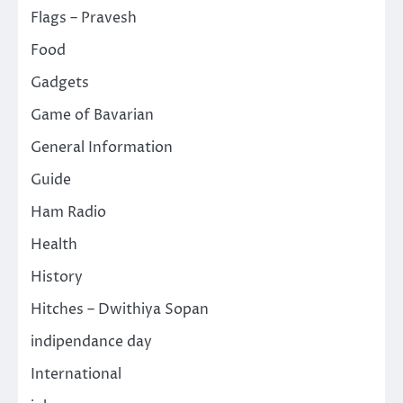
Flags – Pravesh
Food
Gadgets
Game of Bavarian
General Information
Guide
Ham Radio
Health
History
Hitches – Dwithiya Sopan
indipendance day
International