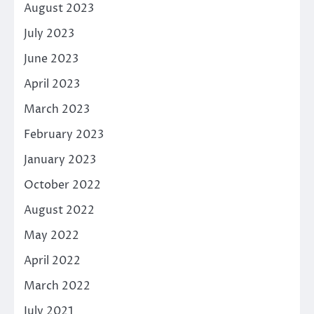
August 2023
July 2023
June 2023
April 2023
March 2023
February 2023
January 2023
October 2022
August 2022
May 2022
April 2022
March 2022
July 2021