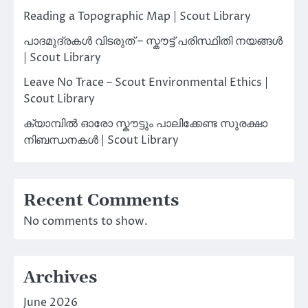
Reading a Topographic Map | Scout Library
പാദമുദ്രകൾ വിടരുത് – സ്കൗട്ട് പരിസ്ഥിതി നയങ്ങൾ
| Scout Library
Leave No Trace – Scout Environmental Ethics |
Scout Library
ക്യാമ്പിൽ ഓരോ സ്കൗട്ടും പാലിക്കേണ്ട സുരക്ഷാ
നിബന്ധനകൾ | Scout Library
Recent Comments
No comments to show.
Archives
June 2026