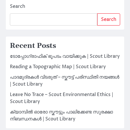
Search
Search
Recent Posts
ടോപ്പോഗ്രാഫിക് ഭൂപടം വായിക്കുക | Scout Library
Reading a Topographic Map | Scout Library
പാദമുദ്രകൾ വിടരുത് – സ്കൗട്ട് പരിസ്ഥിതി നയങ്ങൾ
| Scout Library
Leave No Trace – Scout Environmental Ethics |
Scout Library
ക്യാമ്പിൽ ഓരോ സ്കൗട്ടും പാലിക്കേണ്ട സുരക്ഷാ
നിബന്ധനകൾ | Scout Library