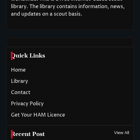
library. The library contains information, news,
and updates on a scout basis.
Quick Links
Home
Library
Contact
Privacy Policy
Get Your HAM Licence
View All
Recent Post