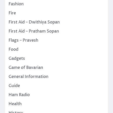
Fashion
Fire
First Aid – Dwithiya Sopan
First Aid – Pratham Sopan
Flags – Pravesh
Food
Gadgets
Game of Bavarian
General Information
Guide
Ham Radio
Health