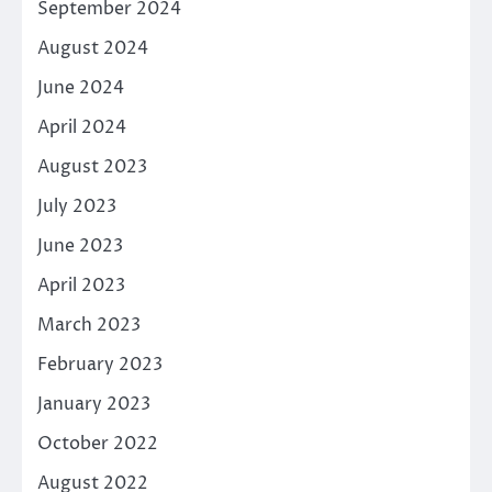
September 2024
August 2024
June 2024
April 2024
August 2023
July 2023
June 2023
April 2023
March 2023
February 2023
January 2023
October 2022
August 2022