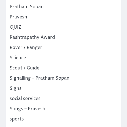
Pratham Sopan
Pravesh
QUIZ
Rashtrapathy Award
Rover / Ranger
Science
Scout / Guide
Signalling – Pratham Sopan
Signs
social services
Songs – Pravesh
sports