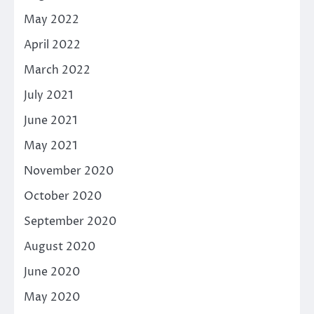
May 2022
April 2022
March 2022
July 2021
June 2021
May 2021
November 2020
October 2020
September 2020
August 2020
June 2020
May 2020