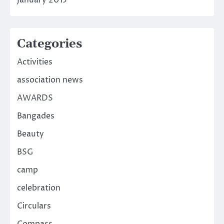
January 2015
Categories
Activities
association news
AWARDS
Bangades
Beauty
BSG
camp
celebration
Circulars