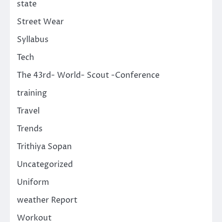
state
Street Wear
Syllabus
Tech
The 43rd- World- Scout -Conference
training
Travel
Trends
Trithiya Sopan
Uncategorized
Uniform
weather Report
Workout