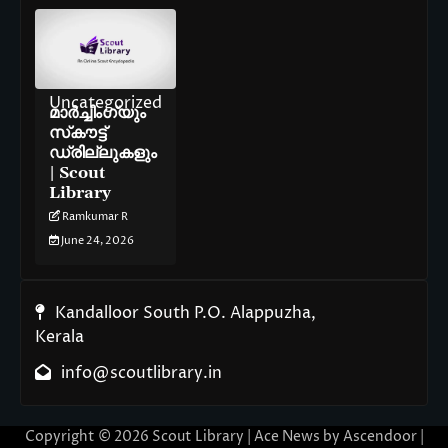
Uncategorized
മാർച്ചിംഗ്‌യും
സ്‌കൗട്ട്
ഡ്രില്ലുകളും
| Scout
Library
Ramkumar R
June 24, 2026
Kandalloor South P.O. Alappuzha,
Kerala
info@scoutlibrary.in
Copyright © 2026
Scout Library
| Ace News by
Ascendoor
|