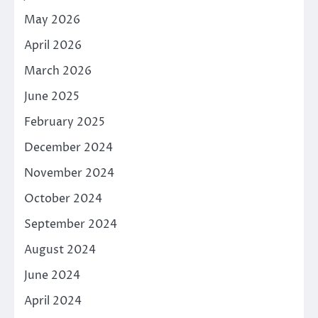
May 2026
April 2026
March 2026
June 2025
February 2025
December 2024
November 2024
October 2024
September 2024
August 2024
June 2024
April 2024