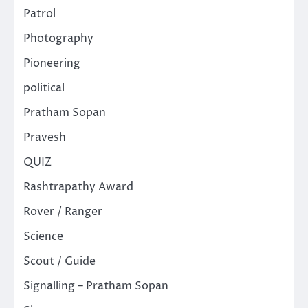
Patrol
Photography
Pioneering
political
Pratham Sopan
Pravesh
QUIZ
Rashtrapathy Award
Rover / Ranger
Science
Scout / Guide
Signalling – Pratham Sopan