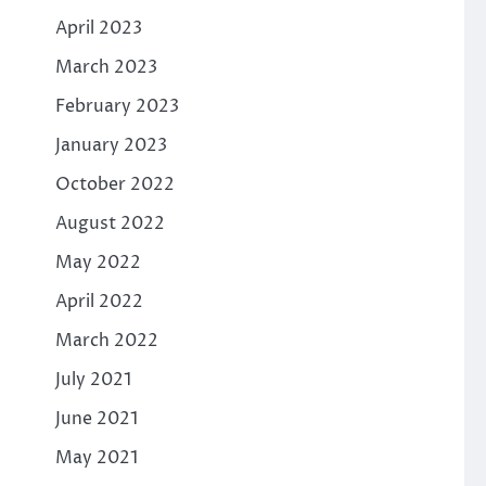
April 2023
March 2023
February 2023
January 2023
October 2022
August 2022
May 2022
April 2022
March 2022
July 2021
June 2021
May 2021