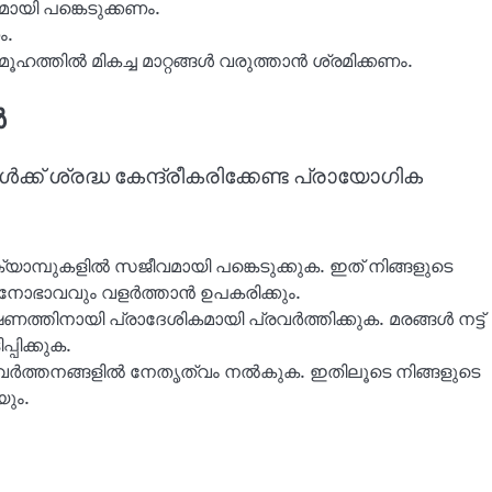
മായി പങ്കെടുക്കണം.
ം.
ത്തിൽ മികച്ച മാറ്റങ്ങൾ വരുത്താൻ ശ്രമിക്കണം.
ൾ
ക്ക് ശ്രദ്ധ കേന്ദ്രീകരിക്കേണ്ട പ്രായോഗിക
മ്പുകളിൽ സജീവമായി പങ്കെടുക്കുക. ഇത് നിങ്ങളുടെ
ഭാവവും വളർത്താൻ ഉപകരിക്കും.
ത്തിനായി പ്രാദേശികമായി പ്രവർത്തിക്കുക. മരങ്ങൾ നട്ട്
പിക്കുക.
 പ്രവർത്തനങ്ങളിൽ നേതൃത്വം നൽകുക. ഇതിലൂടെ നിങ്ങളുടെ
യും.