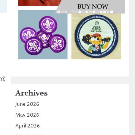
്.
Archives
June 2026
May 2026
April 2026