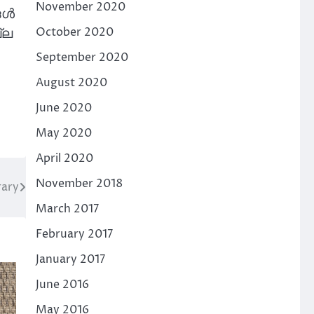
November 2020
്ങൾ
October 2020
്ല
September 2020
August 2020
June 2020
May 2020
April 2020
November 2018
rary
March 2017
February 2017
January 2017
June 2016
May 2016