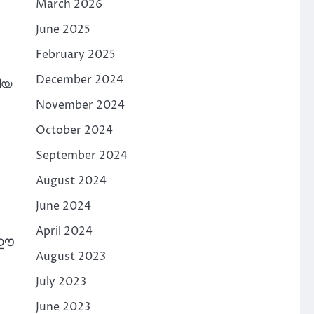
March 2026
June 2025
February 2025
December 2024
ിയ
November 2024
October 2024
September 2024
August 2024
June 2024
April 2024
 ഈ
August 2023
July 2023
June 2023