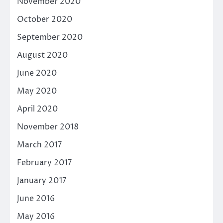
November 2020
October 2020
September 2020
August 2020
June 2020
May 2020
April 2020
November 2018
March 2017
February 2017
January 2017
June 2016
May 2016