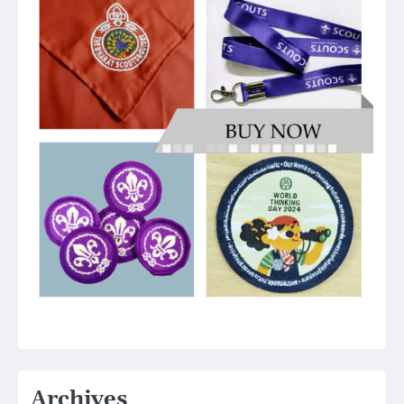
Archives