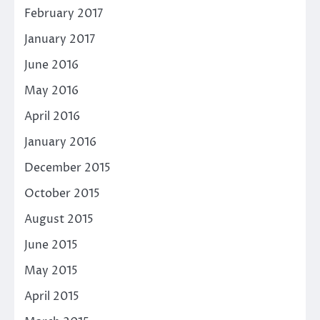
February 2017
January 2017
June 2016
May 2016
April 2016
January 2016
December 2015
October 2015
August 2015
June 2015
May 2015
April 2015