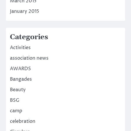
March 2015
January 2015
Categories
Activities
association news
AWARDS
Bangades
Beauty
BSG
camp
celebration