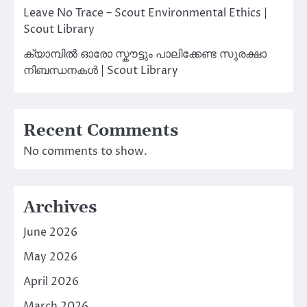
Leave No Trace – Scout Environmental Ethics |
Scout Library
ക്യാമ്പിൽ ഓരോ സ്കൗട്ടും പാലിക്കേണ്ട സുരക്ഷാ
നിബന്ധനകൾ | Scout Library
Recent Comments
No comments to show.
Archives
June 2026
May 2026
April 2026
March 2026