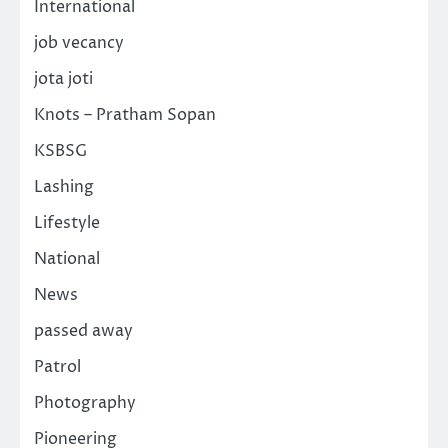
International
job vecancy
jota joti
Knots – Pratham Sopan
KSBSG
Lashing
Lifestyle
National
News
passed away
Patrol
Photography
Pioneering