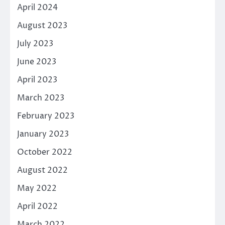
April 2024
August 2023
July 2023
June 2023
April 2023
March 2023
February 2023
January 2023
October 2022
August 2022
May 2022
April 2022
March 2022