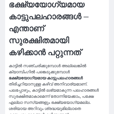
ഭക്ഷ്യയോഗ്യമായ
കാട്ടുപലഹാരങ്ങൾ –
എന്താണ്
സുരക്ഷിതമായി
കഴിക്കാൻ പറ്റുന്നത്
കാട്ടിൽ സഞ്ചരിക്കുമ്പോൾ അല്ലെങ്കിൽ
ക്യാമ്പിംഗിൽ പങ്കെടുക്കുമ്പോൾ
ഭക്ഷ്യയോഗ്യമായ കാട്ടുപലഹാരങ്ങൾ
തിരിച്ചറിയാനുള്ള കഴിവ് അനിവാര്യമാണ്.
പലപ്പോഴും, കാട്ടിൽ ലഭ്യമാകുന്ന പലഹാരങ്ങൾ
സുരക്ഷിതമാകാമെന്ന് തോന്നിയേക്കാം, പക്ഷേ
എല്ലാ സസ്യങ്ങളും ഭക്ഷ്യയോഗ്യമല്ല.
ശരിയായ അറിവും ശ്രദ്ധയുമില്ലാതെ