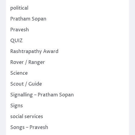
political
Pratham Sopan
Pravesh
QUIZ
Rashtrapathy Award
Rover / Ranger
Science
Scout / Guide
Signalling – Pratham Sopan
Signs
social services
Songs – Pravesh