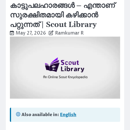
കാട്ടുപലഹാരങ്ങൾ – എന്താണ്
സുരക്ഷിതമായി കഴിക്കാൻ
പറ്റുന്നത് | Scout Library
May 27, 2026
Ramkumar R
Also available in:
English