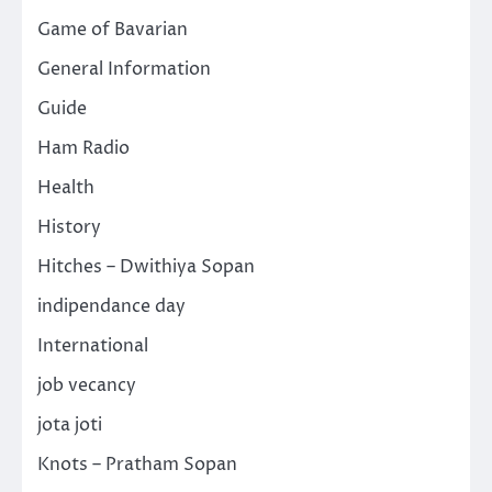
Game of Bavarian
General Information
Guide
Ham Radio
Health
History
Hitches – Dwithiya Sopan
indipendance day
International
job vecancy
jota joti
Knots – Pratham Sopan