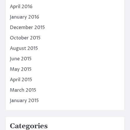
April 2016
January 2016
December 2015
October 2015
August 2015
June 2015
May 2015
April 2015
March 2015
January 2015
Categories