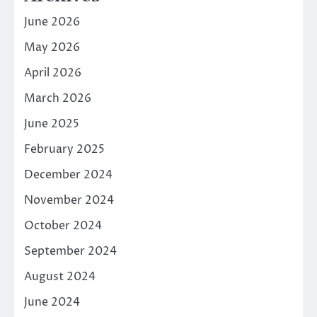
June 2026
May 2026
April 2026
March 2026
June 2025
February 2025
December 2024
November 2024
October 2024
September 2024
August 2024
June 2024