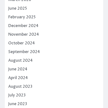
June 2025
February 2025
December 2024
November 2024
October 2024
September 2024
August 2024
June 2024
April 2024
August 2023
July 2023
June 2023