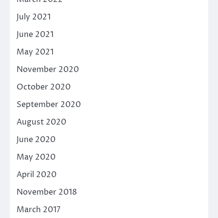
July 2021
June 2021
May 2021
November 2020
October 2020
September 2020
August 2020
June 2020
May 2020
April 2020
November 2018
March 2017