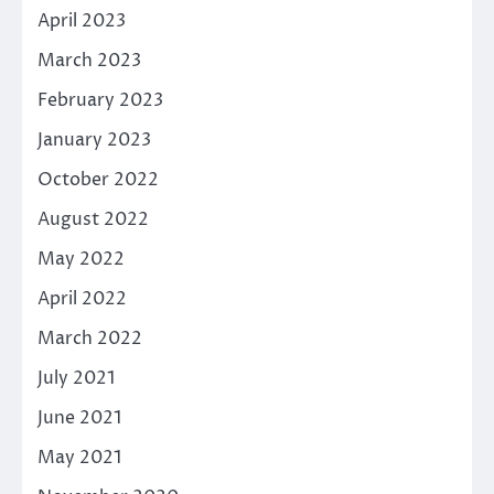
April 2023
March 2023
February 2023
January 2023
October 2022
August 2022
May 2022
April 2022
March 2022
July 2021
June 2021
May 2021