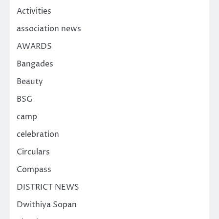
Activities
association news
AWARDS
Bangades
Beauty
BSG
camp
celebration
Circulars
Compass
DISTRICT NEWS
Dwithiya Sopan