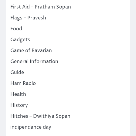
First Aid – Pratham Sopan
Flags – Pravesh
Food
Gadgets
Game of Bavarian
General Information
Guide
Ham Radio
Health
History
Hitches – Dwithiya Sopan
indipendance day