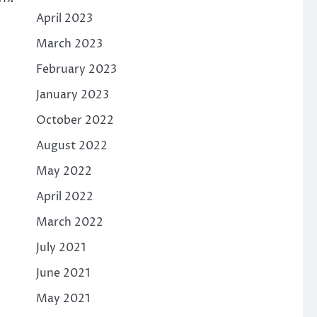
April 2023
March 2023
February 2023
January 2023
October 2022
August 2022
May 2022
April 2022
March 2022
July 2021
June 2021
May 2021