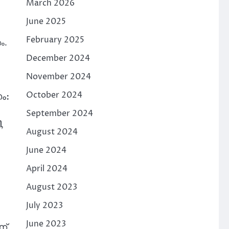
March 2026
June 2025
February 2025
ം.
December 2024
November 2024
October 2024
ം:
September 2024
ി
,
August 2024
June 2024
April 2024
August 2023
July 2023
June 2023
്.