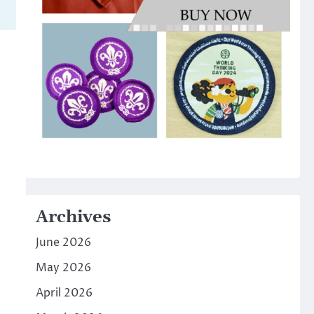
Archives
June 2026
May 2026
April 2026