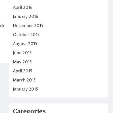
April 2016
e
January 2016
December 2015
tch
October 2015
August 2015
June 2015
May 2015
April 2015
March 2015
January 2015
Categories