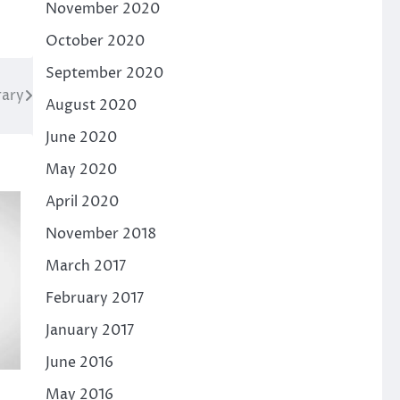
November 2020
October 2020
September 2020
rary
August 2020
June 2020
May 2020
April 2020
November 2018
March 2017
February 2017
January 2017
June 2016
May 2016