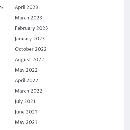
ം,
April 2023
March 2023
February 2023
January 2023
October 2022
August 2022
May 2022
April 2022
March 2022
July 2021
June 2021
May 2021