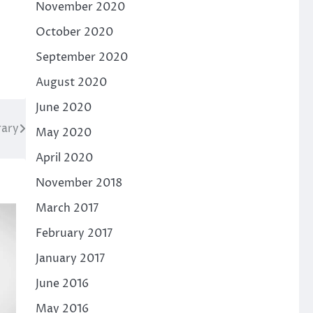
November 2020
October 2020
September 2020
August 2020
June 2020
rary
May 2020
April 2020
November 2018
March 2017
February 2017
January 2017
June 2016
May 2016