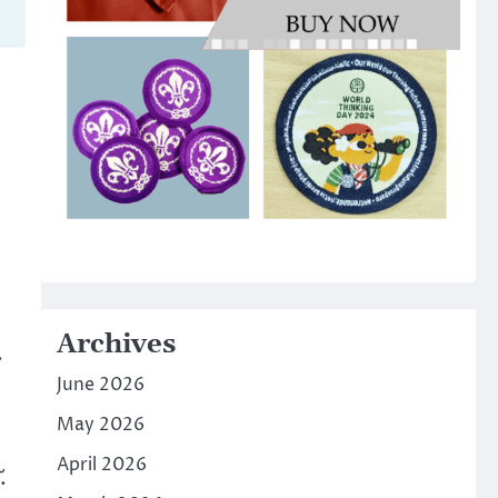
Archives
.
June 2026
May 2026
April 2026
.