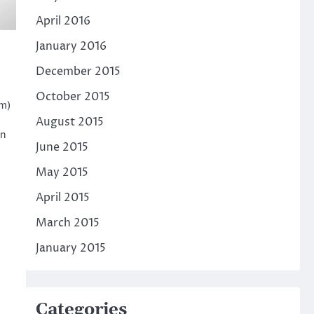
April 2016
January 2016
December 2015
October 2015
am)
August 2015
an
June 2015
May 2015
April 2015
March 2015
January 2015
Categories