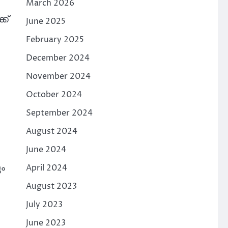
March 2026
ക്
June 2025
February 2025
December 2024
November 2024
October 2024
September 2024
August 2024
June 2024
ം
April 2024
August 2023
July 2023
June 2023