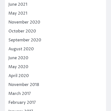
June 2021
May 2021
November 2020
October 2020
September 2020
August 2020
June 2020
May 2020
April 2020
November 2018
March 2017
February 2017