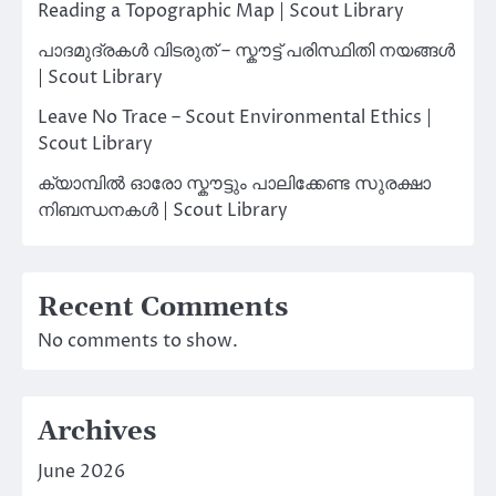
Reading a Topographic Map | Scout Library
പാദമുദ്രകൾ വിടരുത് – സ്കൗട്ട് പരിസ്ഥിതി നയങ്ങൾ
| Scout Library
Leave No Trace – Scout Environmental Ethics |
Scout Library
ക്യാമ്പിൽ ഓരോ സ്കൗട്ടും പാലിക്കേണ്ട സുരക്ഷാ
നിബന്ധനകൾ | Scout Library
Recent Comments
No comments to show.
Archives
June 2026