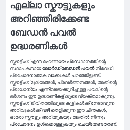
എല്ലാ സ്കൗട്ടുകളും
അറിഞ്ഞിരിക്കേണ്ട
ബേഡൻ പവൽ
ഉദ്ധരണികൾ
സ്കൗട്ടിംഗ് എന്ന മഹത്തായ പ്രസ്ഥാനത്തിന്റെ
സ്ഥാപകനായ
ലോർഡ് ബേഡൻ പവൽ
നിരവധി
പ്രചോദനാത്മക വാക്കുകൾ പറഞ്ഞിട്ടുണ്ട്.
സ്കൗട്ടിംഗ് മൂല്യങ്ങൾ, പ്രവർത്തനങ്ങൾ, അതിന്റെ
പ്രാധാന്യം എന്നിവയെക്കുറിച്ചുള്ള പവലിന്റെ
ദർശനം ഈ ഉദ്ധരണികളിലൂടെ വ്യക്തമാകുന്നു.
സ്കൗട്ടിംഗ് ജീവിതത്തിലൂടെ കുട്ടികൾക്ക് നേടാവുന്ന
അറിവുകൾക്ക് വഴി തെളിക്കുന്ന ഈ ചിന്തകൾ,
ഓരോ സ്കൗട്ടും അറിയുകയും അതിൽ നിന്നും
പ്രചോദനം ഉൾക്കൊള്ളുകയും ചെയ്യേണ്ടതാണ്.