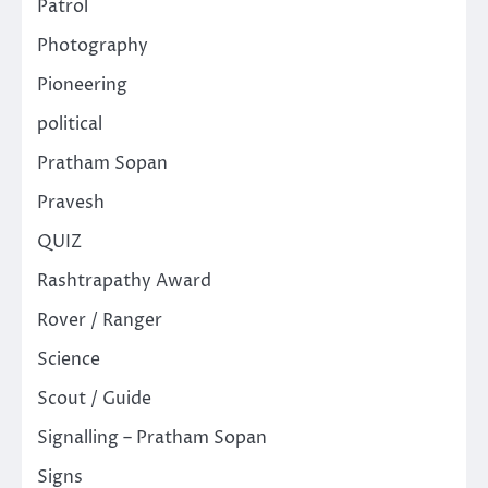
Patrol
Photography
Pioneering
political
Pratham Sopan
Pravesh
QUIZ
Rashtrapathy Award
Rover / Ranger
Science
Scout / Guide
Signalling – Pratham Sopan
Signs