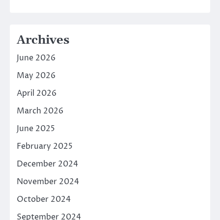
Archives
June 2026
May 2026
April 2026
March 2026
June 2025
February 2025
December 2024
November 2024
October 2024
September 2024