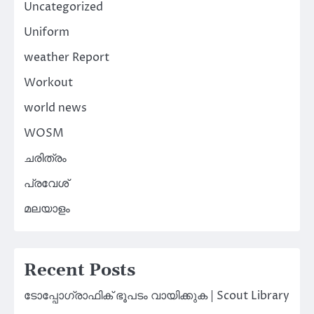
Uncategorized
Uniform
weather Report
Workout
world news
WOSM
ചരിത്രം
പ്രവേശ്
മലയാളം
Recent Posts
ടോപ്പോഗ്രാഫിക് ഭൂപടം വായിക്കുക | Scout Library