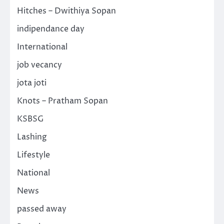
Hitches – Dwithiya Sopan
indipendance day
International
job vecancy
jota joti
Knots – Pratham Sopan
KSBSG
Lashing
Lifestyle
National
News
passed away