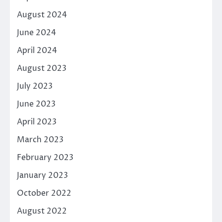
August 2024
June 2024
April 2024
August 2023
July 2023
June 2023
April 2023
March 2023
February 2023
January 2023
October 2022
August 2022