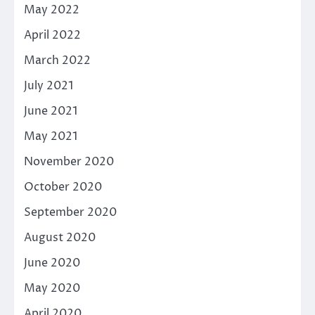
May 2022
April 2022
March 2022
July 2021
June 2021
May 2021
November 2020
October 2020
September 2020
August 2020
June 2020
May 2020
April 2020