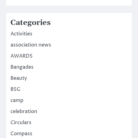
Categories
Activities
association news
AWARDS
Bangades
Beauty
BSG
camp
celebration
Circulars
Compass