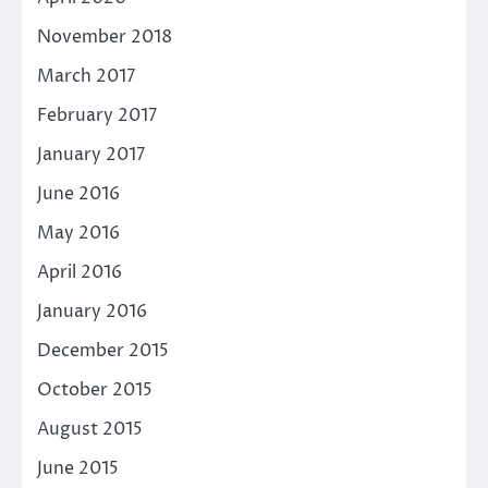
November 2018
March 2017
February 2017
January 2017
June 2016
May 2016
April 2016
January 2016
December 2015
October 2015
August 2015
June 2015