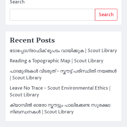
Search
Search
Recent Posts
ടോപ്പോഗ്രാഫിക് ഭൂപടം വായിക്കുക | Scout Library
Reading a Topographic Map | Scout Library
പാദമുദ്രകൾ വിടരുത് – സ്കൗട്ട് പരിസ്ഥിതി നയങ്ങൾ
| Scout Library
Leave No Trace – Scout Environmental Ethics |
Scout Library
ക്യാമ്പിൽ ഓരോ സ്കൗട്ടും പാലിക്കേണ്ട സുരക്ഷാ
നിബന്ധനകൾ | Scout Library