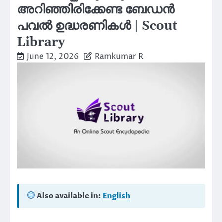
അറിഞ്ഞിരിക്കേണ്ട ബേഡൻ
പവൽ ഉദ്ധരണികൾ | Scout
Library
June 12, 2026
Ramkumar R
Also available in:
English