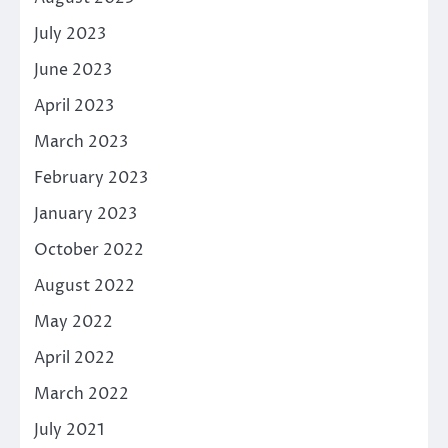
July 2023
June 2023
April 2023
March 2023
February 2023
January 2023
October 2022
August 2022
May 2022
April 2022
March 2022
July 2021