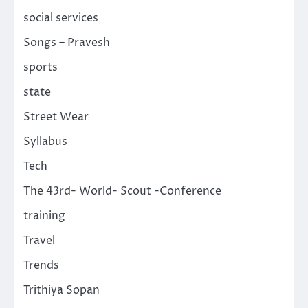
social services
Songs – Pravesh
sports
state
Street Wear
Syllabus
Tech
The 43rd- World- Scout -Conference
training
Travel
Trends
Trithiya Sopan