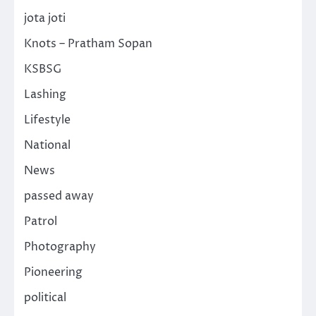
jota joti
Knots – Pratham Sopan
KSBSG
Lashing
Lifestyle
National
News
passed away
Patrol
Photography
Pioneering
political