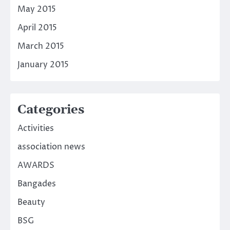
May 2015
April 2015
March 2015
January 2015
Categories
Activities
association news
AWARDS
Bangades
Beauty
BSG