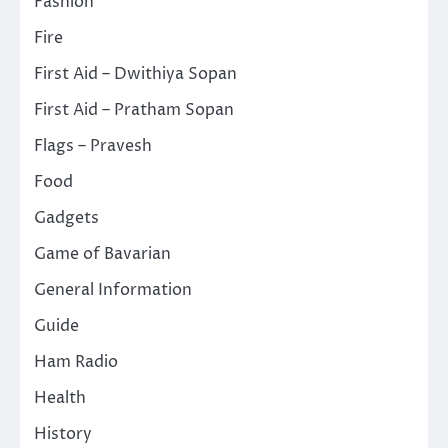
Fashion
Fire
First Aid – Dwithiya Sopan
First Aid – Pratham Sopan
Flags – Pravesh
Food
Gadgets
Game of Bavarian
General Information
Guide
Ham Radio
Health
History