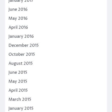
January 2017
June 2016
May 2016
April 2016
January 2016
December 2015
October 2015
August 2015
June 2015
May 2015
April 2015
March 2015
January 2015