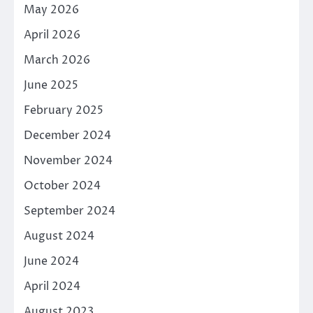
May 2026
April 2026
March 2026
June 2025
February 2025
December 2024
November 2024
October 2024
September 2024
August 2024
June 2024
April 2024
August 2023