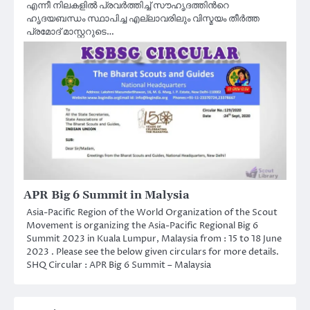
എന്നീ നിലകളിൽ പ്രവർത്തിച്ച് സൗഹൃദത്തിൻറെ
ഹൃദയബന്ധം സ്ഥാപിച്ച എല്ലാവരിലും വിസ്മയം തീർത്ത
പ്രമോദ് മാസ്റ്ററുടെ…
APR Big 6 Summit in Malysia
Asia-Pacific Region of the World Organization of the Scout
Movement is organizing the Asia-Pacific Regional Big 6
Summit 2023 in Kuala Lumpur, Malaysia from : 15 to 18 June
2023 . Please see the below given circulars for more details.
SHQ Circular : APR Big 6 Summit – Malaysia