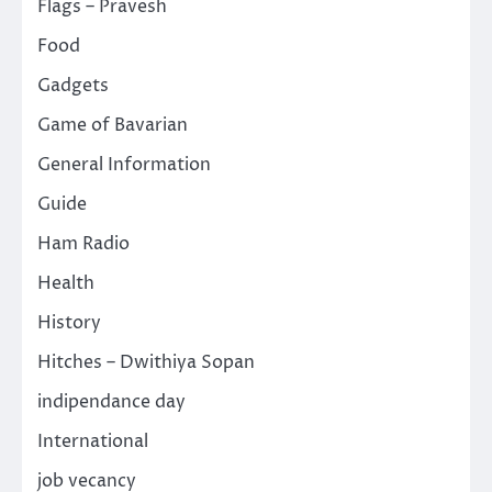
Flags – Pravesh
Food
Gadgets
Game of Bavarian
General Information
Guide
Ham Radio
Health
History
Hitches – Dwithiya Sopan
indipendance day
International
job vecancy