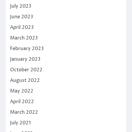
July 2023
June 2023
April 2023
March 2023
February 2023
January 2023
October 2022
August 2022
May 2022
April 2022
March 2022
July 2021