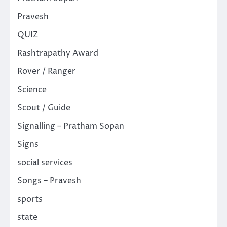
Pravesh
QUIZ
Rashtrapathy Award
Rover / Ranger
Science
Scout / Guide
Signalling – Pratham Sopan
Signs
social services
Songs – Pravesh
sports
state