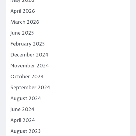
May 2026
April 2026
March 2026
June 2025
February 2025
December 2024
November 2024
October 2024
September 2024
August 2024
June 2024
April 2024
August 2023