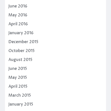
June 2016
May 2016
April 2016
January 2016
December 2015
October 2015
August 2015
June 2015
May 2015
April 2015
March 2015
January 2015