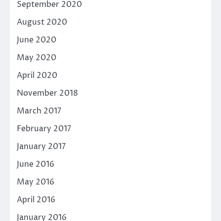
September 2020
August 2020
June 2020
May 2020
April 2020
November 2018
March 2017
February 2017
January 2017
June 2016
May 2016
April 2016
January 2016