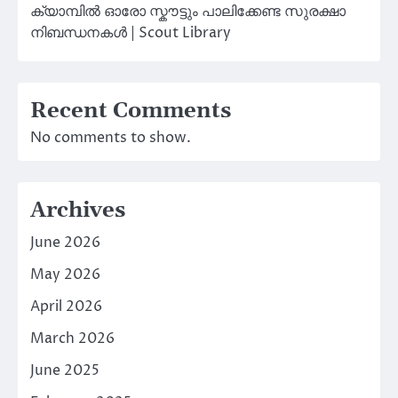
ക്യാമ്പിൽ ഓരോ സ്കൗട്ടും പാലിക്കേണ്ട സുരക്ഷാ
നിബന്ധനകൾ | Scout Library
Recent Comments
No comments to show.
Archives
June 2026
May 2026
April 2026
March 2026
June 2025