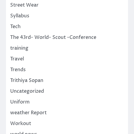
Street Wear
Syllabus
Tech
The 43rd- World- Scout -Conference
training
Travel
Trends
Trithiya Sopan
Uncategorized
Uniform
weather Report
Workout