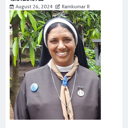
August 26, 2024
Ramkumar R