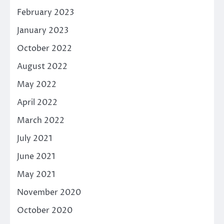
February 2023
January 2023
October 2022
August 2022
May 2022
April 2022
March 2022
July 2021
June 2021
May 2021
November 2020
October 2020