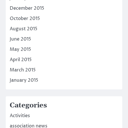
December 2015
October 2015
August 2015
June 2015
May 2015
April 2015
March 2015
January 2015
Categories
Activities
association news