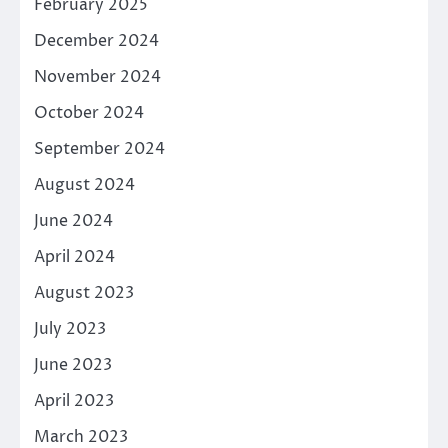
February 2025
December 2024
November 2024
October 2024
September 2024
August 2024
June 2024
April 2024
August 2023
July 2023
June 2023
April 2023
March 2023