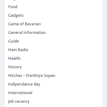
Food
Gadgets
Game of Bavarian
General Information
Guide
Ham Radio
Health
History
Hitches – Dwithiya Sopan
indipendance day
International
job vecancy