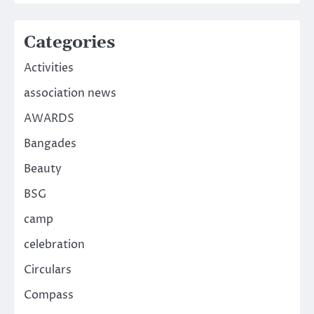
Categories
Activities
association news
AWARDS
Bangades
Beauty
BSG
camp
celebration
Circulars
Compass