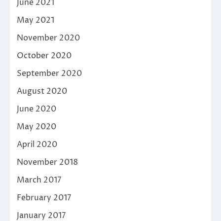
June 2021
May 2021
November 2020
October 2020
September 2020
August 2020
June 2020
May 2020
April 2020
November 2018
March 2017
February 2017
January 2017