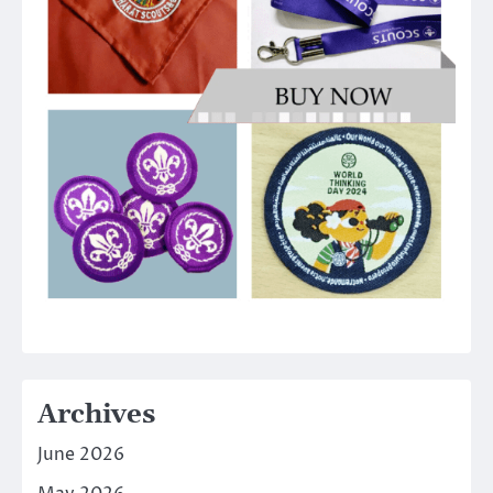
Archives
June 2026