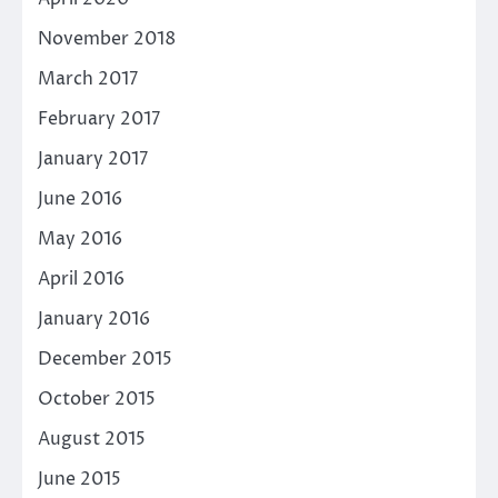
November 2018
March 2017
February 2017
January 2017
June 2016
May 2016
April 2016
January 2016
December 2015
October 2015
August 2015
June 2015