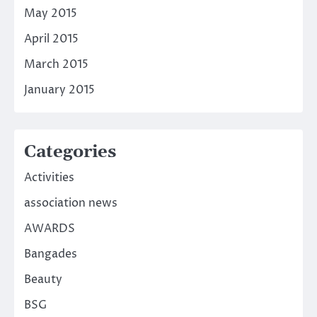
May 2015
April 2015
March 2015
January 2015
Categories
Activities
association news
AWARDS
Bangades
Beauty
BSG