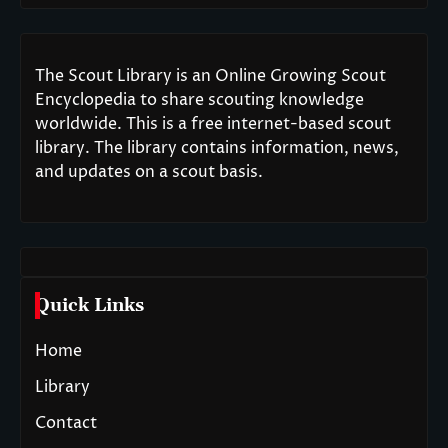
The Scout Library is an Online Growing Scout
Encyclopedia to share scouting knowledge
worldwide. This is a free internet-based scout
library. The library contains information, news,
and updates on a scout basis.
Quick Links
Home
Library
Contact