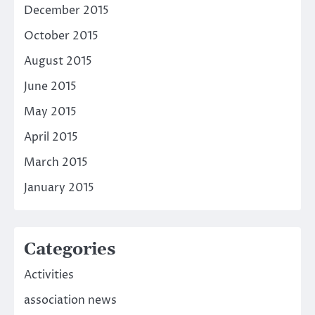
December 2015
October 2015
August 2015
June 2015
May 2015
April 2015
March 2015
January 2015
Categories
Activities
association news