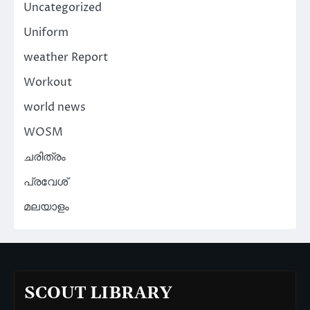
Uncategorized
Uniform
weather Report
Workout
world news
WOSM
ചരിത്രം
പ്രവേശ്
മലയാളം
SCOUT LIBRARY