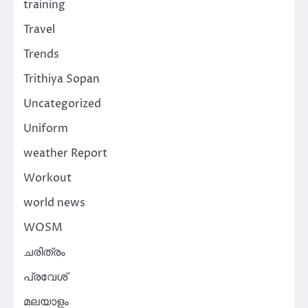
training
Travel
Trends
Trithiya Sopan
Uncategorized
Uniform
weather Report
Workout
world news
WOSM
ചരിത്രം
പ്രവേശ്
മലയാളം