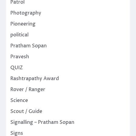
Patrol
Photography
Pioneering
political
Pratham Sopan
Pravesh
QUIZ
Rashtrapathy Award
Rover / Ranger
Science
Scout / Guide
Signalling – Pratham Sopan
Signs