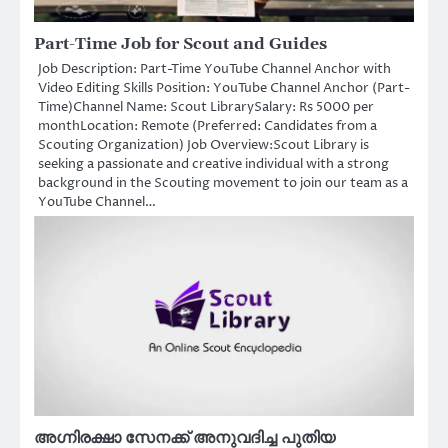
Part-Time Job for Scout and Guides
Job Description: Part-Time YouTube Channel Anchor with
Video Editing Skills Position: YouTube Channel Anchor (Part-
Time)Channel Name: Scout LibrarySalary: Rs 5000 per
monthLocation: Remote (Preferred: Candidates from a
Scouting Organization) Job Overview:Scout Library is
seeking a passionate and creative individual with a strong
background in the Scouting movement to join our team as a
YouTube Channel…
അഗ്നിരക്ഷാ സേനക്ക് അനുവദിച്ച പുതിയ