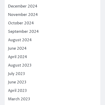
December 2024
November 2024
October 2024
September 2024
August 2024
June 2024
April 2024
August 2023
July 2023
June 2023
April 2023
March 2023