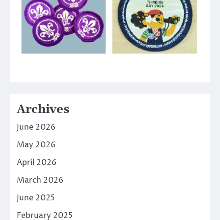
Archives
June 2026
May 2026
April 2026
March 2026
June 2025
February 2025