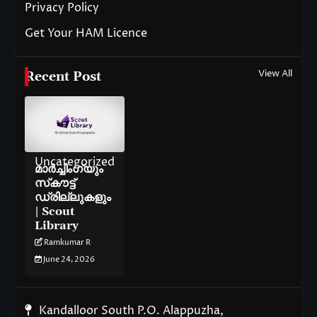
Privacy Policy
Get Your HAM Licence
View All
Recent Post
Uncategorized
മാർച്ചിംഗ്‌യും
സ്‌കൗട്ട്
ഡ്രില്ലുകളും
| Scout
Library
Ramkumar R
June 24, 2026
Kandalloor South P.O. Alappuzha,