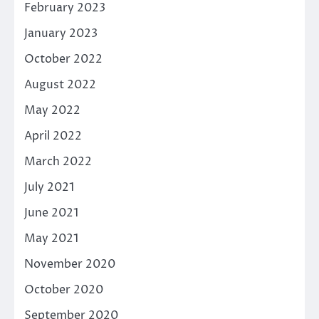
February 2023
January 2023
October 2022
August 2022
May 2022
April 2022
March 2022
July 2021
June 2021
May 2021
November 2020
October 2020
September 2020