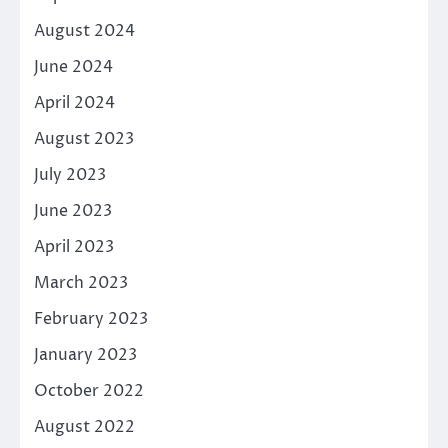
August 2024
June 2024
April 2024
August 2023
July 2023
June 2023
April 2023
March 2023
February 2023
January 2023
October 2022
August 2022