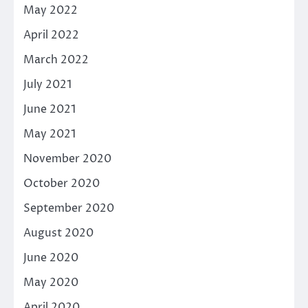
May 2022
April 2022
March 2022
July 2021
June 2021
May 2021
November 2020
October 2020
September 2020
August 2020
June 2020
May 2020
April 2020