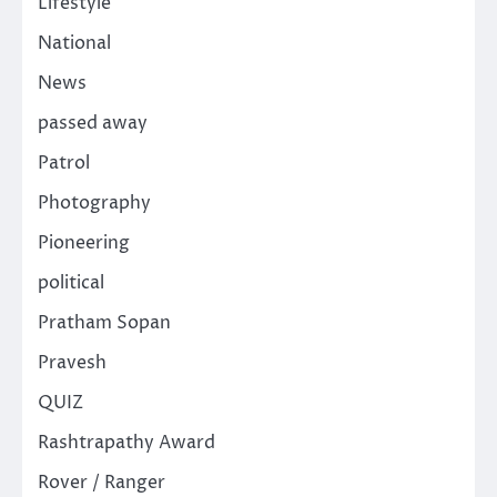
Lifestyle
National
News
passed away
Patrol
Photography
Pioneering
political
Pratham Sopan
Pravesh
QUIZ
Rashtrapathy Award
Rover / Ranger