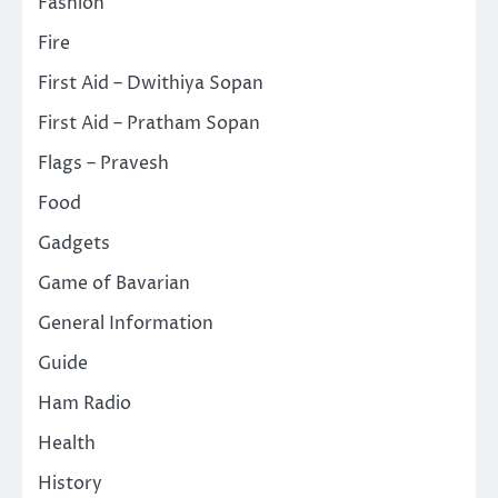
Fashion
Fire
First Aid – Dwithiya Sopan
First Aid – Pratham Sopan
Flags – Pravesh
Food
Gadgets
Game of Bavarian
General Information
Guide
Ham Radio
Health
History