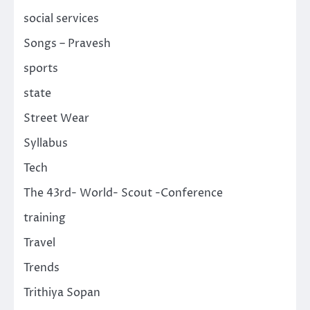
social services
Songs – Pravesh
sports
state
Street Wear
Syllabus
Tech
The 43rd- World- Scout -Conference
training
Travel
Trends
Trithiya Sopan