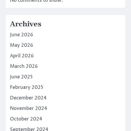
No comments to show.
Archives
June 2026
May 2026
April 2026
March 2026
June 2025
February 2025
December 2024
November 2024
October 2024
September 2024