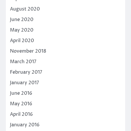
August 2020
June 2020
May 2020
April 2020
November 2018
March 2017
February 2017
January 2017
June 2016
May 2016
April 2016
January 2016