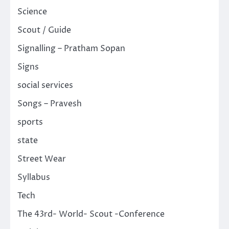
Science
Scout / Guide
Signalling – Pratham Sopan
Signs
social services
Songs – Pravesh
sports
state
Street Wear
Syllabus
Tech
The 43rd- World- Scout -Conference