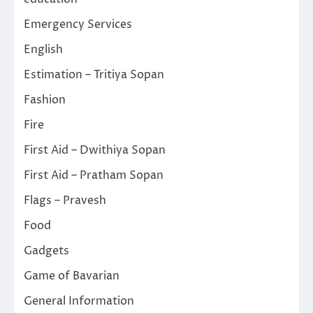
Emergency Services
English
Estimation – Tritiya Sopan
Fashion
Fire
First Aid – Dwithiya Sopan
First Aid – Pratham Sopan
Flags – Pravesh
Food
Gadgets
Game of Bavarian
General Information