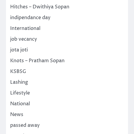
Hitches – Dwithiya Sopan
indipendance day
International
job vecancy
jota joti
Knots – Pratham Sopan
KSBSG
Lashing
Lifestyle
National
News
passed away