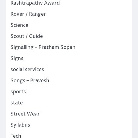
Rashtrapathy Award
Rover / Ranger
Science
Scout / Guide
Signalling – Pratham Sopan
Signs
social services
Songs – Pravesh
sports
state
Street Wear
Syllabus
Tech