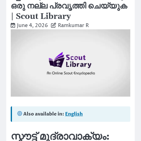
ഒരു നല്ല പ്രവൃത്തി ചെയ്യുക
| Scout Library
June 4, 2026
Ramkumar R
Also available in:
English
സ്കൗട്ട് മുദ്രാവാക്യം: