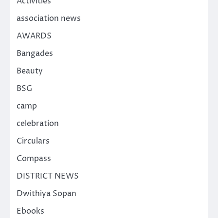
Activities
association news
AWARDS
Bangades
Beauty
BSG
camp
celebration
Circulars
Compass
DISTRICT NEWS
Dwithiya Sopan
Ebooks