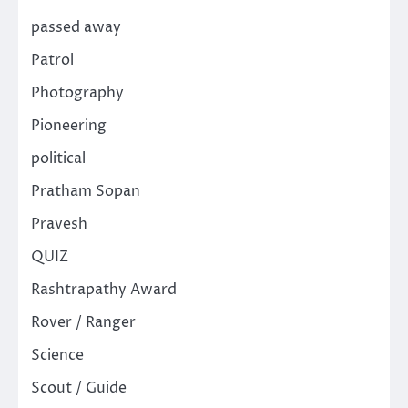
passed away
Patrol
Photography
Pioneering
political
Pratham Sopan
Pravesh
QUIZ
Rashtrapathy Award
Rover / Ranger
Science
Scout / Guide