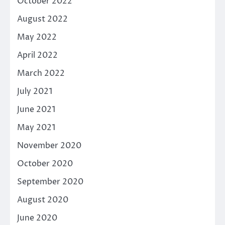
October 2022
August 2022
May 2022
April 2022
March 2022
July 2021
June 2021
May 2021
November 2020
October 2020
September 2020
August 2020
June 2020