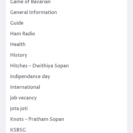
Game of Bavarian
General Information
Guide
Ham Radio
Health
History
Hitches – Dwithiya Sopan
indipendance day
International
job vecancy
jota joti
Knots – Pratham Sopan
KSBSG