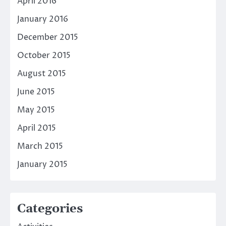
April 2016
January 2016
December 2015
October 2015
August 2015
June 2015
May 2015
April 2015
March 2015
January 2015
Categories