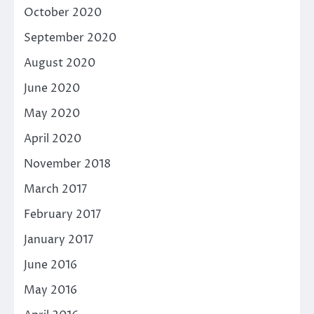
October 2020
September 2020
August 2020
June 2020
May 2020
April 2020
November 2018
March 2017
February 2017
January 2017
June 2016
May 2016