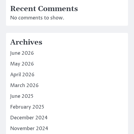
Recent Comments
No comments to show.
Archives
June 2026
May 2026
April 2026
March 2026
June 2025
February 2025
December 2024
November 2024