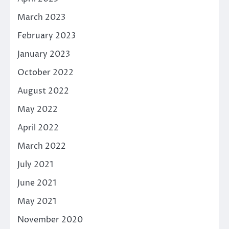
March 2023
February 2023
January 2023
October 2022
August 2022
May 2022
April 2022
March 2022
July 2021
June 2021
May 2021
November 2020