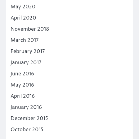
May 2020
April 2020
November 2018
March 2017
February 2017
January 2017
June 2016
May 2016
April 2016
January 2016
December 2015
October 2015