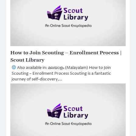
How to Join Scouting – Enrollment Process |
Scout Library
Also available in: മലയാളം (Malayalam) How to Join
Scouting – Enrollment Process Scouting is a fantastic
journey of self-discovery,…