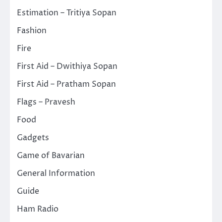
Estimation – Tritiya Sopan
Fashion
Fire
First Aid – Dwithiya Sopan
First Aid – Pratham Sopan
Flags – Pravesh
Food
Gadgets
Game of Bavarian
General Information
Guide
Ham Radio