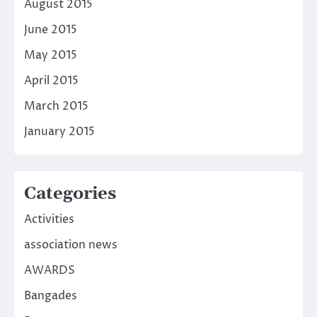
August 2015
June 2015
May 2015
April 2015
March 2015
January 2015
Categories
Activities
association news
AWARDS
Bangades