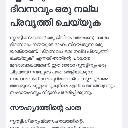
ദിവസവും ഒരു നല്ല
പ്രവൃത്തി ചെയ്യുക
സ്കൗട്ടിംഗ് എന്നത് ഒരു ജീവിതപാതയാണ്, ഓരോ
ദിവസവും നന്മയുടെ ദാഹം നിറയ്ക്കുന്ന ഒരു
യാത്രയാണ്. “ദിവസവും ഒരു നല്ല പ്രവൃത്തി
ചെയ്യുക” എന്നത് അതിന്റെ പ്രധാന
മുദ്രാവാക്യമാണ്. ഇത് ഓരോ സ്കൗട്ടിനും ഒരു
ചിട്ടയായ നന്മയുടെ പാത തെളിയിക്കുന്ന
സന്ദേശമാണ്. ഈ മുദ്രാവാക്യം, സ്കൗട്ടുമാരെ
അവരുടെ ചുറ്റുപാടുകളിലെ എല്ലാ ജനങ്ങളോടും
സഹായഹസ്തം നീട്ടാൻ പ്രേരിപ്പിക്കുന്നു.
സൗഹൃദത്തിന്റെ പാത
സ്കൗട്ടിംഗ് മനുഷ്യസഹായത്തിന്റെ,
സൗഹൃദത്തിന്റെ പാതയിലാണ്. നമ്മുടെ