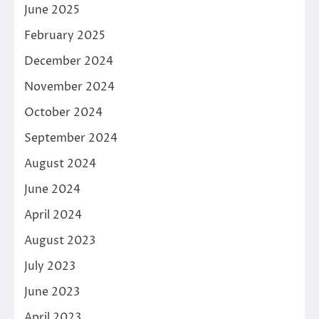
June 2025
February 2025
December 2024
November 2024
October 2024
September 2024
August 2024
June 2024
April 2024
August 2023
July 2023
June 2023
April 2023