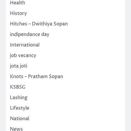
Health
History
Hitches – Dwithiya Sopan
indipendance day
International
job vecancy
jota joti
Knots – Pratham Sopan
KSBSG
Lashing
Lifestyle
National
News