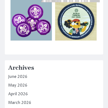
Archives
June 2026
May 2026
April 2026
March 2026