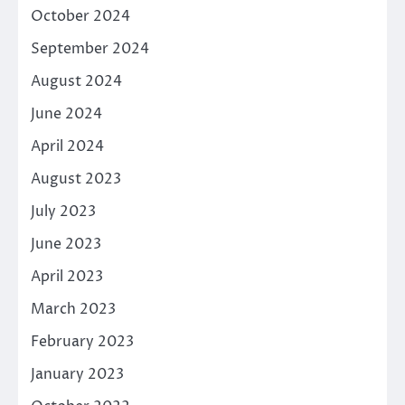
October 2024
September 2024
August 2024
June 2024
April 2024
August 2023
July 2023
June 2023
April 2023
March 2023
February 2023
January 2023