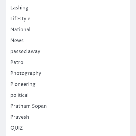
Lashing
Lifestyle
National
News
passed away
Patrol
Photography
Pioneering
political
Pratham Sopan
Pravesh
QUIZ