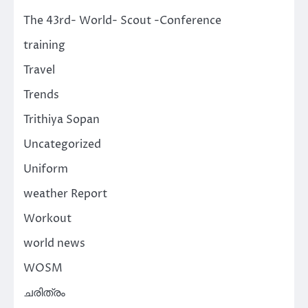
The 43rd- World- Scout -Conference
training
Travel
Trends
Trithiya Sopan
Uncategorized
Uniform
weather Report
Workout
world news
WOSM
ചരിത്രം