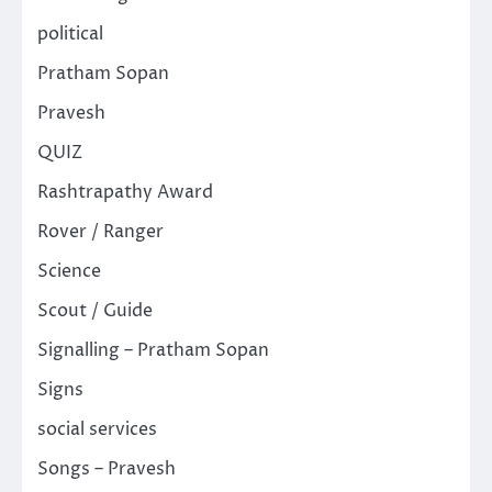
political
Pratham Sopan
Pravesh
QUIZ
Rashtrapathy Award
Rover / Ranger
Science
Scout / Guide
Signalling – Pratham Sopan
Signs
social services
Songs – Pravesh