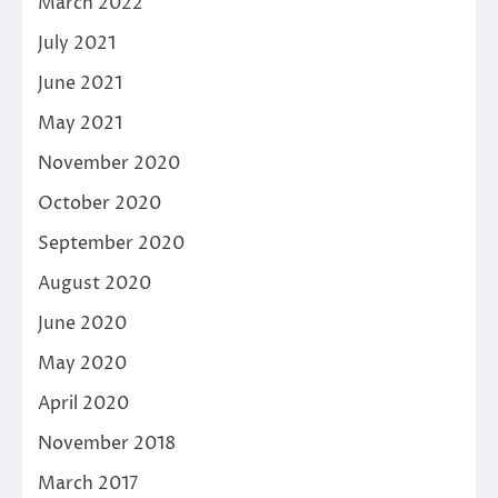
March 2022
July 2021
June 2021
May 2021
November 2020
October 2020
September 2020
August 2020
June 2020
May 2020
April 2020
November 2018
March 2017