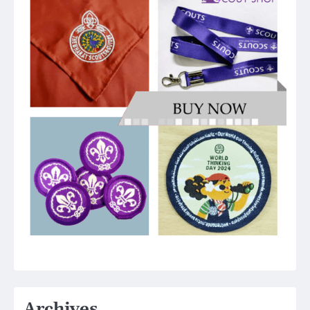
Archives