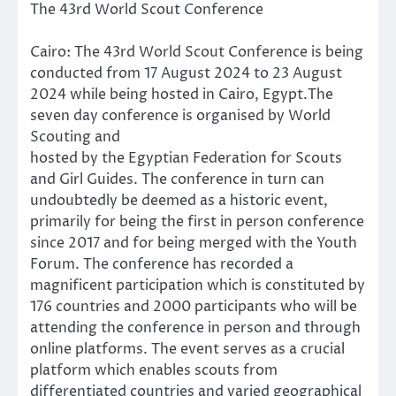
The 43rd World Scout Conference
Cairo: The 43rd World Scout Conference is being
conducted from 17 August 2024 to 23 August
2024 while being hosted in Cairo, Egypt.The
seven day conference is organised by World
Scouting and
hosted by the Egyptian Federation for Scouts
and Girl Guides. The conference in turn can
undoubtedly be deemed as a historic event,
primarily for being the first in person conference
since 2017 and for being merged with the Youth
Forum. The conference has recorded a
magnificent participation which is constituted by
176 countries and 2000 participants who will be
attending the conference in person and through
online platforms. The event serves as a crucial
platform which enables scouts from
differentiated countries and varied geographical