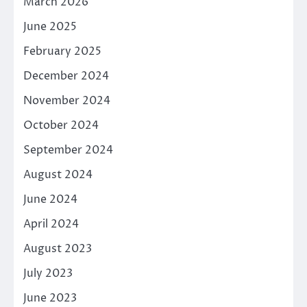
March 2026
June 2025
February 2025
December 2024
November 2024
October 2024
September 2024
August 2024
June 2024
April 2024
August 2023
July 2023
June 2023