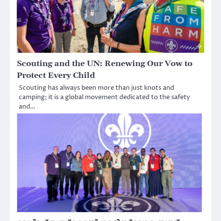
Scouting and the UN: Renewing Our Vow to
Protect Every Child
Scouting has always been more than just knots and
camping; it is a global movement dedicated to the safety
and…