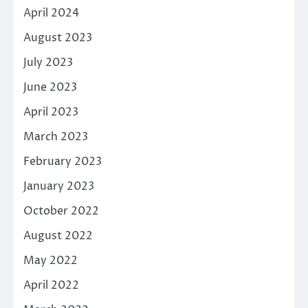
April 2024
August 2023
July 2023
June 2023
April 2023
March 2023
February 2023
January 2023
October 2022
August 2022
May 2022
April 2022