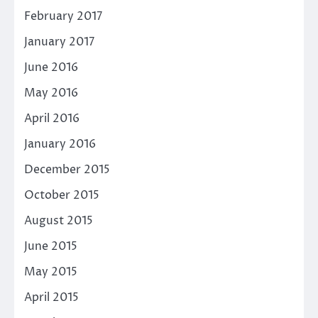
February 2017
January 2017
June 2016
May 2016
April 2016
January 2016
December 2015
October 2015
August 2015
June 2015
May 2015
April 2015