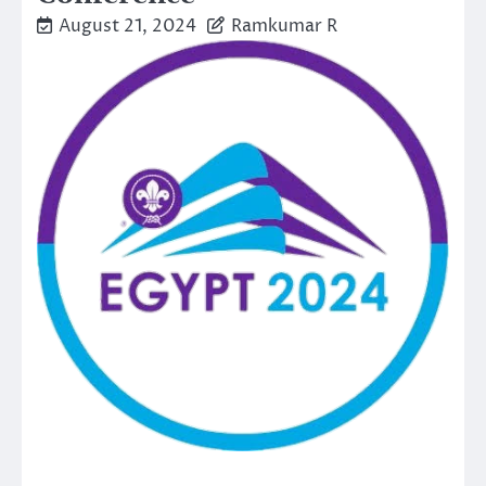
August 21, 2024
Ramkumar R