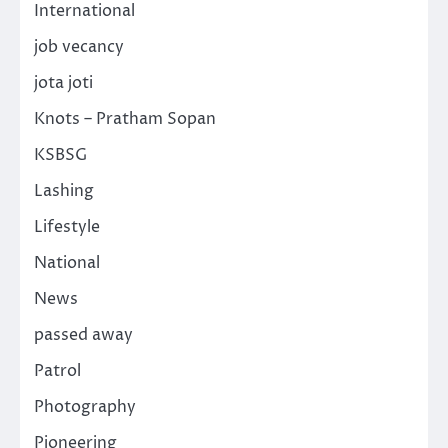
International
job vecancy
jota joti
Knots – Pratham Sopan
KSBSG
Lashing
Lifestyle
National
News
passed away
Patrol
Photography
Pioneering