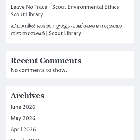
Leave No Trace – Scout Environmental Ethics |
Scout Library
ക്യാമ്പിൽ ഓരോ സ്കൗട്ടും പാലിക്കേണ്ട സുരക്ഷാ
നിബന്ധനകൾ | Scout Library
Recent Comments
No comments to show.
Archives
June 2026
May 2026
April 2026