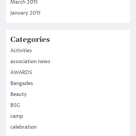
March 2015
January 2015
Categories
Activities
association news
AWARDS
Bangades
Beauty
BSG
camp
celebration