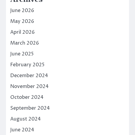
June 2026
May 2026
April 2026
March 2026
June 2025
February 2025
December 2024
November 2024
October 2024
September 2024
August 2024
June 2024