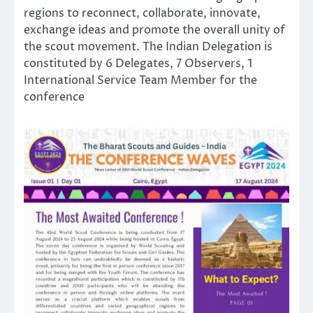
regions to reconnect, collaborate, innovate,
exchange ideas and promote the overall unity of
the scout movement. The Indian Delegation is
constituted by 6 Delegates, 7 Observers, 1
International Service Team Member for the
conference