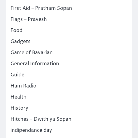
First Aid – Pratham Sopan
Flags – Pravesh
Food
Gadgets
Game of Bavarian
General Information
Guide
Ham Radio
Health
History
Hitches – Dwithiya Sopan
indipendance day