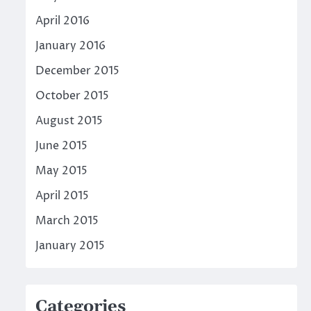
April 2016
January 2016
December 2015
October 2015
August 2015
June 2015
May 2015
April 2015
March 2015
January 2015
Categories