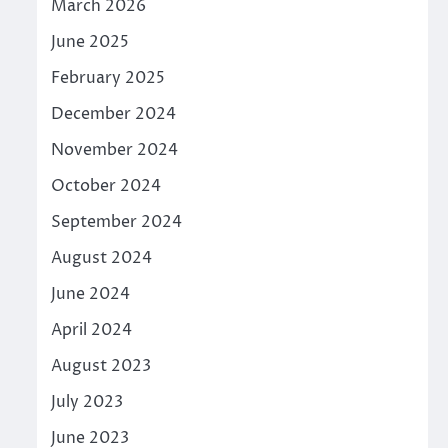
March 2026
June 2025
February 2025
December 2024
November 2024
October 2024
September 2024
August 2024
June 2024
April 2024
August 2023
July 2023
June 2023