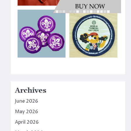
Archives
June 2026
May 2026
April 2026