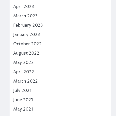
April 2023
March 2023
February 2023
January 2023
October 2022
August 2022
May 2022
April 2022
March 2022
July 2021
June 2021
May 2021