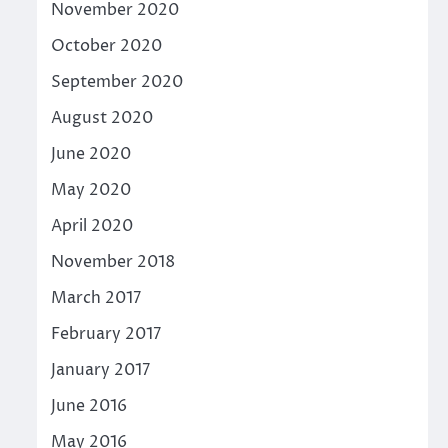
November 2020
October 2020
September 2020
August 2020
June 2020
May 2020
April 2020
November 2018
March 2017
February 2017
January 2017
June 2016
May 2016