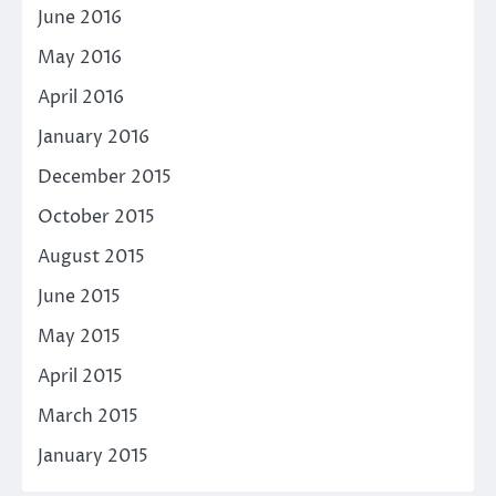
June 2016
May 2016
April 2016
January 2016
December 2015
October 2015
August 2015
June 2015
May 2015
April 2015
March 2015
January 2015