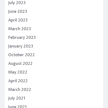
July 2023
June 2023
April 2023
March 2023
February 2023
January 2023
October 2022
August 2022
May 2022
April 2022
March 2022
July 2021
June 2021