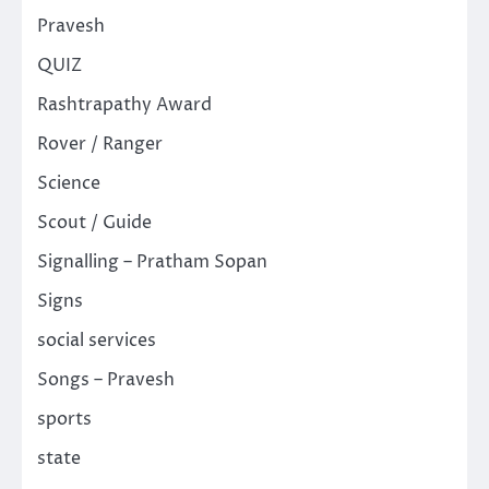
Pravesh
QUIZ
Rashtrapathy Award
Rover / Ranger
Science
Scout / Guide
Signalling – Pratham Sopan
Signs
social services
Songs – Pravesh
sports
state