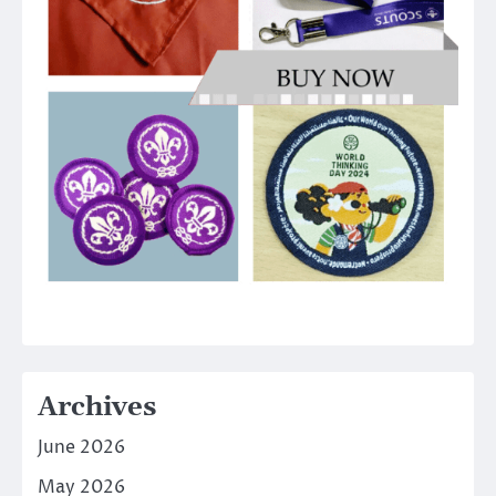
Archives
June 2026
May 2026