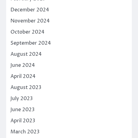
December 2024
November 2024
October 2024
September 2024
August 2024
June 2024
April 2024
August 2023
July 2023
June 2023
April 2023
March 2023