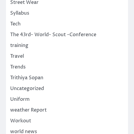
Street Wear
Syllabus
Tech
The 43rd- World- Scout -Conference
training
Travel
Trends
Trithiya Sopan
Uncategorized
Uniform
weather Report
Workout
world news