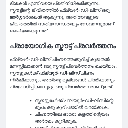
ദിശകൾ എന്നിവയെ പ്രതിനിധീകരിക്കുന്നു.
സ്കൗട്ടിന്റെ ജീവിതത്തിൽ ഫ്ല്യുർ-ഡി-ലിസ് ഒരു
മാർഗ്ഗദർശകൻ
ആകുന്നു, അത് അവളുടെ
ജീവിതത്തിൽ സത്യസന്ധതയും സേവനവുമാണ്
ലക്ഷ്യമാക്കുന്നത്.
പ്രായോഗിക സ്കൗട്ട് പ്രവർത്തനം
ഫ്ല്യുർ-ഡി-ലിസ് ചിഹ്നത്തെക്കുറിച്ച് കൂടുതൽ
മനസ്സിലാക്കാൻ ഒരു സ്കൗട്ട് പ്രവർത്തനം ചെയ്യാം.
സ്കൗട്ടുകൾക്ക്
ഫ്ല്യുർ-ഡി-ലിസ് ചിഹ്നം
നിർമ്മിക്കാനും, അതിന്റെ മൂല്യങ്ങൾ ചിന്തിക്കാനും
പ്രചോദിപ്പിക്കാനുള്ള ഒരു പ്രവർത്തനമാണ് ഇത്.
സ്കൗട്ടുകൾക്ക് ഫ്ല്യുർ-ഡി-ലിസിന്റെ
രൂപം ഒരു കുറിപടയിൽ വരയ്ക്കുക.
ചിഹ്നത്തിലെ ഓരോ കളത്തിന്റെയും
അർത്ഥം കുറിക്കുക.