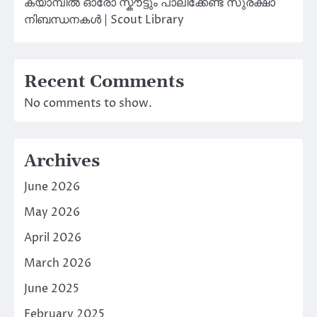
ക്യാമ്പിൽ ഓരോ സ്കൗട്ടും പാലിക്കേണ്ട സുരക്ഷാ
നിബന്ധനകൾ | Scout Library
Recent Comments
No comments to show.
Archives
June 2026
May 2026
April 2026
March 2026
June 2025
February 2025