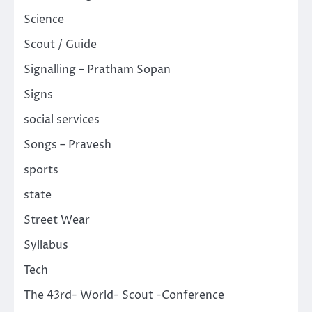
Science
Scout / Guide
Signalling – Pratham Sopan
Signs
social services
Songs – Pravesh
sports
state
Street Wear
Syllabus
Tech
The 43rd- World- Scout -Conference