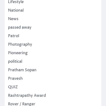
Lifestyle
National
News
passed away
Patrol
Photography
Pioneering
political
Pratham Sopan
Pravesh
QUIZ
Rashtrapathy Award
Rover / Ranger