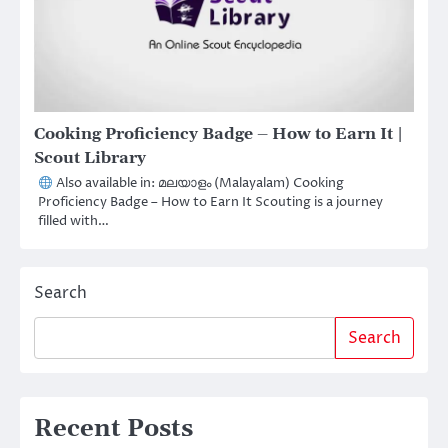
Cooking Proficiency Badge – How to Earn It |
Scout Library
Also available in: മലയാളം (Malayalam) Cooking
Proficiency Badge – How to Earn It Scouting is a journey
filled with…
Search
Search
Recent Posts