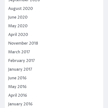
August 2020
June 2020
May 2020
April 2020
November 2018
March 2017
February 2017
January 2017
June 2016
May 2016
April 2016
January 2016