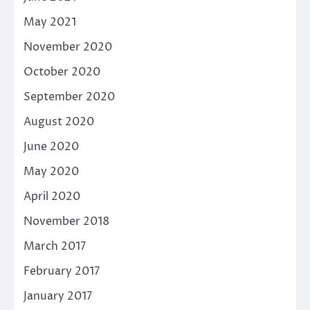
May 2021
November 2020
October 2020
September 2020
August 2020
June 2020
May 2020
April 2020
November 2018
March 2017
February 2017
January 2017