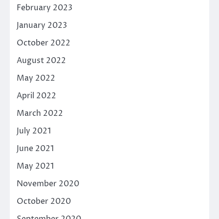
February 2023
January 2023
October 2022
August 2022
May 2022
April 2022
March 2022
July 2021
June 2021
May 2021
November 2020
October 2020
September 2020