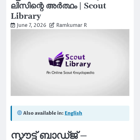
ലിസിന്റെ അർത്ഥം | Scout
Library
June 7, 2026
Ramkumar R
Also available in:
English
സ്കൗട്ട് ബാഡ്ജ് –