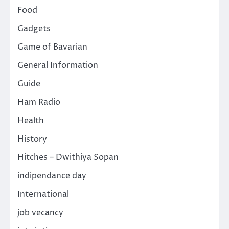
Food
Gadgets
Game of Bavarian
General Information
Guide
Ham Radio
Health
History
Hitches – Dwithiya Sopan
indipendance day
International
job vecancy