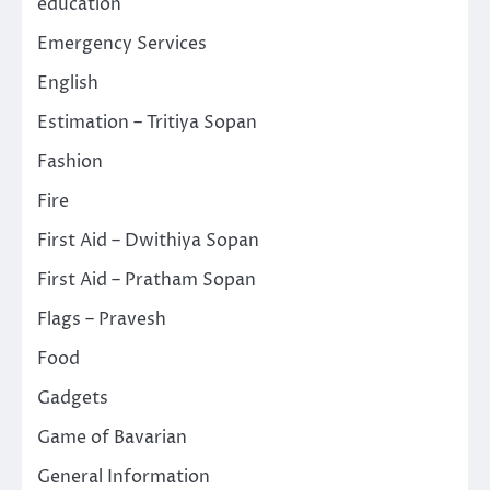
education
Emergency Services
English
Estimation – Tritiya Sopan
Fashion
Fire
First Aid – Dwithiya Sopan
First Aid – Pratham Sopan
Flags – Pravesh
Food
Gadgets
Game of Bavarian
General Information