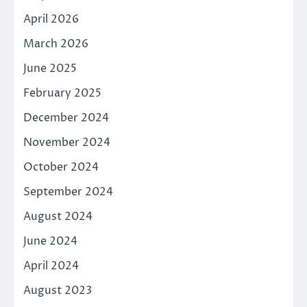
April 2026
March 2026
June 2025
February 2025
December 2024
November 2024
October 2024
September 2024
August 2024
June 2024
April 2024
August 2023