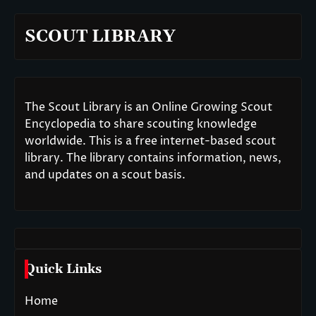
SCOUT LIBRARY
The Scout Library is an Online Growing Scout
Encyclopedia to share scouting knowledge
worldwide. This is a free internet-based scout
library. The library contains information, news,
and updates on a scout basis.
Quick Links
Home