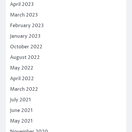
April 2023
March 2023
February 2023
January 2023
October 2022
August 2022
May 2022
April 2022
March 2022
July 2021
June 2021
May 2021
November 2020