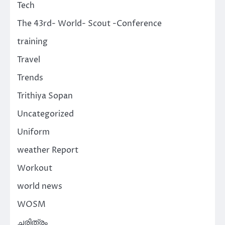
Tech
The 43rd- World- Scout -Conference
training
Travel
Trends
Trithiya Sopan
Uncategorized
Uniform
weather Report
Workout
world news
WOSM
ചരിത്രം