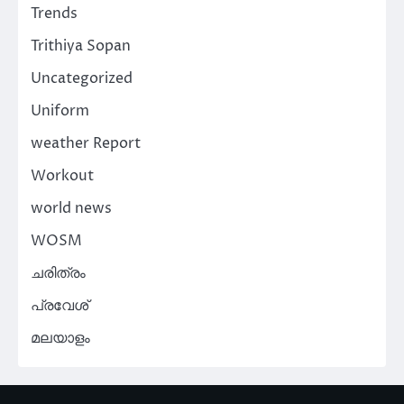
Trends
Trithiya Sopan
Uncategorized
Uniform
weather Report
Workout
world news
WOSM
ചരിത്രം
പ്രവേശ്
മലയാളം