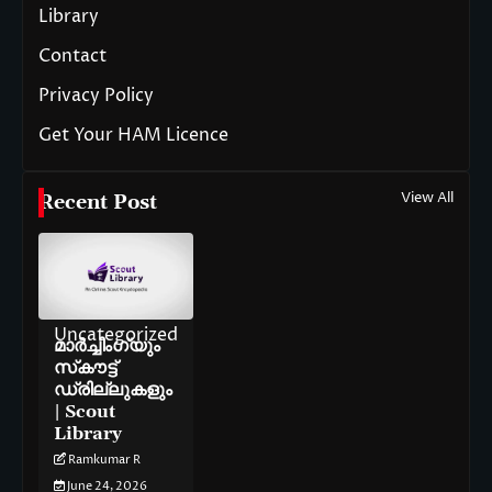
Library
Contact
Privacy Policy
Get Your HAM Licence
View All
Recent Post
Uncategorized
മാർച്ചിംഗ്‌യും
സ്‌കൗട്ട്
ഡ്രില്ലുകളും
| Scout
Library
Ramkumar R
June 24, 2026