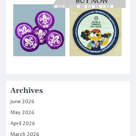
Archives
June 2026
May 2026
April 2026
March 2026