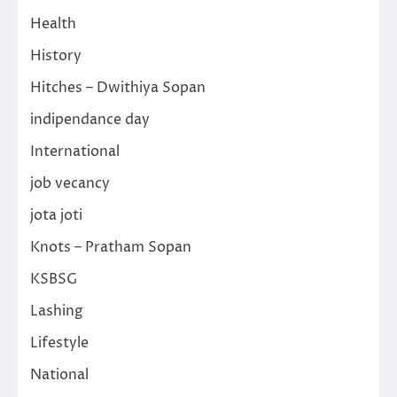
Health
History
Hitches – Dwithiya Sopan
indipendance day
International
job vecancy
jota joti
Knots – Pratham Sopan
KSBSG
Lashing
Lifestyle
National