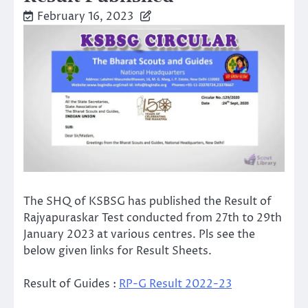
February 16, 2023
The SHQ of KSBSG has published the Result of
Rajyapuraskar Test conducted from 27th to 29th
January 2023 at various centres. Pls see the
below given links for Result Sheets.
Result of Guides :
RP-G Result 2022-23