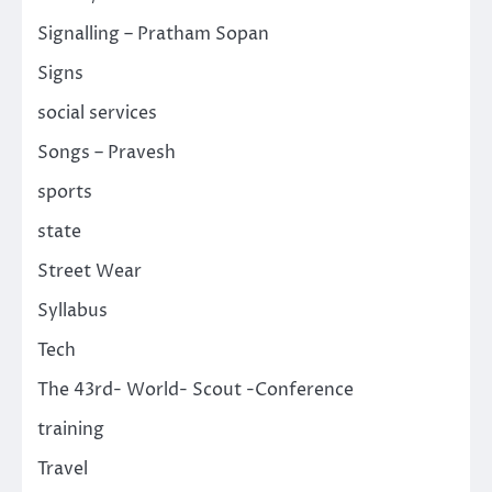
Signalling – Pratham Sopan
Signs
social services
Songs – Pravesh
sports
state
Street Wear
Syllabus
Tech
The 43rd- World- Scout -Conference
training
Travel