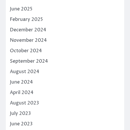
June 2025
February 2025
December 2024
November 2024
October 2024
September 2024
August 2024
June 2024
April 2024
August 2023
July 2023
June 2023