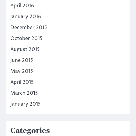
April 2016
January 2016
December 2015
October 2015
August 2015
June 2015
May 2015
April 2015
March 2015
January 2015
Categories