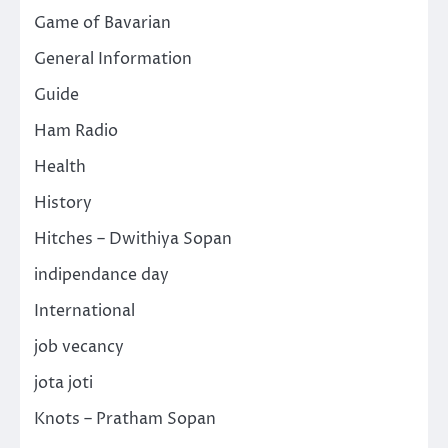
Game of Bavarian
General Information
Guide
Ham Radio
Health
History
Hitches – Dwithiya Sopan
indipendance day
International
job vecancy
jota joti
Knots – Pratham Sopan