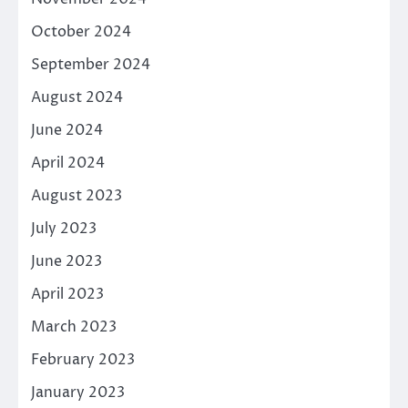
October 2024
September 2024
August 2024
June 2024
April 2024
August 2023
July 2023
June 2023
April 2023
March 2023
February 2023
January 2023