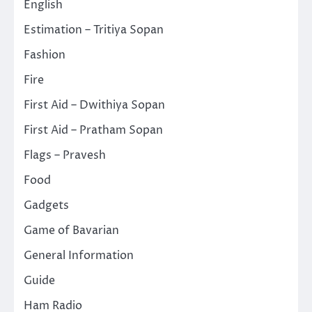
English
Estimation – Tritiya Sopan
Fashion
Fire
First Aid – Dwithiya Sopan
First Aid – Pratham Sopan
Flags – Pravesh
Food
Gadgets
Game of Bavarian
General Information
Guide
Ham Radio