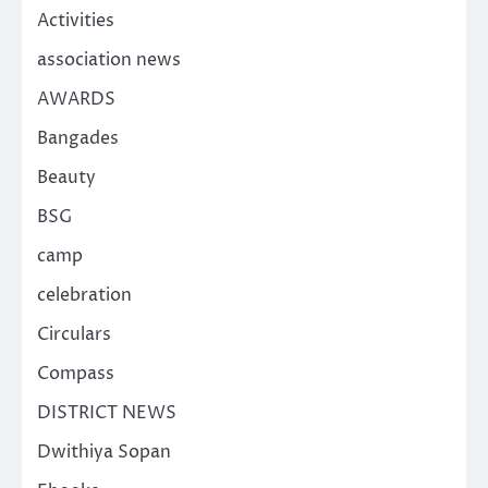
Activities
association news
AWARDS
Bangades
Beauty
BSG
camp
celebration
Circulars
Compass
DISTRICT NEWS
Dwithiya Sopan