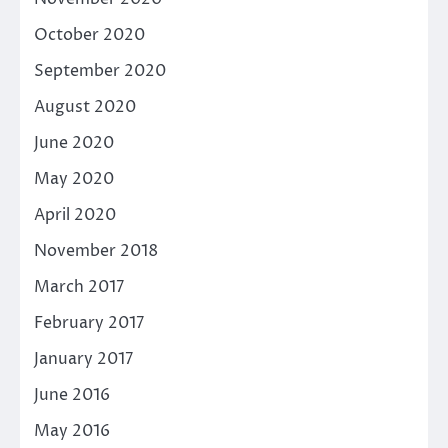
October 2020
September 2020
August 2020
June 2020
May 2020
April 2020
November 2018
March 2017
February 2017
January 2017
June 2016
May 2016