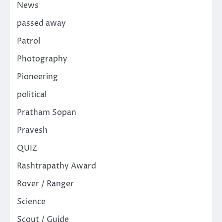
News
passed away
Patrol
Photography
Pioneering
political
Pratham Sopan
Pravesh
QUIZ
Rashtrapathy Award
Rover / Ranger
Science
Scout / Guide