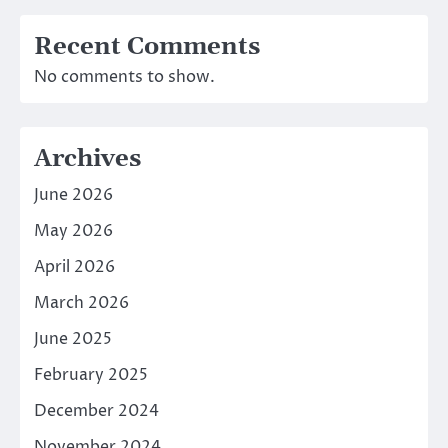
Recent Comments
No comments to show.
Archives
June 2026
May 2026
April 2026
March 2026
June 2025
February 2025
December 2024
November 2024