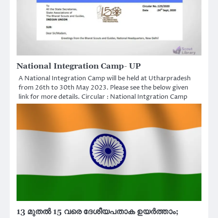
National Integration Camp- UP
A National Integration Camp will be held at Utharpradesh
from 26th to 30th May 2023. Please see the below given
link for more details. Circular : National Intgration Camp
13 മുതല്‍ 15 വരെ ദേശീയപതാക ഉയര്‍ത്താം;