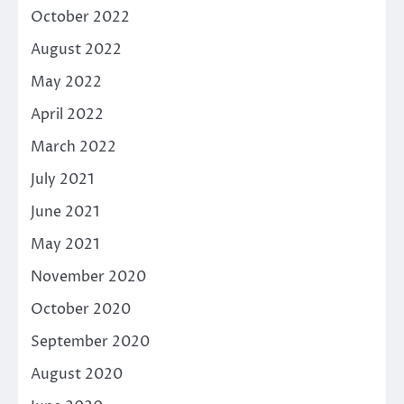
October 2022
August 2022
May 2022
April 2022
March 2022
July 2021
June 2021
May 2021
November 2020
October 2020
September 2020
August 2020