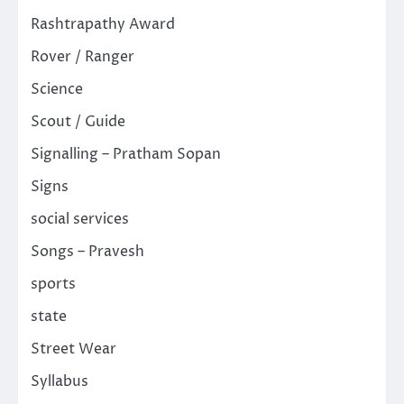
Rashtrapathy Award
Rover / Ranger
Science
Scout / Guide
Signalling – Pratham Sopan
Signs
social services
Songs – Pravesh
sports
state
Street Wear
Syllabus