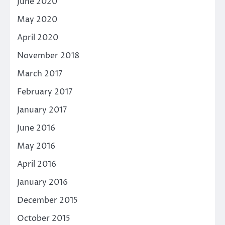
June 2020
May 2020
April 2020
November 2018
March 2017
February 2017
January 2017
June 2016
May 2016
April 2016
January 2016
December 2015
October 2015