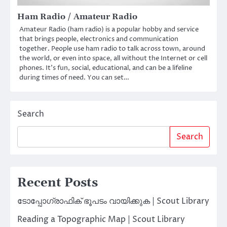
Ham Radio / Amateur Radio
Amateur Radio (ham radio) is a popular hobby and service
that brings people, electronics and communication
together. People use ham radio to talk across town, around
the world, or even into space, all without the Internet or cell
phones. It’s fun, social, educational, and can be a lifeline
during times of need. You can set…
Search
Search
Recent Posts
ടോപ്പോഗ്രാഫിക് ഭൂപടം വായിക്കുക | Scout Library
Reading a Topographic Map | Scout Library