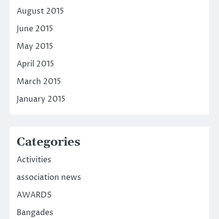
August 2015
June 2015
May 2015
April 2015
March 2015
January 2015
Categories
Activities
association news
AWARDS
Bangades