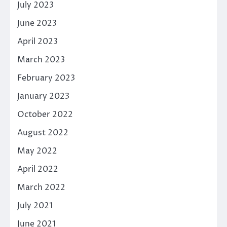
July 2023
June 2023
April 2023
March 2023
February 2023
January 2023
October 2022
August 2022
May 2022
April 2022
March 2022
July 2021
June 2021