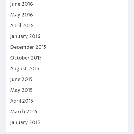
June 2016
May 2016
April 2016
January 2016
December 2015
October 2015
August 2015
June 2015
May 2015
April 2015
March 2015
January 2015