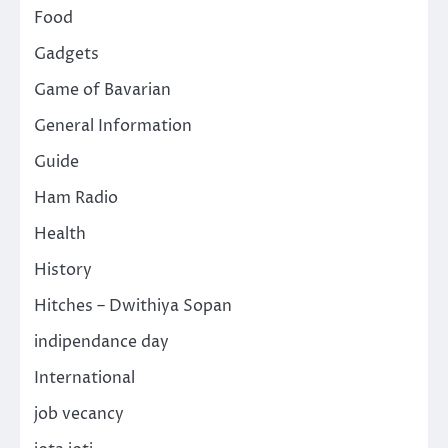
Food
Gadgets
Game of Bavarian
General Information
Guide
Ham Radio
Health
History
Hitches – Dwithiya Sopan
indipendance day
International
job vecancy