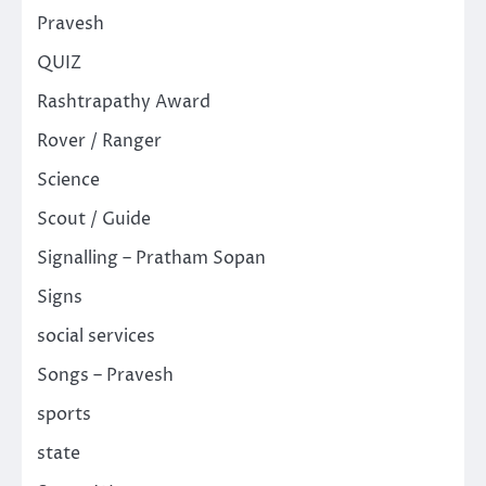
Pravesh
QUIZ
Rashtrapathy Award
Rover / Ranger
Science
Scout / Guide
Signalling – Pratham Sopan
Signs
social services
Songs – Pravesh
sports
state