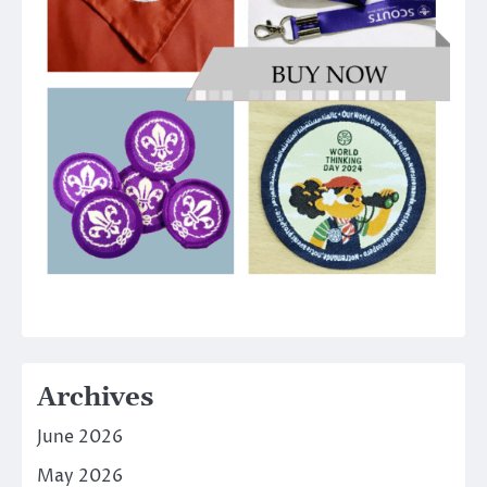
Archives
June 2026
May 2026