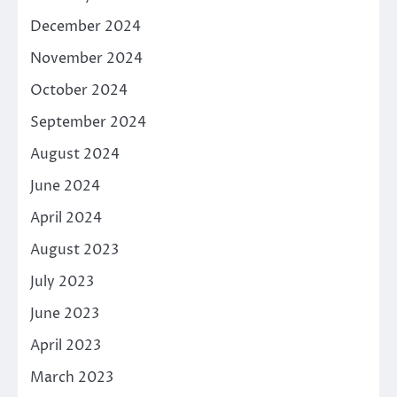
December 2024
November 2024
October 2024
September 2024
August 2024
June 2024
April 2024
August 2023
July 2023
June 2023
April 2023
March 2023