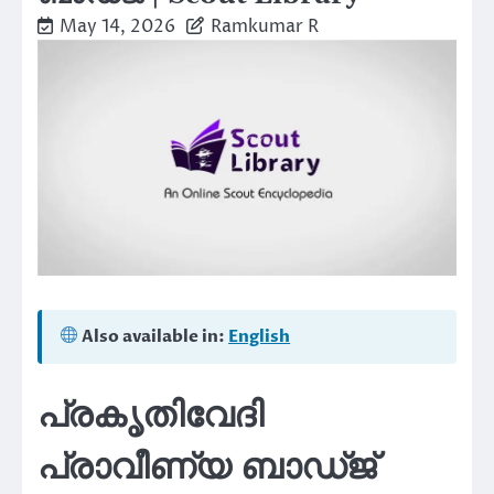
May 14, 2026
Ramkumar R
Also available in:
English
പ്രകൃതിവേദി
പ്രാവീണ്യ ബാഡ്ജ്