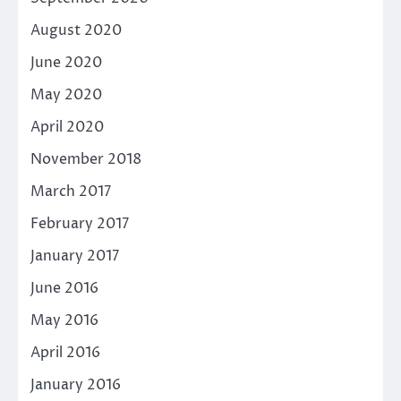
August 2020
June 2020
May 2020
April 2020
November 2018
March 2017
February 2017
January 2017
June 2016
May 2016
April 2016
January 2016