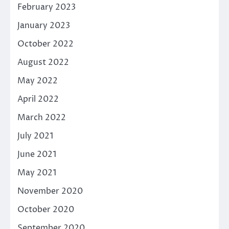
February 2023
January 2023
October 2022
August 2022
May 2022
April 2022
March 2022
July 2021
June 2021
May 2021
November 2020
October 2020
September 2020