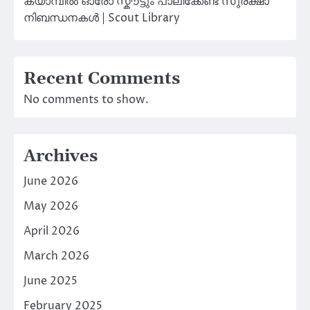
ക്യാമ്പിൽ ഓരോ സ്കൗട്ടും പാലിക്കേണ്ട സുരക്ഷാ
നിബന്ധനകൾ | Scout Library
Recent Comments
No comments to show.
Archives
June 2026
May 2026
April 2026
March 2026
June 2025
February 2025