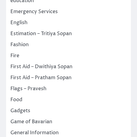
education
Emergency Services
English
Estimation – Tritiya Sopan
Fashion
Fire
First Aid – Dwithiya Sopan
First Aid – Pratham Sopan
Flags – Pravesh
Food
Gadgets
Game of Bavarian
General Information