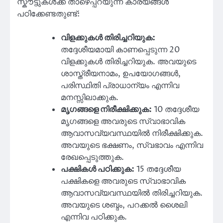
സ്കൗട്ടുകൾക്ക് താഴെപ്പറയുന്ന കാര്യങ്ങൾ
പഠിക്കേണ്ടതുണ്ട്:
വിളക്കുകൾ തിരിച്ചറിയുക:
തദ്ദേശീയമായി കാണപ്പെടുന്ന 20
വിളക്കുകൾ തിരിച്ചറിയുക. അവയുടെ
ശാസ്ത്രീയനാമം, ഉപയോഗങ്ങൾ,
പരിസ്ഥിതി പ്രാധാന്യം എന്നിവ
മനസ്സിലാക്കുക.
മൃഗങ്ങളെ നിരീക്ഷിക്കുക:
10 തദ്ദേശീയ
മൃഗങ്ങളെ അവരുടെ സ്വാഭാവിക
ആവാസവ്യവസ്ഥയിൽ നിരീക്ഷിക്കുക.
അവയുടെ ഭക്ഷണം, സ്വഭാവം എന്നിവ
രേഖപ്പെടുത്തുക.
പക്ഷികൾ പഠിക്കുക:
15 തദ്ദേശീയ
പക്ഷികളെ അവരുടെ സ്വാഭാവിക
ആവാസവ്യവസ്ഥയിൽ തിരിച്ചറിയുക.
അവയുടെ ശബ്ദം, പറക്കൽ ശൈലി
എന്നിവ പഠിക്കുക.