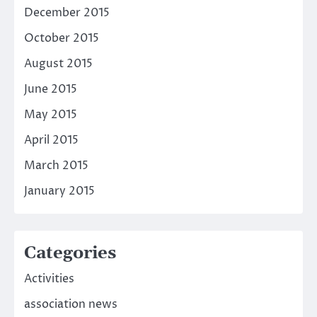
December 2015
October 2015
August 2015
June 2015
May 2015
April 2015
March 2015
January 2015
Categories
Activities
association news