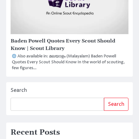
Baden Powell Quotes Every Scout Should
Know | Scout Library
Also available in: മലയാളം (Malayalam) Baden Powell
Quotes Every Scout Should Know In the world of scouting,
few figures…
Search
Search
Recent Posts