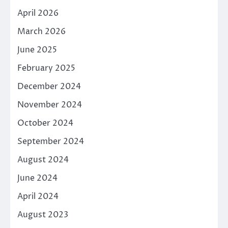
April 2026
March 2026
June 2025
February 2025
December 2024
November 2024
October 2024
September 2024
August 2024
June 2024
April 2024
August 2023