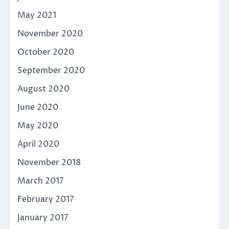
May 2021
November 2020
October 2020
September 2020
August 2020
June 2020
May 2020
April 2020
November 2018
March 2017
February 2017
January 2017