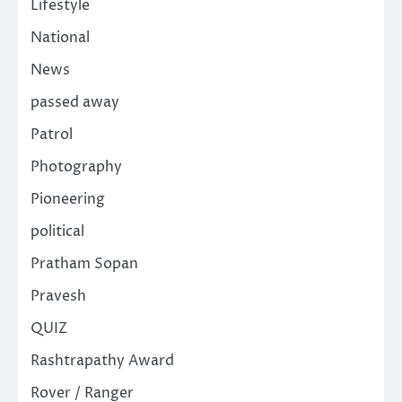
Lifestyle
National
News
passed away
Patrol
Photography
Pioneering
political
Pratham Sopan
Pravesh
QUIZ
Rashtrapathy Award
Rover / Ranger