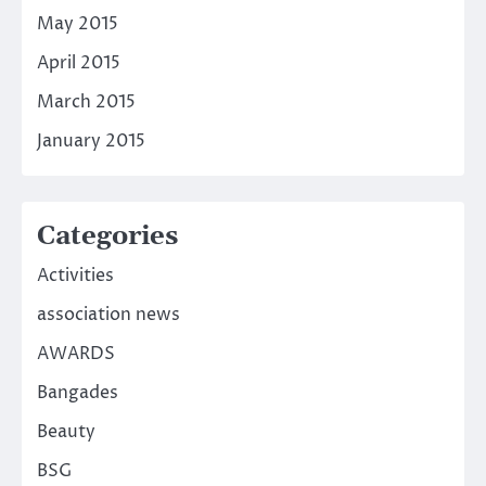
May 2015
April 2015
March 2015
January 2015
Categories
Activities
association news
AWARDS
Bangades
Beauty
BSG