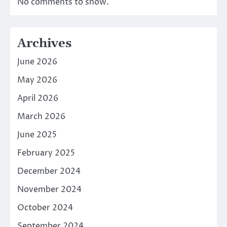
No comments to show.
Archives
June 2026
May 2026
April 2026
March 2026
June 2025
February 2025
December 2024
November 2024
October 2024
September 2024