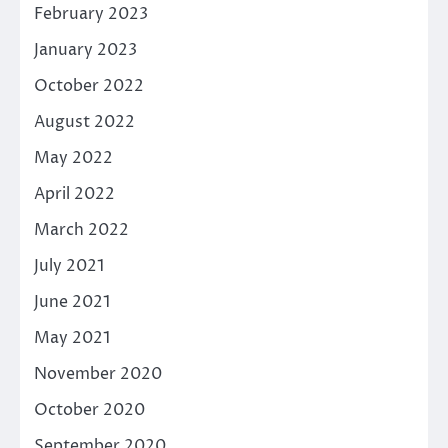
February 2023
January 2023
October 2022
August 2022
May 2022
April 2022
March 2022
July 2021
June 2021
May 2021
November 2020
October 2020
September 2020