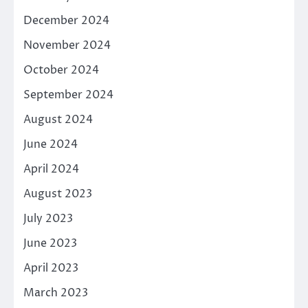
December 2024
November 2024
October 2024
September 2024
August 2024
June 2024
April 2024
August 2023
July 2023
June 2023
April 2023
March 2023