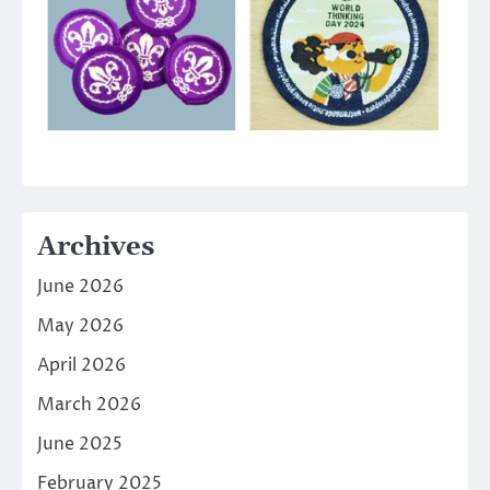
Archives
June 2026
May 2026
April 2026
March 2026
June 2025
February 2025