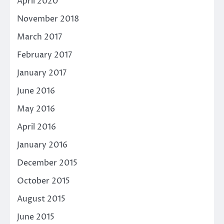
April 2020
November 2018
March 2017
February 2017
January 2017
June 2016
May 2016
April 2016
January 2016
December 2015
October 2015
August 2015
June 2015