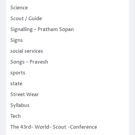
Science
Scout / Guide
Signalling – Pratham Sopan
Signs
social services
Songs – Pravesh
sports
state
Street Wear
Syllabus
Tech
The 43rd- World- Scout -Conference