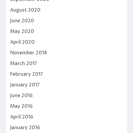
August 2020
June 2020
May 2020
April 2020
November 2018
March 2017
February 2017
January 2017
June 2016
May 2016
April 2016
January 2016