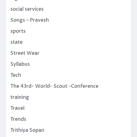
social services
Songs – Pravesh
sports
state
Street Wear
Syllabus
Tech
The 43rd- World- Scout -Conference
training
Travel
Trends
Trithiya Sopan