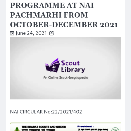
PROGRAMME AT NAI
PACHMARHI FROM
OCTOBER-DECEMBER 2021
June 24, 2021
NAI CIRCULAR No:22/2021/402