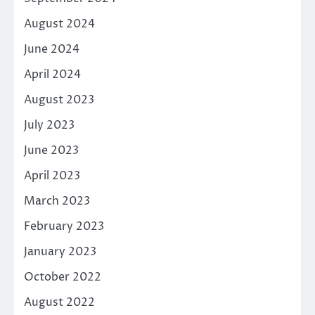
August 2024
June 2024
April 2024
August 2023
July 2023
June 2023
April 2023
March 2023
February 2023
January 2023
October 2022
August 2022