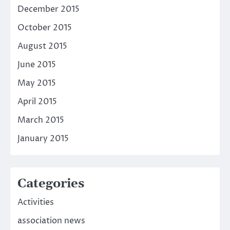
December 2015
October 2015
August 2015
June 2015
May 2015
April 2015
March 2015
January 2015
Categories
Activities
association news