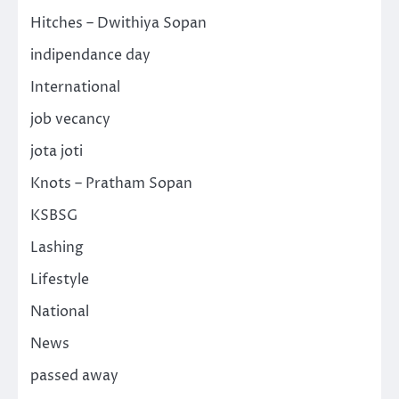
Hitches – Dwithiya Sopan
indipendance day
International
job vecancy
jota joti
Knots – Pratham Sopan
KSBSG
Lashing
Lifestyle
National
News
passed away