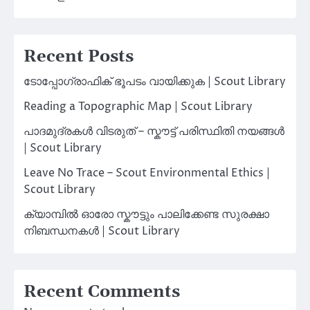
Recent Posts
ടോപ്പോഗ്രാഫിക് ഭൂപടം വായിക്കുക | Scout Library
Reading a Topographic Map | Scout Library
പാദമുദ്രകൾ വിടരുത് – സ്കൗട്ട് പരിസ്ഥിതി നയങ്ങൾ
| Scout Library
Leave No Trace – Scout Environmental Ethics |
Scout Library
ക്യാമ്പിൽ ഓരോ സ്കൗട്ടും പാലിക്കേണ്ട സുരക്ഷാ
നിബന്ധനകൾ | Scout Library
Recent Comments