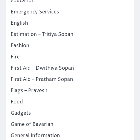
education
Emergency Services
English
Estimation – Tritiya Sopan
Fashion
Fire
First Aid – Dwithiya Sopan
First Aid – Pratham Sopan
Flags – Pravesh
Food
Gadgets
Game of Bavarian
General Information