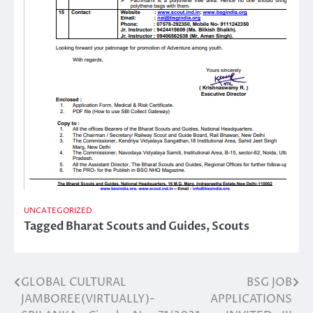
UNCATEGORIZED
Tagged
Bharat Scouts and Guides
,
Scouts
GLOBAL CULTURAL
BSG JOB
Post
JAMBOREE(VIRTUALLY)-
APPLICATIONS
navigation