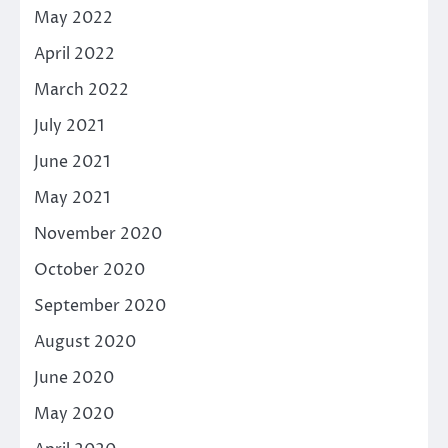
May 2022
April 2022
March 2022
July 2021
June 2021
May 2021
November 2020
October 2020
September 2020
August 2020
June 2020
May 2020