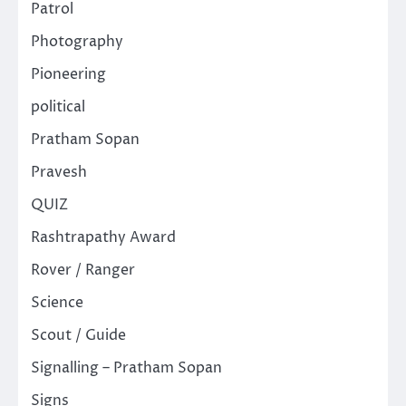
Patrol
Photography
Pioneering
political
Pratham Sopan
Pravesh
QUIZ
Rashtrapathy Award
Rover / Ranger
Science
Scout / Guide
Signalling – Pratham Sopan
Signs