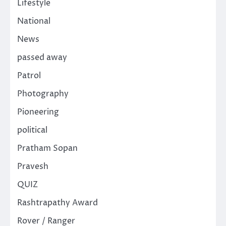
Lifestyle
National
News
passed away
Patrol
Photography
Pioneering
political
Pratham Sopan
Pravesh
QUIZ
Rashtrapathy Award
Rover / Ranger